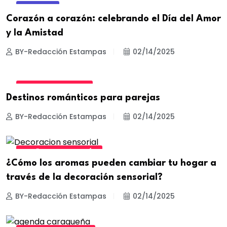
SOCIEDAD
Corazón a corazón: celebrando el Día del Amor
y la Amistad
BY-Redacción Estampas
02/14/2025
CULTURA Y TURISMO
Destinos románticos para parejas
BY-Redacción Estampas
02/14/2025
DISEÑO Y DECORACIÓN
¿Cómo los aromas pueden cambiar tu hogar a
través de la decoración sensorial?
BY-Redacción Estampas
02/14/2025