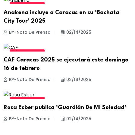
ESTILO DE VIDA
Anakena incluye a Caracas en su ‘Bachata
City Tour’ 2025
BY-Nota De Prensa
02/14/2025
ESTILO DE VIDA
CAF Caracas 2025 se ejecutará este domingo
16 de febrero
BY-Nota De Prensa
02/14/2025
ESTILO DE VIDA
Rosa Esber publica ‘Guardián De Mi Soledad’
BY-Nota De Prensa
02/14/2025