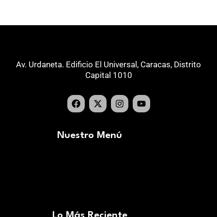
Av. Urdaneta. Edificio El Universal, Caracas, Distrito
Capital 1010
Nuestro Menú
Lo Más Reciente