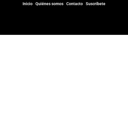
Inicio
Quiénes somos
Contacto
Suscríbete