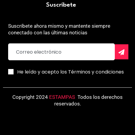
Suscríbete
Suscríbete ahora mismo y mantente siempre
conectado con las últimas noticias
He leído y acepto los Términos y condiciones
Copyright 2024
ESTAMPAS
.
Todos los derechos
reservados.