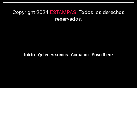
Copyright 2024
ESTAMPAS
.
Todos los derechos
reservados.
Inicio
Quiénes somos
Contacto
Suscríbete