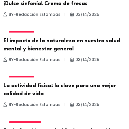
¡Dulce sinfonía! Crema de fresas
BY-Redacción Estampas
03/14/2025
BIENESTAR
El impacto de la naturaleza en nuestra salud
mental y bienestar general
BY-Redacción Estampas
03/14/2025
BIENESTAR
La actividad física: la clave para una mejor
calidad de vida
BY-Redacción Estampas
03/14/2025
CELEBRIDADES