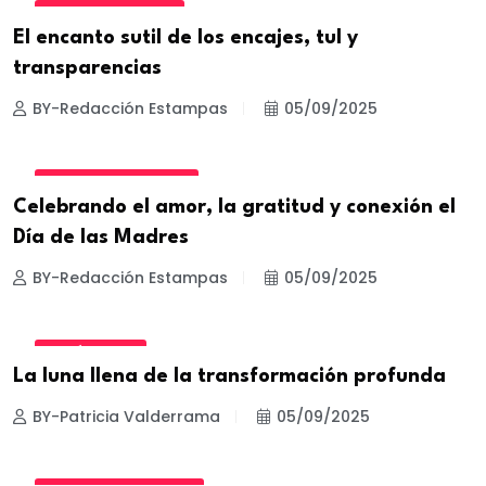
ESTILOS Y TRUCOS
El encanto sutil de los encajes, tul y
transparencias
BY-Redacción Estampas
05/09/2025
CULTURA Y TURISMO
Celebrando el amor, la gratitud y conexión el
Día de las Madres
BY-Redacción Estampas
05/09/2025
HORÓSCOPO
La luna llena de la transformación profunda
BY-Patricia Valderrama
05/09/2025