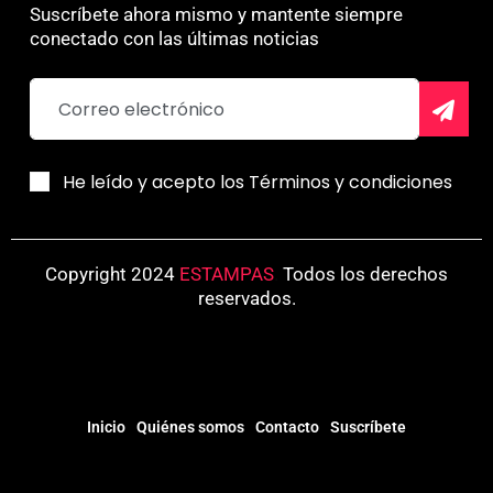
Suscríbete ahora mismo y mantente siempre
conectado con las últimas noticias
He leído y acepto los Términos y condiciones
Copyright 2024
ESTAMPAS
.
Todos los derechos
reservados.
Inicio
Quiénes somos
Contacto
Suscríbete