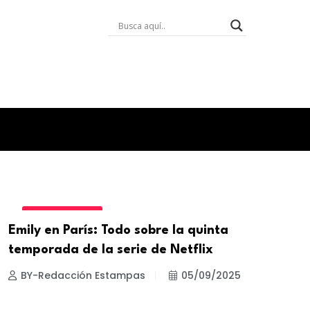
ESTILO DE VIDA
Emily en París: Todo sobre la quinta
temporada de la serie de Netflix
BY-Redacción Estampas
05/09/2025