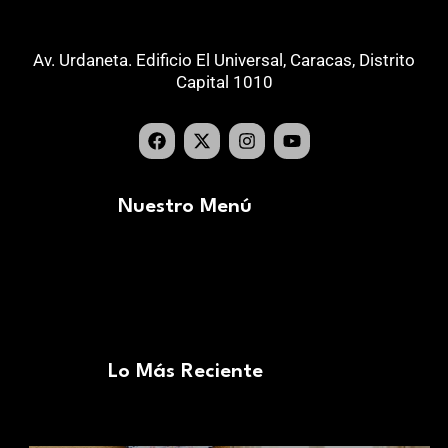
Av. Urdaneta. Edificio El Universal, Caracas, Distrito
Capital 1010
Nuestro Menú
Lo Más Reciente