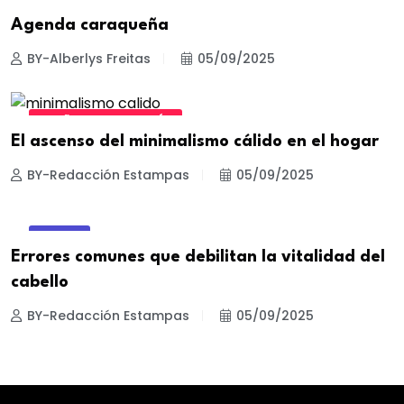
AGENDA CARAQUEÑA
Agenda caraqueña
BY-Alberlys Freitas
05/09/2025
DISEÑO Y DECORACIÓN
El ascenso del minimalismo cálido en el hogar
BY-Redacción Estampas
05/09/2025
BELLEZA
Errores comunes que debilitan la vitalidad del
cabello
BY-Redacción Estampas
05/09/2025