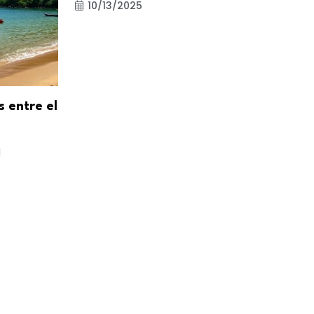
10/13/2025
s entre el