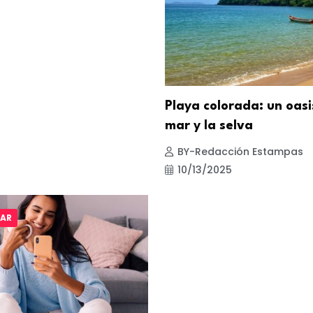
Playa colorada: un oasi
mar y la selva
BY-Redacción Estampas
10/13/2025
TAR