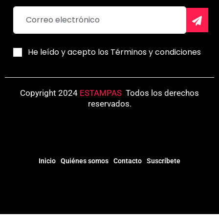
He leído y acepto los Términos y condiciones
Copyright 2024
ESTAMPAS
.
Todos los derechos
reservados.
Inicio
Quiénes somos
Contacto
Suscríbete