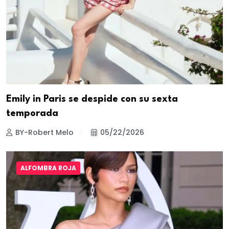
Emily in Paris se despide con su sexta
temporada
BY-Robert Melo
05/22/2026
ALFOMBRA ROJA