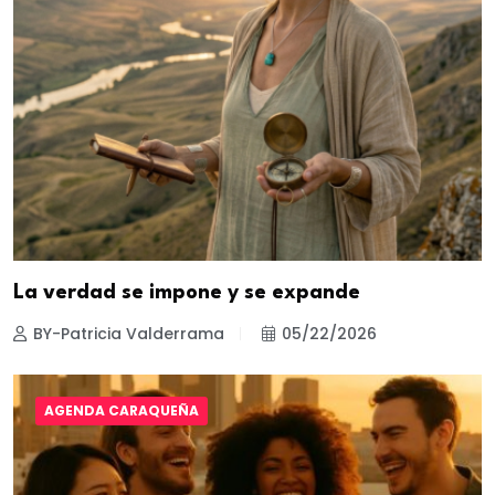
La verdad se impone y se expande
BY-Patricia Valderrama
05/22/2026
AGENDA CARAQUEÑA