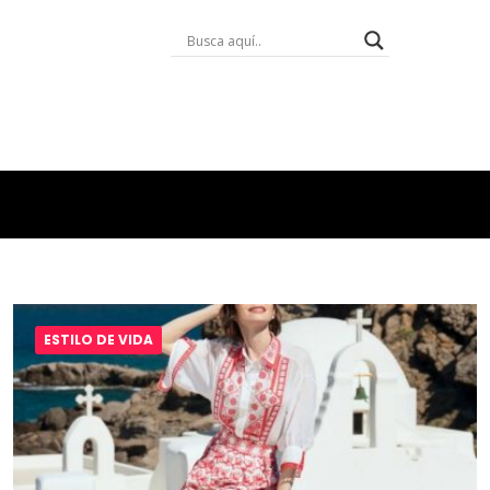
ESTILO DE VIDA