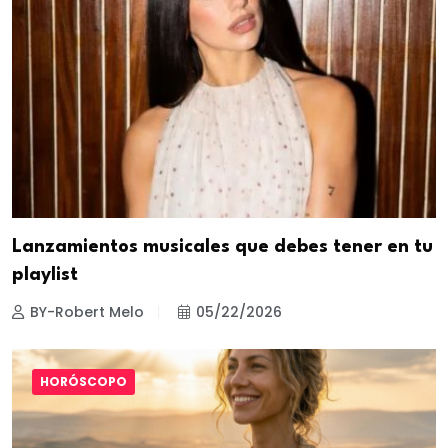
Lanzamientos musicales que debes tener en tu
playlist
BY-Robert Melo
05/22/2026
HORÓSCOPO