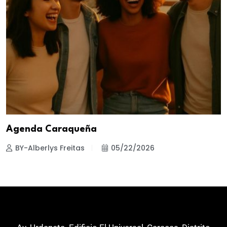
Agenda Caraqueña
BY-Alberlys Freitas
05/22/2026