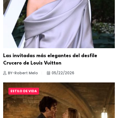
Las invitadas más elegantes del desfile
Crucero de Louis Vuitton
BY-Robert Melo
05/22/2026
ESTILO DE VIDA