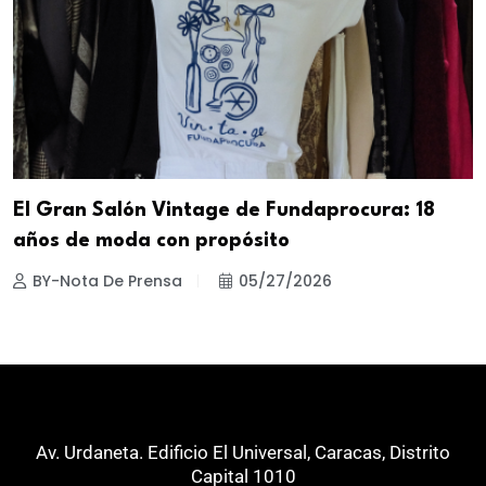
El Gran Salón Vintage de Fundaprocura: 18
años de moda con propósito
BY-Nota De Prensa
05/27/2026
Av. Urdaneta. Edificio El Universal, Caracas, Distrito
Capital 1010