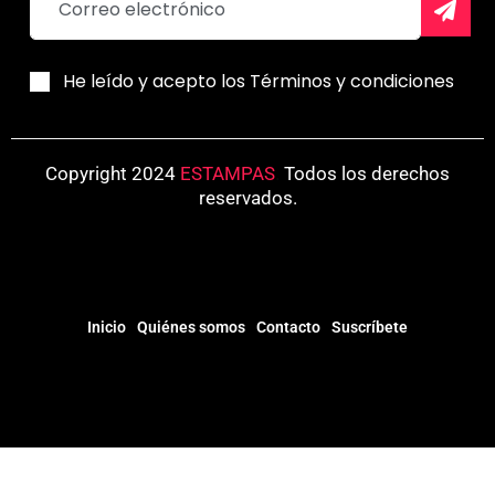
He leído y acepto los Términos y condiciones
Copyright 2024
ESTAMPAS
.
Todos los derechos
reservados.
Inicio
Quiénes somos
Contacto
Suscríbete