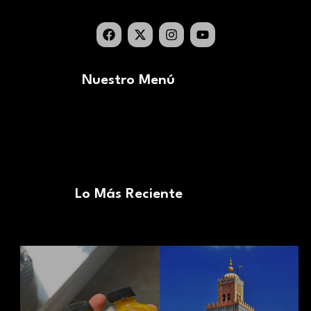
Nuestro Menú
Lo Más Reciente