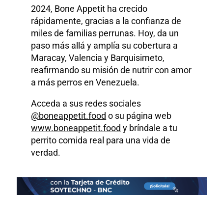
2024, Bone Appetit ha crecido
rápidamente, gracias a la confianza de
miles de familias perrunas. Hoy, da un
paso más allá y amplía su cobertura a
Maracay, Valencia y Barquisimeto,
reafirmando su misión de nutrir con amor
a más perros en Venezuela.
Acceda a sus redes sociales
@boneappetit.food
o su página web
www.boneappetit.food
y bríndale a tu
perrito comida real para una vida de
verdad.