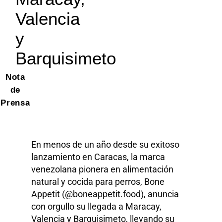
Valencia
y
Barquisimeto
Nota
de
Prensa
En menos de un año desde su exitoso
lanzamiento en Caracas, la marca
venezolana pionera en alimentación
natural y cocida para perros, Bone
Appetit (@boneappetit.food), anuncia
con orgullo su llegada a Maracay,
Valencia y Barquisimeto, llevando su