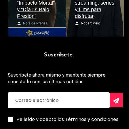
“Impacto Mortal”
streaming: series
y “Día D: Bajo
y films para
Presión”
disfrutar
Nota de Prensa
Robert Melo
Suscríbete
Suscríbete ahora mismo y mantente siempre
conectado con las últimas noticias
He leído y acepto los Términos y condiciones