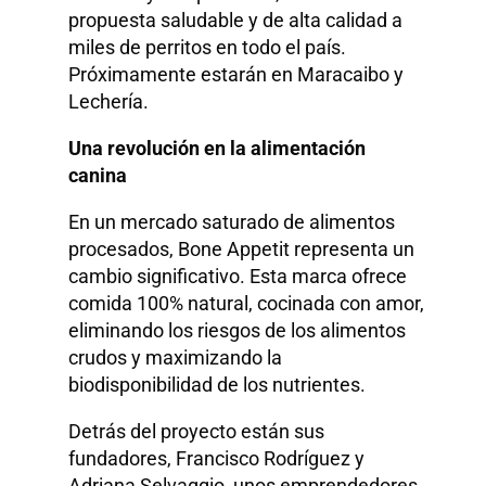
propuesta saludable y de alta calidad a
miles de perritos en todo el país.
Próximamente estarán en Maracaibo y
Lechería.
Una revolución en la alimentación
canina
En un mercado saturado de alimentos
procesados, Bone Appetit representa un
cambio significativo. Esta marca ofrece
comida 100% natural, cocinada con amor,
eliminando los riesgos de los alimentos
crudos y maximizando la
biodisponibilidad de los nutrientes.
Detrás del proyecto están sus
fundadores, Francisco Rodríguez y
Adriana Selvaggio, unos emprendedores