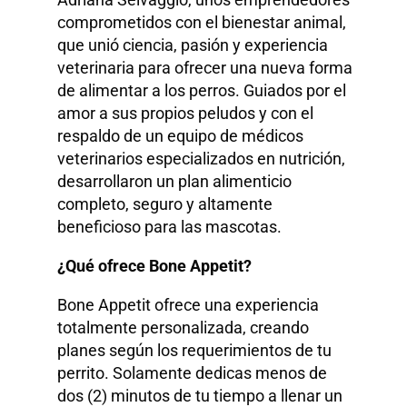
comprometidos con el bienestar animal,
que unió ciencia, pasión y experiencia
veterinaria para ofrecer una nueva forma
de alimentar a los perros. Guiados por el
amor a sus propios peludos y con el
respaldo de un equipo de médicos
veterinarios especializados en nutrición,
desarrollaron un plan alimenticio
completo, seguro y altamente
beneficioso para las mascotas.
¿Qué ofrece Bone Appetit?
Bone Appetit ofrece una experiencia
totalmente personalizada, creando
planes según los requerimientos de tu
perrito. Solamente dedicas menos de
dos (2) minutos de tu tiempo a llenar un