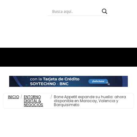
INICIO
/
ENTORNO
/
Bone Appetit expande su huella: ahora
DIGITAL &
disponible en Maracay, Valencia y
NEGOCIOS
Barquisimeto