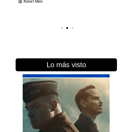
Robert Melo
Lo más visto