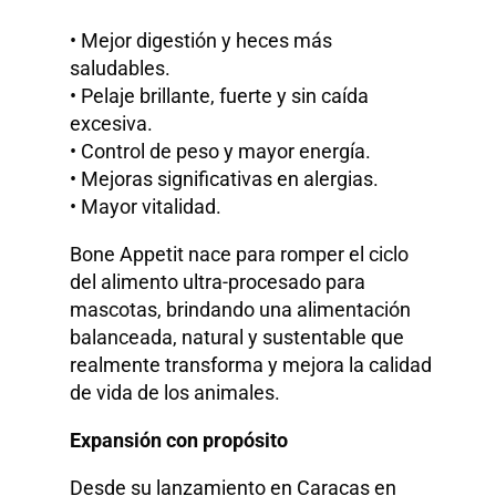
• Mejor digestión y heces más
saludables.
• Pelaje brillante, fuerte y sin caída
excesiva.
• Control de peso y mayor energía.
• Mejoras significativas en alergias.
• Mayor vitalidad.
Bone Appetit nace para romper el ciclo
del alimento ultra-procesado para
mascotas, brindando una alimentación
balanceada, natural y sustentable que
realmente transforma y mejora la calidad
de vida de los animales.
Expansión con propósito
Desde su lanzamiento en Caracas en