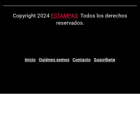
Copyright 2024
ESTAMPAS
.
Todos los derechos
reservados.
Inicio
Quiénes somos
Contacto
Suscríbete