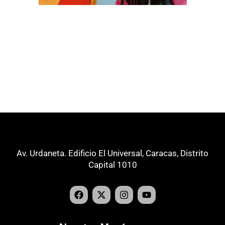
Av. Urdaneta. Edificio El Universal, Caracas, Distrito
Capital 1010