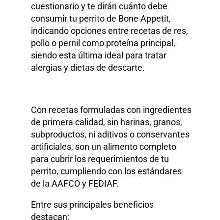
cuestionario y te dirán cuánto debe
consumir tu perrito de Bone Appetit,
indicando opciones entre recetas de res,
pollo o pernil como proteína principal,
siendo esta última ideal para tratar
alergias y dietas de descarte.
Con recetas formuladas con ingredientes
de primera calidad, sin harinas, granos,
subproductos, ni aditivos o conservantes
artificiales, son un alimento completo
para cubrir los requerimientos de tu
perrito, cumpliendo con los estándares
de la AAFCO y FEDIAF.
Entre sus principales beneficios
destacan: