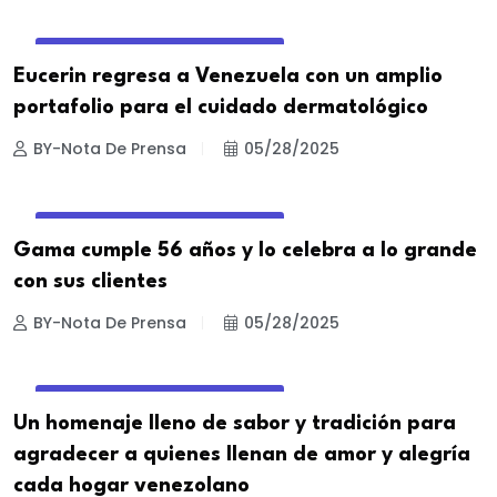
ENTORNO DIGITAL & NEGOCIOS
Eucerin regresa a Venezuela con un amplio
portafolio para el cuidado dermatológico
BY-Nota De Prensa
05/28/2025
ENTORNO DIGITAL & NEGOCIOS
Gama cumple 56 años y lo celebra a lo grande
con sus clientes
BY-Nota De Prensa
05/28/2025
ENTORNO DIGITAL & NEGOCIOS
Un homenaje lleno de sabor y tradición para
agradecer a quienes llenan de amor y alegría
cada hogar venezolano