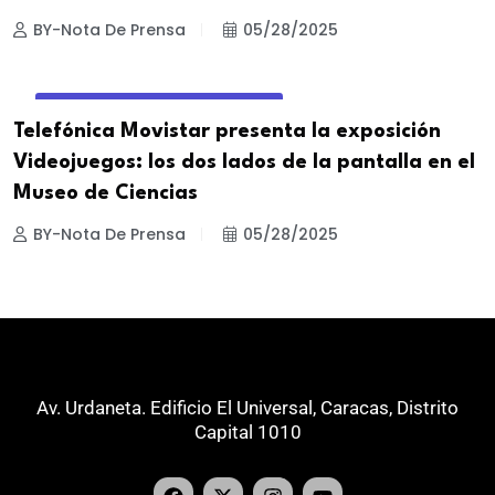
BY-Nota De Prensa
05/28/2025
ENTORNO DIGITAL & NEGOCIOS
Telefónica Movistar presenta la exposición
Videojuegos: los dos lados de la pantalla en el
Museo de Ciencias
BY-Nota De Prensa
05/28/2025
Av. Urdaneta. Edificio El Universal, Caracas, Distrito
Capital 1010