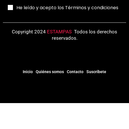
He leído y acepto los Términos y condiciones
Copyright 2024
ESTAMPAS
.
Todos los derechos
reservados.
Inicio
Quiénes somos
Contacto
Suscríbete