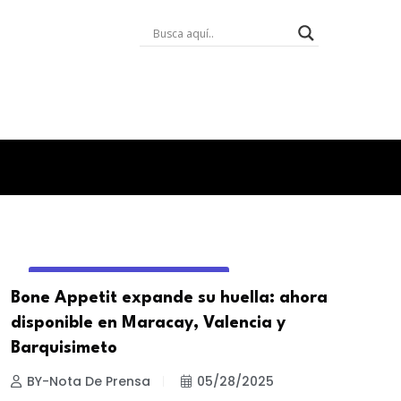
ENTORNO DIGITAL & NEGOCIOS
Bone Appetit expande su huella: ahora
disponible en Maracay, Valencia y
Barquisimeto
BY-Nota De Prensa
05/28/2025