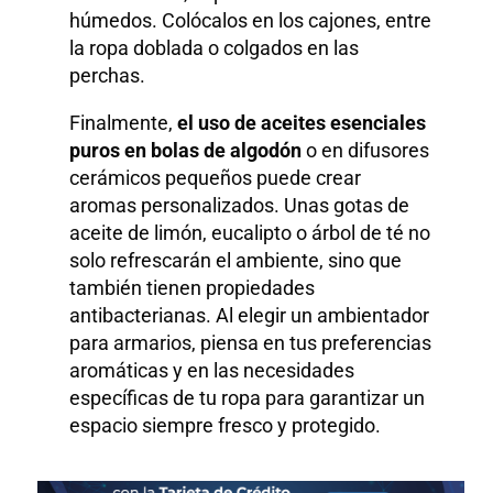
húmedos. Colócalos en los cajones, entre
la ropa doblada o colgados en las
perchas.
Finalmente,
el uso de aceites esenciales
puros en bolas de algodón
o en difusores
cerámicos pequeños puede crear
aromas personalizados. Unas gotas de
aceite de limón, eucalipto o árbol de té no
solo refrescarán el ambiente, sino que
también tienen propiedades
antibacterianas. Al elegir un ambientador
para armarios, piensa en tus preferencias
aromáticas y en las necesidades
específicas de tu ropa para garantizar un
espacio siempre fresco y protegido.