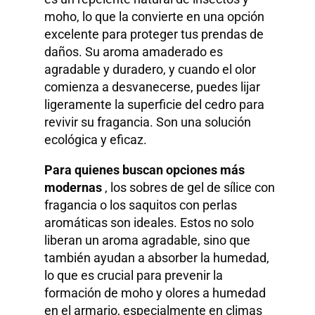
moho, lo que la convierte en una opción
excelente para proteger tus prendas de
daños. Su aroma amaderado es
agradable y duradero, y cuando el olor
comienza a desvanecerse, puedes lijar
ligeramente la superficie del cedro para
revivir su fragancia. Son una solución
ecológica y eficaz.
Para quienes buscan opciones más
modernas
, los sobres de gel de sílice con
fragancia o los saquitos con perlas
aromáticas son ideales. Estos no solo
liberan un aroma agradable, sino que
también ayudan a absorber la humedad,
lo que es crucial para prevenir la
formación de moho y olores a humedad
en el armario, especialmente en climas