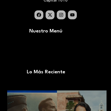
Capital 1010
Nuestro Menú
Lo Más Reciente