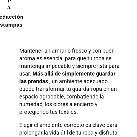
a.
edacción
stampas
Mantener un armario fresco y con buen
aroma es esencial para que tu ropa se
mantenga impecable y siempre lista para
usar.
Más allá de simplemente guardar
las prendas
, un ambiente adecuado
puede transformar tu guardarropa en un
espacio agradable, combatiendo la
humedad, los olores a encierro y
protegiendo tus textiles.
Elegir el ambiente correcto es clave para
prolongar la vida útil de tu ropa y disfrutar