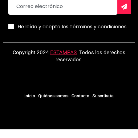
He leído y acepto los Términos y condiciones
Copyright 2024
ESTAMPAS
.
Todos los derechos
reservados.
Inicio
Quiénes somos
Contacto
Suscríbete