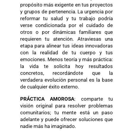
propósito más exigente en tus proyectos
y grupos de pertenencia. La urgencia por
reformar tu salud y tu trabajo podría
verse condicionada por el cuidado de
otros o por dinámicas familiares que
requieren tu atención. Atraviesas una
etapa para alinear tus ideas innovadoras
con la realidad de tu cuerpo y tus
emociones. Menos teoría y más práctica:
la vida te solicita hoy resultados
concretos, recordándote que la
verdadera evolución personal es la base
de cualquier éxito externo.
PRÁCTICA AMOROSA
: comparte tu
visión original para resolver problemas
comunitarios; tu mente está un paso
adelante y puede ofrecer soluciones que
nadie más ha imaginado.