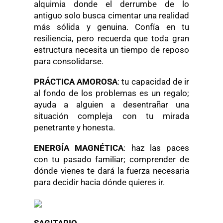
alquimia donde el derrumbe de lo
antiguo solo busca cimentar una realidad
más sólida y genuina. Confía en tu
resiliencia, pero recuerda que toda gran
estructura necesita un tiempo de reposo
para consolidarse.
PRÁCTICA AMOROSA
: tu capacidad de ir
al fondo de los problemas es un regalo;
ayuda a alguien a desentrañar una
situación compleja con tu mirada
penetrante y honesta.
ENERGÍA MAGNÉTICA
: haz las paces
con tu pasado familiar; comprender de
dónde vienes te dará la fuerza necesaria
para decidir hacia dónde quieres ir.