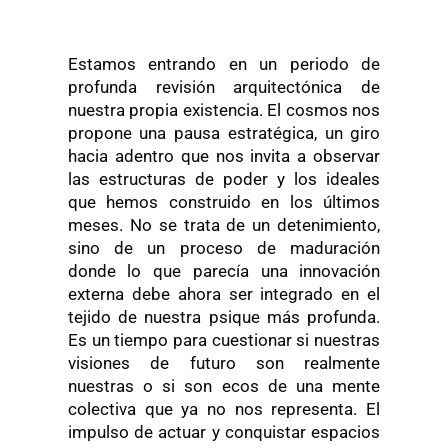
Estamos entrando en un periodo de
profunda revisión arquitectónica de
nuestra propia existencia. El cosmos nos
propone una pausa estratégica, un giro
hacia adentro que nos invita a observar
las estructuras de poder y los ideales
que hemos construido en los últimos
meses. No se trata de un detenimiento,
sino de un proceso de maduración
donde lo que parecía una innovación
externa debe ahora ser integrado en el
tejido de nuestra psique más profunda.
Es un tiempo para cuestionar si nuestras
visiones de futuro son realmente
nuestras o si son ecos de una mente
colectiva que ya no nos representa. El
impulso de actuar y conquistar espacios