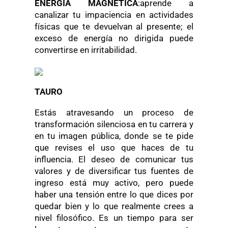
ENERGÍA MAGNÉTICA
:aprende a
canalizar tu impaciencia en actividades
físicas que te devuelvan al presente; el
exceso de energía no dirigida puede
convertirse en irritabilidad.
TAURO
Estás atravesando un proceso de
transformación silenciosa en tu carrera y
en tu imagen pública, donde se te pide
que revises el uso que haces de tu
influencia. El deseo de comunicar tus
valores y de diversificar tus fuentes de
ingreso está muy activo, pero puede
haber una tensión entre lo que dices por
quedar bien y lo que realmente crees a
nivel filosófico. Es un tiempo para ser