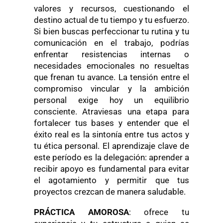
valores y recursos, cuestionando el
destino actual de tu tiempo y tu esfuerzo.
Si bien buscas perfeccionar tu rutina y tu
comunicación en el trabajo, podrías
enfrentar resistencias internas o
necesidades emocionales no resueltas
que frenan tu avance. La tensión entre el
compromiso vincular y la ambición
personal exige hoy un equilibrio
consciente. Atraviesas una etapa para
fortalecer tus bases y entender que el
éxito real es la sintonía entre tus actos y
tu ética personal. El aprendizaje clave de
este período es la delegación: aprender a
recibir apoyo es fundamental para evitar
el agotamiento y permitir que tus
proyectos crezcan de manera saludable.
PRÁCTICA AMOROSA
: ofrece tu