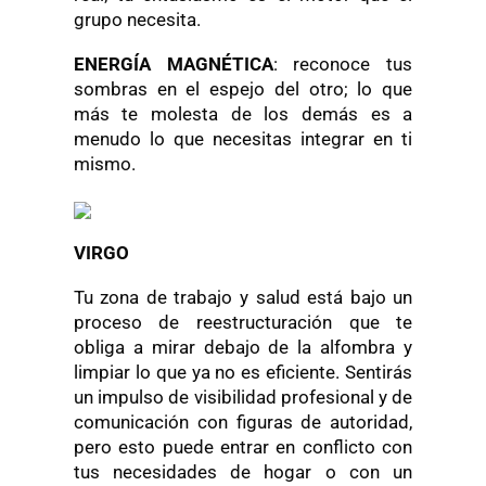
grupo necesita.
ENERGÍA MAGNÉTICA
: reconoce tus
sombras en el espejo del otro; lo que
más te molesta de los demás es a
menudo lo que necesitas integrar en ti
mismo.
VIRGO
Tu zona de trabajo y salud está bajo un
proceso de reestructuración que te
obliga a mirar debajo de la alfombra y
limpiar lo que ya no es eficiente. Sentirás
un impulso de visibilidad profesional y de
comunicación con figuras de autoridad,
pero esto puede entrar en conflicto con
tus necesidades de hogar o con un