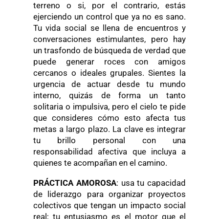
terreno o si, por el contrario, estás
ejerciendo un control que ya no es sano.
Tu vida social se llena de encuentros y
conversaciones estimulantes, pero hay
un trasfondo de búsqueda de verdad que
puede generar roces con amigos
cercanos o ideales grupales. Sientes la
urgencia de actuar desde tu mundo
interno, quizás de forma un tanto
solitaria o impulsiva, pero el cielo te pide
que consideres cómo esto afecta tus
metas a largo plazo. La clave es integrar
tu brillo personal con una
responsabilidad afectiva que incluya a
quienes te acompañan en el camino.
PRÁCTICA AMOROSA
: usa tu capacidad
de liderazgo para organizar proyectos
colectivos que tengan un impacto social
real; tu entusiasmo es el motor que el