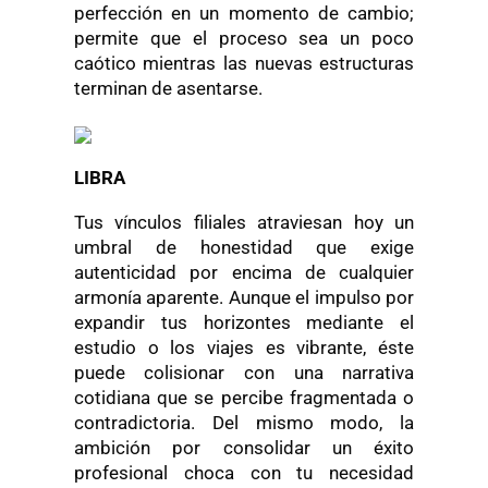
perfección en un momento de cambio;
permite que el proceso sea un poco
caótico mientras las nuevas estructuras
terminan de asentarse.
LIBRA
Tus vínculos filiales atraviesan hoy un
umbral de honestidad que exige
autenticidad por encima de cualquier
armonía aparente. Aunque el impulso por
expandir tus horizontes mediante el
estudio o los viajes es vibrante, éste
puede colisionar con una narrativa
cotidiana que se percibe fragmentada o
contradictoria. Del mismo modo, la
ambición por consolidar un éxito
profesional choca con tu necesidad