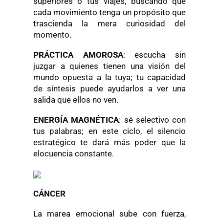
superiores o tus viajes, buscando que
cada movimiento tenga un propósito que
trascienda la mera curiosidad del
momento.
PRÁCTICA AMOROSA
: escucha sin
juzgar a quienes tienen una visión del
mundo opuesta a la tuya; tu capacidad
de síntesis puede ayudarlos a ver una
salida que ellos no ven.
ENERGÍA MAGNÉTICA
: sé selectivo con
tus palabras; en este ciclo, el silencio
estratégico te dará más poder que la
elocuencia constante.
CÁNCER
La marea emocional sube con fuerza,