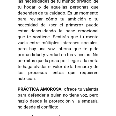
las necesidades de tu mundo privado, de
tu hogar o de aquellas personas que
dependen de tu cuidado. Es un momento
para revisar cómo tu ambición o tu
necesidad de «ser el primero» puede
estar descuidando la base emocional
que te sostiene. Sentirás que tu mente
vuela entre múltiples intereses sociales,
pero hay una voz interna que te pide
profundidad y verdad en tus vínculos. No
permitas que la prisa por llegar a la meta
te haga olvidar el valor de la ternura y de
los procesos lentos que requieren
nutrición.
PRÁCTICA AMOROSA
: ofrece tu valentía
para defender a quien no tiene voz, pero
hazlo desde la protección y la empatía,
no desde el conflicto.