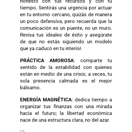
honesto con tus recursos y con tu
tiempo. Sentirás una urgencia por actuar
en tu entorno cercano, quizás de manera
un poco defensiva, pero recuerda que la
comunicación es un puente, no un muro.
Revisa tus ideales de éxito y asegúrate
de que no estás siguiendo un modelo
que ya caducó en tu interior.
PRÁCTICA AMOROSA
: comparte tu
sentido de la estabilidad con quienes
están en medio de una crisis; a veces, tu
sola presencia calmada es el mejor
bálsamo.
ENERGÍA MAGNÉTICA
: dedica tiempo a
organizar tus finanzas con una mirada
hacia el futuro; la libertad económica
nace de una estructura clara, no del azar.