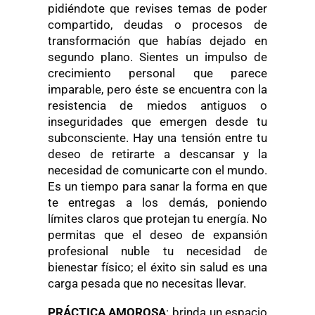
pidiéndote que revises temas de poder
compartido, deudas o procesos de
transformación que habías dejado en
segundo plano. Sientes un impulso de
crecimiento personal que parece
imparable, pero éste se encuentra con la
resistencia de miedos antiguos o
inseguridades que emergen desde tu
subconsciente. Hay una tensión entre tu
deseo de retirarte a descansar y la
necesidad de comunicarte con el mundo.
Es un tiempo para sanar la forma en que
te entregas a los demás, poniendo
límites claros que protejan tu energía. No
permitas que el deseo de expansión
profesional nuble tu necesidad de
bienestar físico; el éxito sin salud es una
carga pesada que no necesitas llevar.
PRÁCTICA AMOROSA
: brinda un espacio