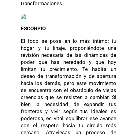
transformaciones.
ESCORPIO
El foco se posa en lo más íntimo: tu
hogar y tu linaje, proponiéndote una
revisión necesaria de las dinámicas de
poder que has heredado y que hoy
limitan tu crecimiento. Te habita un
deseo de transformación y de apertura
hacia los demás, pero este movimiento
se encuentra con el obstáculo de viejas
creencias que se resisten a cambiar. Si
bien la necesidad de expandir tus
fronteras y vivir según tus ideales es
poderosa, es vital equilibrar ese avance
con el respeto hacia tu círculo más
cercano. Atraviesas un proceso de