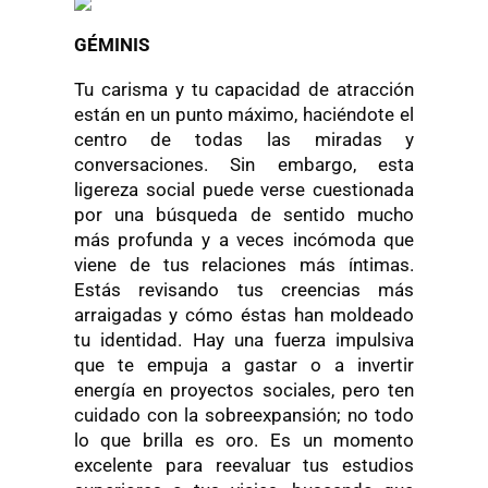
GÉMINIS
Tu carisma y tu capacidad de atracción
están en un punto máximo, haciéndote el
centro de todas las miradas y
conversaciones. Sin embargo, esta
ligereza social puede verse cuestionada
por una búsqueda de sentido mucho
más profunda y a veces incómoda que
viene de tus relaciones más íntimas.
Estás revisando tus creencias más
arraigadas y cómo éstas han moldeado
tu identidad. Hay una fuerza impulsiva
que te empuja a gastar o a invertir
energía en proyectos sociales, pero ten
cuidado con la sobreexpansión; no todo
lo que brilla es oro. Es un momento
excelente para reevaluar tus estudios