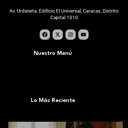
Av. Urdaneta. Edificio El Universal, Caracas, Distrito
Capital 1010
Nuestro Menú
Lo Más Reciente