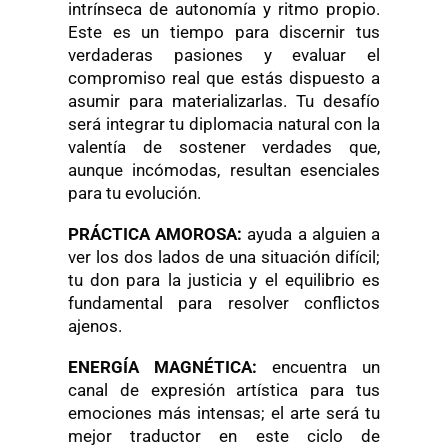
intrínseca de autonomía y ritmo propio.
Este es un tiempo para discernir tus
verdaderas pasiones y evaluar el
compromiso real que estás dispuesto a
asumir para materializarlas. Tu desafío
será integrar tu diplomacia natural con la
valentía de sostener verdades que,
aunque incómodas, resultan esenciales
para tu evolución.
PRÁCTICA AMOROSA:
ayuda a alguien a
ver los dos lados de una situación difícil;
tu don para la justicia y el equilibrio es
fundamental para resolver conflictos
ajenos.
ENERGÍA MAGNÉTICA:
encuentra un
canal de expresión artística para tus
emociones más intensas; el arte será tu
mejor traductor en este ciclo de