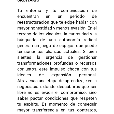
SAGITARIO
Tu entorno y tu comunicación se
encuentran en un periodo de
reestructuración que te exige hablar con
mayor honestidad y menos evasión. En el
terreno de los vínculos, la curiosidad y la
búsqueda de una autonomía radical
generan un juego de espejos que puede
tensionar tus alianzas actuales. Si bien
sientes la urgencia de gestionar
transformaciones profundas o recursos
conjuntos, este impulso choca con tus
ideales de expansión personal.
Atraviesas una etapa de aprendizaje en la
negociación, donde descubrirás que ser
libre no es evadir el compromiso, sino
saber pactar condiciones que respeten
tu espíritu. Es momento de conseguir
mayor transferencia en tus contratos,