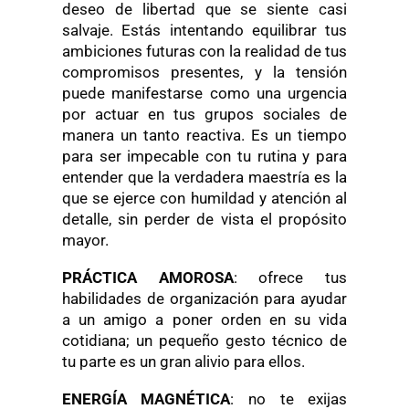
deseo de libertad que se siente casi
salvaje. Estás intentando equilibrar tus
ambiciones futuras con la realidad de tus
compromisos presentes, y la tensión
puede manifestarse como una urgencia
por actuar en tus grupos sociales de
manera un tanto reactiva. Es un tiempo
para ser impecable con tu rutina y para
entender que la verdadera maestría es la
que se ejerce con humildad y atención al
detalle, sin perder de vista el propósito
mayor.
PRÁCTICA AMOROSA
: ofrece tus
habilidades de organización para ayudar
a un amigo a poner orden en su vida
cotidiana; un pequeño gesto técnico de
tu parte es un gran alivio para ellos.
ENERGÍA MAGNÉTICA
: no te exijas