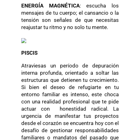
ENERGÍA MAGNÉTICA
: escucha los
mensajes de tu cuerpo; el cansancio o la
tensión son señales de que necesitas
reajustar tu ritmo y no solo tu mente.
PISCIS
Atraviesas un período de depuración
interna profunda, orientado a soltar las
estructuras que detienen tu crecimiento.
Si bien el deseo de refugiarte en tu
entorno familiar es intenso, este choca
con una realidad profesional que te pide
actuar con honestidad radical. La
urgencia de manifestar tus proyectos
desde el corazón se encuentra hoy con el
desafío de gestionar responsabilidades
familiares o mandatos del pasado que