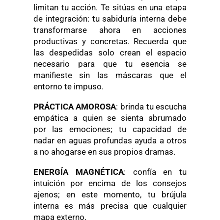
limitan tu acción. Te sitúas en una etapa
de integración: tu sabiduría interna debe
transformarse ahora en acciones
productivas y concretas. Recuerda que
las despedidas solo crean el espacio
necesario para que tu esencia se
manifieste sin las máscaras que el
entorno te impuso.
PRÁCTICA AMOROSA
: brinda tu escucha
empática a quien se sienta abrumado
por las emociones; tu capacidad de
nadar en aguas profundas ayuda a otros
a no ahogarse en sus propios dramas.
ENERGÍA MAGNÉTICA
: confía en tu
intuición por encima de los consejos
ajenos; en este momento, tu brújula
interna es más precisa que cualquier
mapa externo.