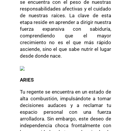
se encuentra con el peso de nuestras
responsabilidades afectivas y el cuidado
de nuestras raíces. La clave de esta
etapa reside en aprender a dirigir nuestra
fuerza expansiva con sabiduría,
comprendiendo que el mayor
crecimiento no es el que más rápido
asciende, sino el que sabe nutrir el lugar
desde donde nace.
ARIES
Tu regente se encuentra en un estado de
alta combustión, impulsándote a tomar
decisiones audaces y a reclamar tu
espacio personal con una fuerza
arrolladora. Sin embargo, este deseo de
independencia choca frontalmente con