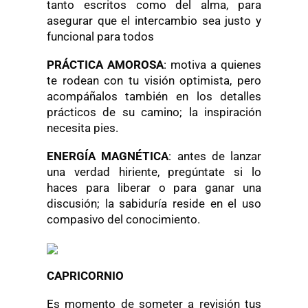
tanto escritos como del alma, para
asegurar que el intercambio sea justo y
funcional para todos
PRÁCTICA AMOROSA
: motiva a quienes
te rodean con tu visión optimista, pero
acompáñalos también en los detalles
prácticos de su camino; la inspiración
necesita pies.
ENERGÍA MAGNÉTICA
: antes de lanzar
una verdad hiriente, pregúntate si lo
haces para liberar o para ganar una
discusión; la sabiduría reside en el uso
compasivo del conocimiento.
CAPRICORNIO
Es momento de someter a revisión tus