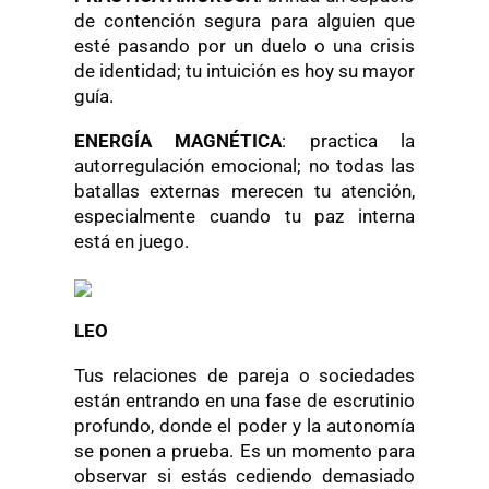
de contención segura para alguien que
esté pasando por un duelo o una crisis
de identidad; tu intuición es hoy su mayor
guía.
ENERGÍA MAGNÉTICA
: practica la
autorregulación emocional; no todas las
batallas externas merecen tu atención,
especialmente cuando tu paz interna
está en juego.
LEO
Tus relaciones de pareja o sociedades
están entrando en una fase de escrutinio
profundo, donde el poder y la autonomía
se ponen a prueba. Es un momento para
observar si estás cediendo demasiado