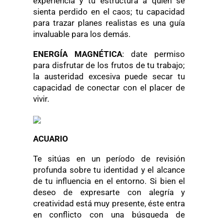
experiencia y tu estructura a quien se
sienta perdido en el caos; tu capacidad
para trazar planes realistas es una guía
invaluable para los demás.
ENERGÍA MAGNÉTICA
: date permiso
para disfrutar de los frutos de tu trabajo;
la austeridad excesiva puede secar tu
capacidad de conectar con el placer de
vivir.
ACUARIO
Te sitúas en un período de revisión
profunda sobre tu identidad y el alcance
de tu influencia en el entorno. Si bien el
deseo de expresarte con alegría y
creatividad está muy presente, éste entra
en conflicto con una búsqueda de