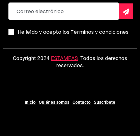
He leído y acepto los Términos y condiciones
Copyright 2024
ESTAMPAS
.
Todos los derechos
reservados.
Inicio
Quiénes somos
Contacto
Suscríbete