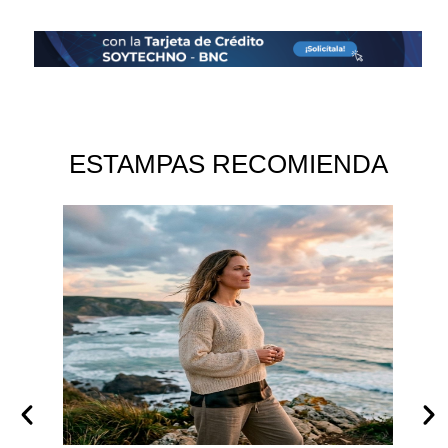
ESTAMPAS RECOMIENDA