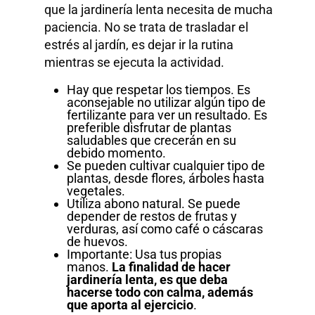
que la jardinería lenta necesita de mucha
paciencia. No se trata de trasladar el
estrés al jardín, es dejar ir la rutina
mientras se ejecuta la actividad.
Hay que respetar los tiempos. Es
aconsejable no utilizar algún tipo de
fertilizante para ver un resultado. Es
preferible disfrutar de plantas
saludables que crecerán en su
debido momento.
Se pueden cultivar cualquier tipo de
plantas, desde flores, árboles hasta
vegetales.
Utiliza abono natural. Se puede
depender de restos de frutas y
verduras, así como café o cáscaras
de huevos.
Importante: Usa tus propias
manos.
La finalidad de hacer
jardinería lenta, es que deba
hacerse todo con calma, además
que aporta al ejercicio
.