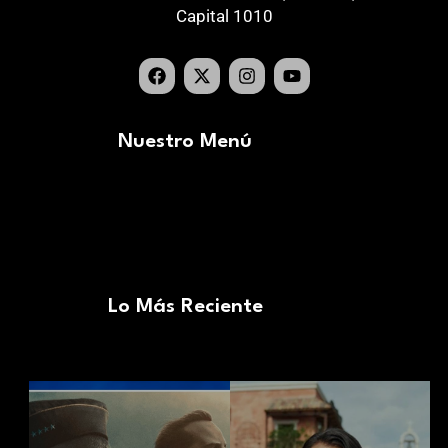
Capital 1010
Nuestro Menú
Lo Más Reciente