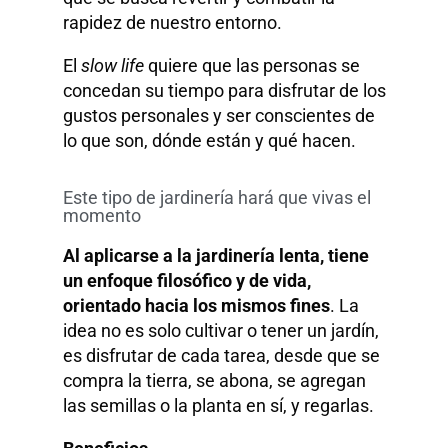
rapidez de nuestro entorno.
El
slow life
quiere que las personas se
concedan su tiempo para disfrutar de los
gustos personales y ser conscientes de
lo que son, dónde están y qué hacen.
Este tipo de jardinería hará que vivas el
momento
Al aplicarse a la jardinería lenta, tiene
un enfoque filosófico y de vida,
orientado hacia los mismos fines
. La
idea no es solo cultivar o tener un jardín,
es disfrutar de cada tarea, desde que se
compra la tierra, se abona, se agregan
las semillas o la planta en sí, y regarlas.