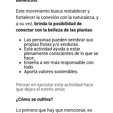
Beneficios
Este movimiento busca restablecer y
fortalecer la conexión con la naturaleza, y
a su vez,
brinda la posibilidad de
conectar con la belleza de las plantas
.
Las personas pueden sembrar sus
propias frutas y/o verduras.
Esta actividad ayuda a estar
plenamente conscientes de lo que se
hace.
Enseña a ser más responsable con
todo.
Aporta valores sostenibles.
Pensar en ejecutar esta actividad hace
que dejes el estrés atrás
¿Cómo se cultiva?
Lo primero que hay que mencionar, es