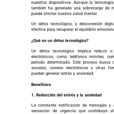
nuestros dispositivos. Aunque la tecnología
también ha generado una sobrecarga de i
puede afectar nuestra salud mental.
Un détox tecnológico, o desconexión digit
efectiva para recuperar el equilibrio emocion
¿Qué es un détox tecnológico?
Un détox tecnológico implica reducir o
electrónicos, como teléfonos móviles, co
período determinado. Este proceso busca d
sociales, correos electrónicos y otras f
pueden generar estrés y ansiedad.
Beneficios
1. Reducción del estrés y la ansiedad
La constante notificación de mensajes y 
sensación de urgencia que contribuye al