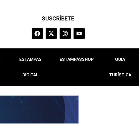
SUSCRÍBETE
S
ESTAMPAS
ESTAMPASSHOP
GUÍA
DIGITAL
TURÍSTICA