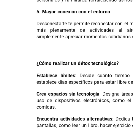
5. Mayor conexión con el entorno
Desconectarte te permite reconectar con el 
más plenamente de actividades al aire
simplemente apreciar momentos cotidianos si
¿Cómo realizar un détox tecnológico?
Establece límites
: Decide cuánto tiempo 
establece días específicos para estar libre de
Crea espacios sin tecnología
: Designa áreas
uso de dispositivos electrónicos, como el
comidas.
Encuentra actividades alternativas
: Dedica 
pantallas, como leer un libro, hacer ejercicio