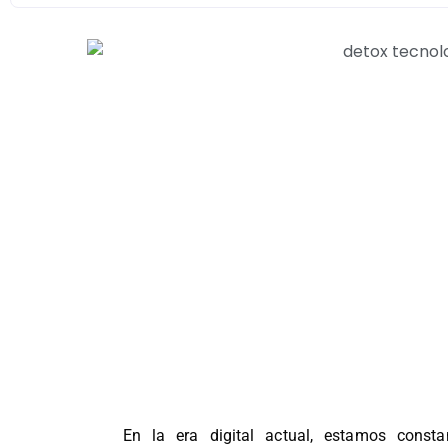
En la era digital actual, estamos const