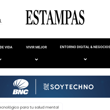
ENTORNO DIGITAL & NEGOCIO
DE VIDA
VIVIR MEJOR
tecnológico para tu salud mental