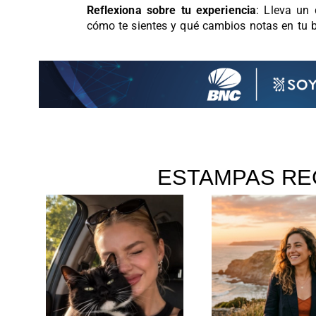
Reflexiona sobre tu experiencia
: Lleva un 
cómo te sientes y qué cambios notas en tu b
ESTAMPAS RE