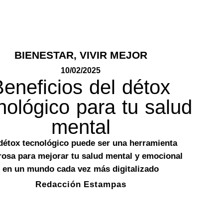
BIENESTAR
,
VIVIR MEJOR
10/02/2025
Beneficios del détox
nológico para tu salud
mental
détox tecnológico puede ser una herramienta
osa para mejorar tu salud mental y emocional
en un mundo cada vez más digitalizado
Redacción Estampas