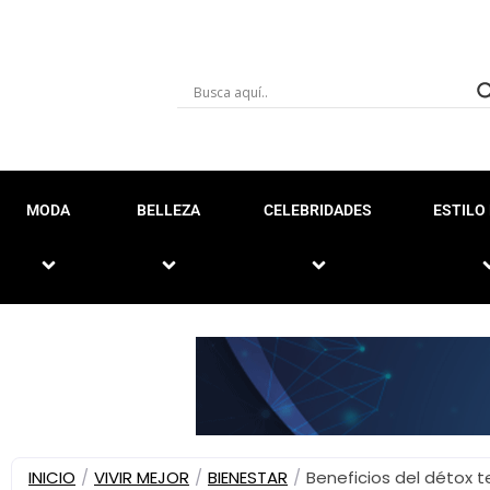
MODA
BELLEZA
CELEBRIDADES
ESTILO 
INICIO
/
VIVIR MEJOR
/
BIENESTAR
/
Beneficios del détox 