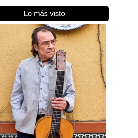
Lo más visto