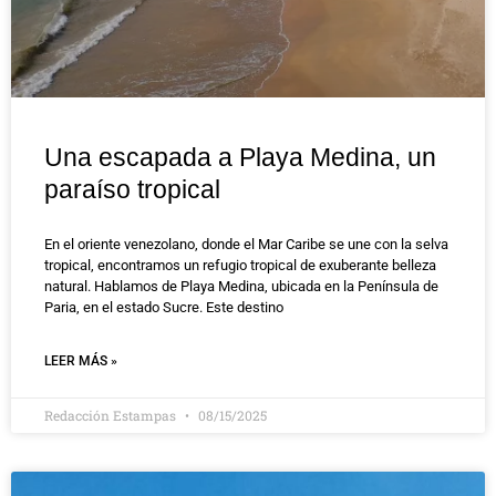
Una escapada a Playa Medina, un
paraíso tropical
En el oriente venezolano, donde el Mar Caribe se une con la selva
tropical, encontramos un refugio tropical de exuberante belleza
natural. Hablamos de Playa Medina, ubicada en la Península de
Paria, en el estado Sucre. Este destino
LEER MÁS »
Redacción Estampas
08/15/2025