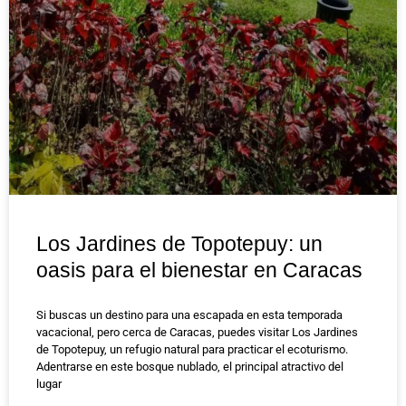
Los Jardines de Topotepuy: un
oasis para el bienestar en Caracas
Si buscas un destino para una escapada en esta temporada
vacacional, pero cerca de Caracas, puedes visitar Los Jardines
de Topotepuy, un refugio natural para practicar el ecoturismo.
Adentrarse en este bosque nublado, el principal atractivo del
lugar