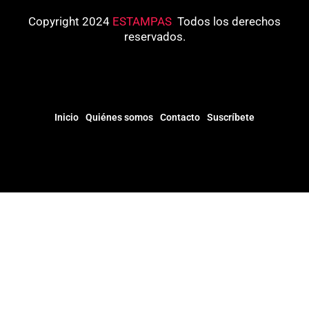
Copyright 2024
ESTAMPAS
.
Todos los derechos
reservados.
Inicio
Quiénes somos
Contacto
Suscríbete