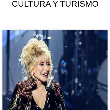
CULTURA Y TURISMO