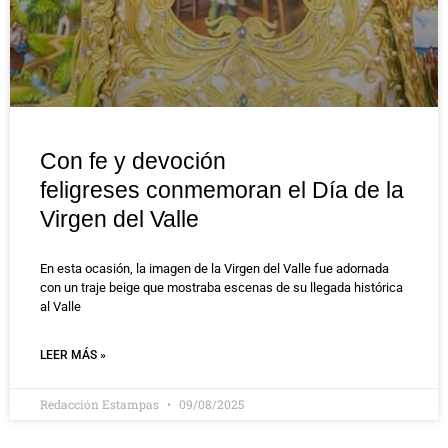
Con fe y devoción
feligreses conmemoran el Día de la
Virgen del Valle
En esta ocasión, la imagen de la Virgen del Valle fue adornada
con un traje beige que mostraba escenas de su llegada histórica
al Valle
LEER MÁS »
Redacción Estampas
09/08/2025