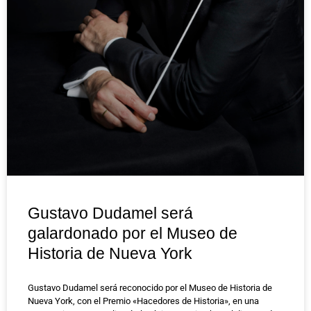
Gustavo Dudamel será
galardonado por el Museo de
Historia de Nueva York
Gustavo Dudamel será reconocido por el Museo de Historia de
Nueva York, con el Premio «Hacedores de Historia», en una