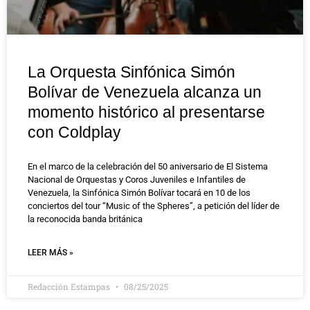
La Orquesta Sinfónica Simón
Bolívar de Venezuela alcanza un
momento histórico al presentarse
con Coldplay
En el marco de la celebración del 50 aniversario de El Sistema
Nacional de Orquestas y Coros Juveniles e Infantiles de
Venezuela, la Sinfónica Simón Bolívar tocará en 10 de los
conciertos del tour “Music of the Spheres”, a petición del líder de
la reconocida banda británica
LEER MÁS »
Redacción Estampas
08/25/2025