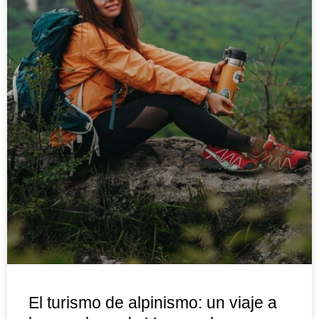
​El turismo de alpinismo: un viaje a