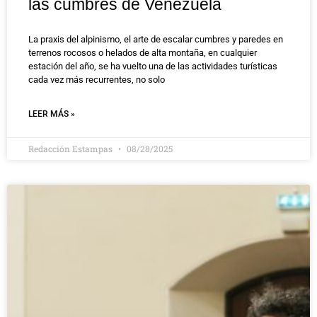
las cumbres de Venezuela
La praxis del alpinismo, el arte de escalar cumbres y paredes en
terrenos rocosos o helados de alta montaña, en cualquier
estación del año, se ha vuelto una de las actividades turísticas
cada vez más recurrentes, no solo
LEER MÁS »
Redacción Estampas
08/28/2025