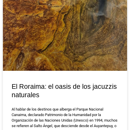
El Roraima: el oasis de los jacuzzis
naturales
Al hablar de los destinos que alberga el Parque Nacional
Canaima, declarado Patrimonio de la Humanidad por la
Organización de las Naciones Unidas (Unesco) en 1994, muchos
se refieren al Salto Ángel, que desciende desde el Auyantepuy, o