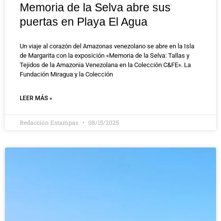
Memoria de la Selva abre sus
puertas en Playa El Agua
Un viaje al corazón del Amazonas venezolano se abre en la Isla
de Margarita con la exposición «Memoria de la Selva: Tallas y
Tejidos de la Amazonia Venezolana en la Colección C&FE». La
Fundación Miragua y la Colección
LEER MÁS »
Redacción Estampas
08/15/2025