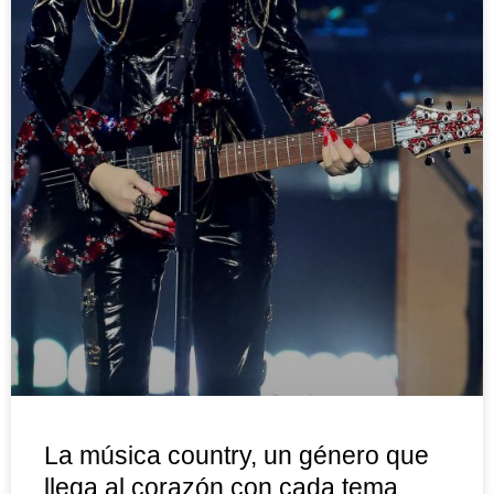
La música country, un género que
llega al corazón con cada tema