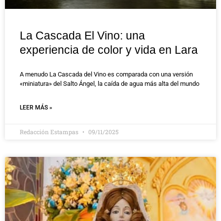
La Cascada El Vino: una
experiencia de color y vida en Lara
A menudo La Cascada del Vino es comparada con una versión
«miniatura» del Salto Ángel, la caída de agua más alta del mundo
LEER MÁS »
Redacción Estampas
09/11/2025