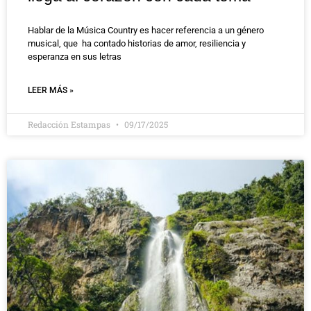
Hablar de la Música Country es hacer referencia a un género
musical, que ha contado historias de amor, resiliencia y
esperanza en sus letras
LEER MÁS »
Redacción Estampas
09/17/2025