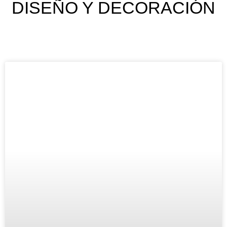
DISEÑO Y DECORACIÓN