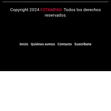
Copyright 2024
ESTAMPAS
.
Todos los derechos
reservados.
Inicio
Quiénes somos
Contacto
Suscríbete