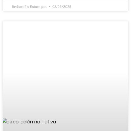
Redacción Estampas
03/06/2025