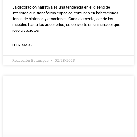
La decoración narrativa es una tendencia en el diseño de
interiores que transforma espacios comunes en habitaciones
llenas de historias y emociones. Cada elemento, desde los
muebles hasta los accesorios, se convierte en un narrador que
revela secretos
LEER MÁS »
Redacción Estampas
02/28/2025