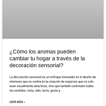
¿Cómo los aromas pueden
cambiar tu hogar a través de la
decoración sensorial?
La decoración sensorial es un enfoque innovador en el diseño de
interiores que se centra en la creación de espacios que no solo
sean visualmente atractivos, sino que también estimulen todos
los sentidos: vista, oído, tacto, gusto y,
LEER MÁS »