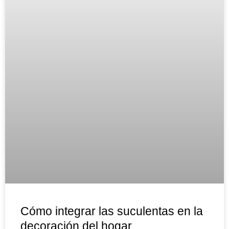
Cómo integrar las suculentas en la
decoración del hogar