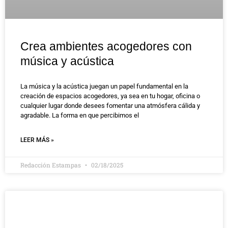
Crea ambientes acogedores con
música y acústica
La música y la acústica juegan un papel fundamental en la
creación de espacios acogedores, ya sea en tu hogar, oficina o
cualquier lugar donde desees fomentar una atmósfera cálida y
agradable. La forma en que percibimos el
LEER MÁS »
Redacción Estampas
02/18/2025