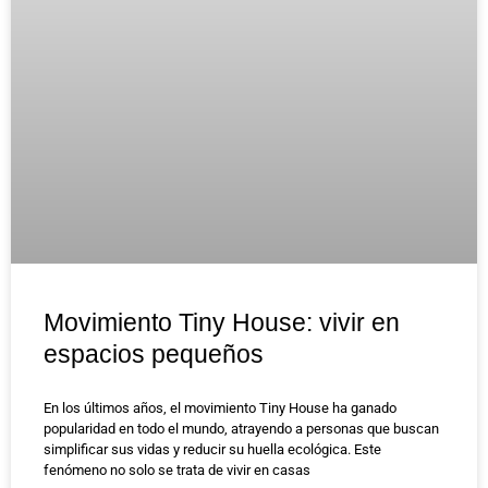
Movimiento Tiny House: vivir en
espacios pequeños
En los últimos años, el movimiento Tiny House ha ganado
popularidad en todo el mundo, atrayendo a personas que buscan
simplificar sus vidas y reducir su huella ecológica. Este
fenómeno no solo se trata de vivir en casas