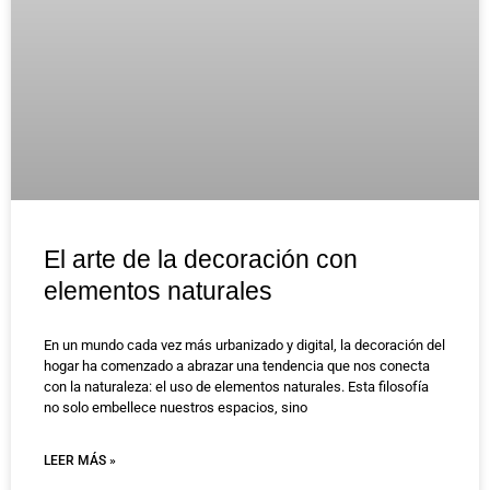
El arte de la decoración con
elementos naturales
En un mundo cada vez más urbanizado y digital, la decoración del
hogar ha comenzado a abrazar una tendencia que nos conecta
con la naturaleza: el uso de elementos naturales. Esta filosofía
no solo embellece nuestros espacios, sino
LEER MÁS »