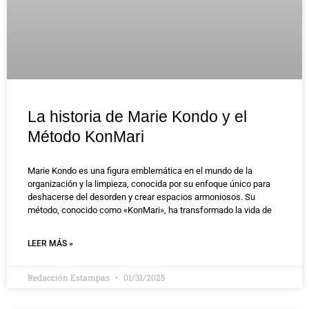
La historia de Marie Kondo y el
Método KonMari
Marie Kondo es una figura emblemática en el mundo de la
organización y la limpieza, conocida por su enfoque único para
deshacerse del desorden y crear espacios armoniosos. Su
método, conocido como «KonMari», ha transformado la vida de
LEER MÁS »
Redacción Estampas
01/31/2025