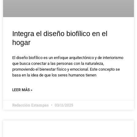
Integra el diseño biofílico en el
hogar
El diseño biofílico es un enfoque arquitectónico y de interiorismo
que busca conectar a las personas con la naturaleza,
promoviendo el bienestar físico y emocional. Este concepto se
basa en la idea de que los seres humanos tienen
LEER MÁS »
Redacción Estampas
03/11/2025