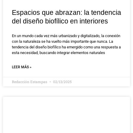
Espacios que abrazan: la tendencia
del diseño biofílico en interiores
En un mundo cada vez más urbanizado y digitalizado, la conexión
con la naturaleza se ha vuelto más importante que nunca. La
tendencia del diseño biofílico ha emergido como una respuesta a
esta necesidad, buscando integrar elementos naturales
LEER MÁS »
Redacción Estampas
02/13/2025