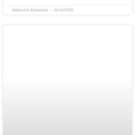
Redacción Estampas
02/14/2025