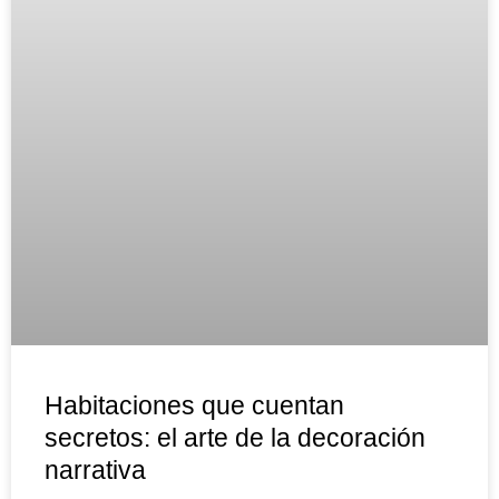
Habitaciones que cuentan
secretos: el arte de la decoración
narrativa