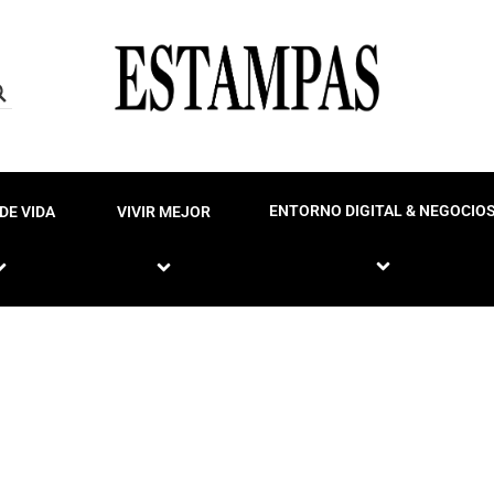
ENTORNO DIGITAL & NEGOCIO
DE VIDA
VIVIR MEJOR