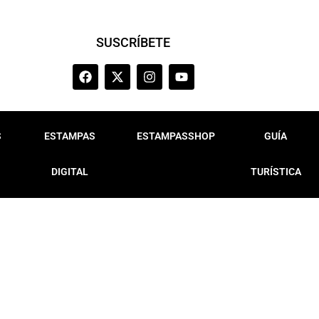
SUSCRÍBETE
S
ESTAMPAS
ESTAMPASSHOP
GUÍA
DIGITAL
TURÍSTICA