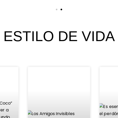
ESTILO DE VIDA