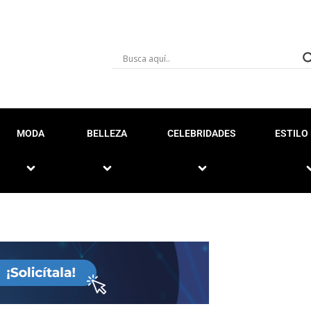
MODA
BELLEZA
CELEBRIDADES
ESTILO 