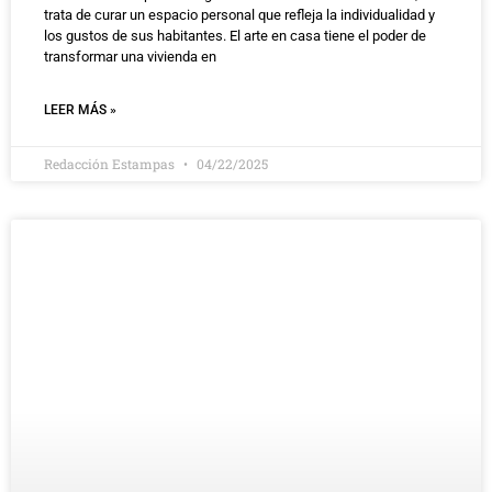
trata de curar un espacio personal que refleja la individualidad y
los gustos de sus habitantes. El arte en casa tiene el poder de
transformar una vivienda en
LEER MÁS »
Redacción Estampas
04/22/2025