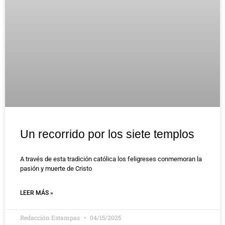
Un recorrido por los siete templos
A través de esta tradición católica los feligreses conmemoran la
pasión y muerte de Cristo
LEER MÁS »
Redacción Estampas
04/15/2025