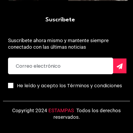
Suscríbete
Suscríbete ahora mismo y mantente siempre
conectado con las últimas noticias
He leído y acepto los Términos y condiciones
Copyright 2024
ESTAMPAS
.
Todos los derechos
reservados.