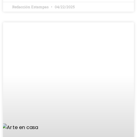
Redacción Estampas
04/22/2025