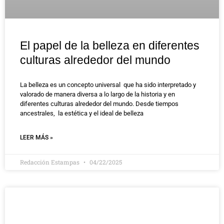
El papel de la belleza en diferentes
culturas alrededor del mundo
La belleza es un concepto universal que ha sido interpretado y
valorado de manera diversa a lo largo de la historia y en
diferentes culturas alrededor del mundo. Desde tiempos
ancestrales, la estética y el ideal de belleza
LEER MÁS »
Redacción Estampas
04/22/2025