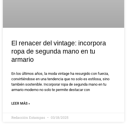
El renacer del vintage: incorpora
ropa de segunda mano en tu
armario
En los últimos años, la moda vintage ha resurgido con fuerza,
convirtiéndose en una tendencia que no solo es estilosa, sino
también sostenible. Incorporar ropa de segunda mano en tu
armario moderno no solo te permite destacar con
LEER MÁS »
Redacción Estampas
03/18/2025