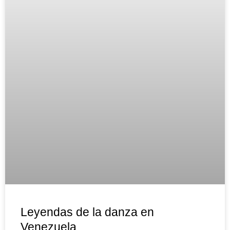
Leyendas de la danza en
Venezuela