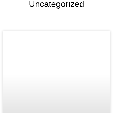
Uncategorized