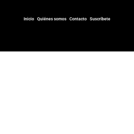
Inicio
Quiénes somos
Contacto
Suscríbete