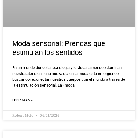
Moda sensorial: Prendas que
estimulan los sentidos
En un mundo donde la tecnología y lo visual a menudo dominan
nuestra atención , una nueva ola en la moda está emergiendo,
buscando reconectar nuestros cuerpos con el mundo a través de
la estimulación sensorial. La «moda
LEER MÁS »
Robert Melo
04/21/2025