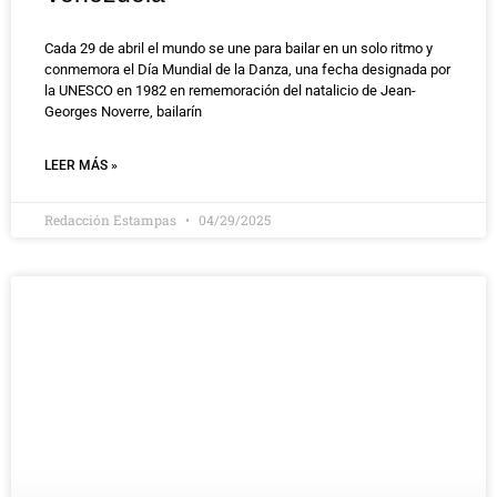
Cada 29 de abril el mundo se une para bailar en un solo ritmo y
conmemora el Día Mundial de la Danza, una fecha designada por
la UNESCO en 1982 en rememoración del natalicio de Jean-
Georges Noverre, bailarín
LEER MÁS »
Redacción Estampas
04/29/2025