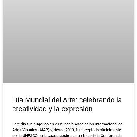
Día Mundial del Arte: celebrando la
creatividad y la expresión
Este día fue sugerido en 2012 por la Asociación Internacional de
Artes Visuales (AIAP) y, desde 2019, fue aceptado oficialmente
por la UNESCO en la cuadragésima asamblea de la Conferencia