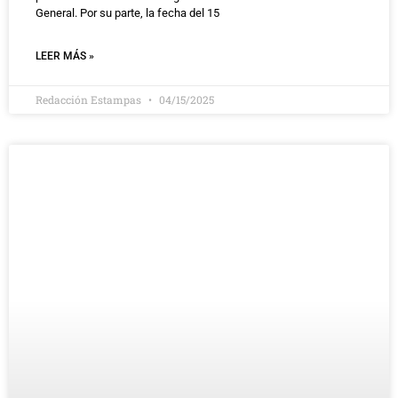
General. Por su parte, la fecha del 15
LEER MÁS »
Redacción Estampas
04/15/2025