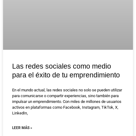
Las redes sociales como medio
para el éxito de tu emprendimiento
En el mundo actual, las redes sociales no solo se pueden utilizar
para comunicarse o compartir experiencias, sino también para
impulsar un emprendimiento. Con miles de millones de usuarios
activos en plataformas como Facebook, Instagram, TikTok, X,
LinkedIn,
LEER MÁS »