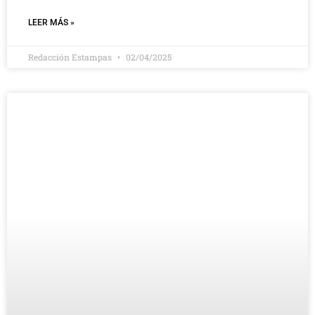
LEER MÁS »
Redacción Estampas
02/04/2025