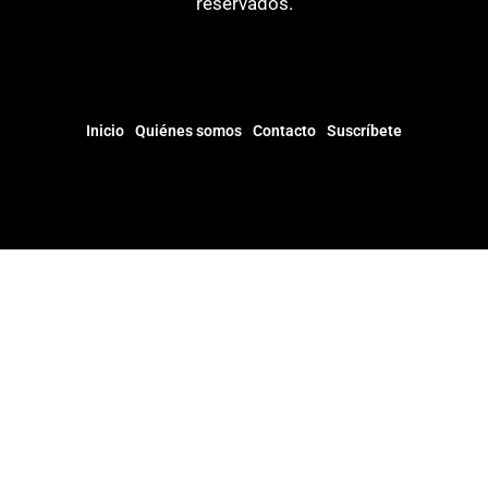
reservados.
Inicio
Quiénes somos
Contacto
Suscríbete