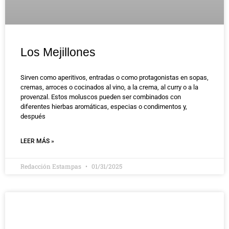
Los Mejillones
Sirven como aperitivos, entradas o como protagonistas en sopas,
cremas, arroces o cocinados al vino, a la crema, al curry o a la
provenzal. Estos moluscos pueden ser combinados con
diferentes hierbas aromáticas, especias o condimentos y,
después
LEER MÁS »
Redacción Estampas
01/31/2025