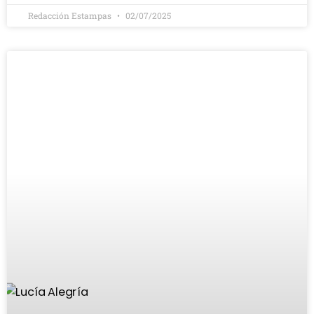
Redacción Estampas
02/07/2025