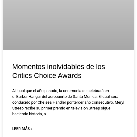
Momentos inolvidables de los
Critics Choice Awards
Al igual que el año pasado, la ceremonia se celebrará en
el Barker Hangar del aeropuerto de Santa Mónica. El cual será
conducido por Chelsea Handler por tercer año consecutivo. Meryl
Streep recibe su primer premio en televisión Streep sigue
haciendo historia, a
LEER MÁS »