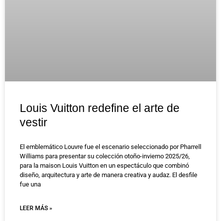
Louis Vuitton redefine el arte de
vestir
El emblemático Louvre fue el escenario seleccionado por Pharrell
Williams para presentar su colección otoño-invierno 2025/26,
para la maison Louis Vuitton en un espectáculo que combinó
diseño, arquitectura y arte de manera creativa y audaz. El desfile
fue una
LEER MÁS »