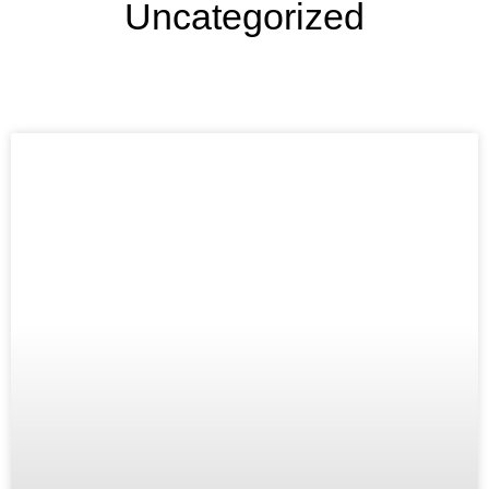
Uncategorized