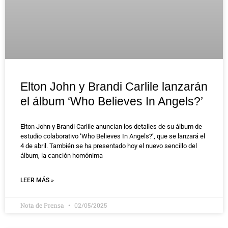
Elton John y Brandi Carlile lanzarán
el álbum ‘Who Believes In Angels?’
Elton John y Brandi Carlile anuncian los detalles de su álbum de
estudio colaborativo ‘Who Believes In Angels?’, que se lanzará el
4 de abril. También se ha presentado hoy el nuevo sencillo del
álbum, la canción homónima
LEER MÁS »
Nota de Prensa
02/05/2025