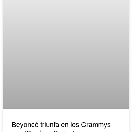
Beyoncé triunfa en los Grammys