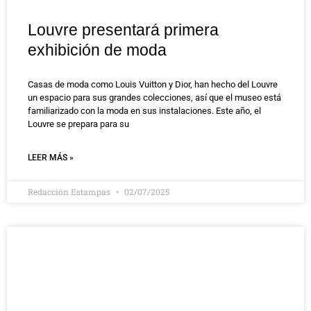
Louvre presentará primera
exhibición de moda
Casas de moda como Louis Vuitton y Dior, han hecho del Louvre
un espacio para sus grandes colecciones, así que el museo está
familiarizado con la moda en sus instalaciones. Este año, el
Louvre se prepara para su
LEER MÁS »
Redacción Estampas
02/07/2025