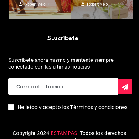
Robert Melo
Robert Melo
Suscríbete
Suscríbete ahora mismo y mantente siempre
conectado con las últimas noticias
He leído y acepto los Términos y condiciones
Copyright 2024
ESTAMPAS
.
Todos los derechos