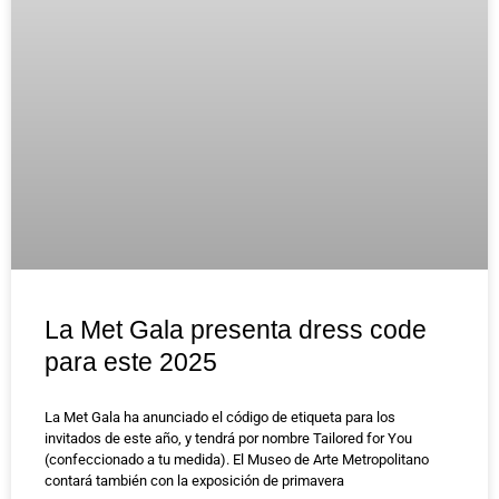
La Met Gala presenta dress code
para este 2025
La Met Gala ha anunciado el código de etiqueta para los
invitados de este año, y tendrá por nombre Tailored for You
(confeccionado a tu medida). El Museo de Arte Metropolitano
contará también con la exposición de primavera