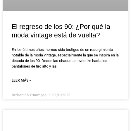
El regreso de los 90: ¿Por qué la
moda vintage está de vuelta?
En los últimos años, hemos sido testigos de un resurgimiento
notable de la moda vintage, especialmente la que se inspira en la
década de los 90. Desde las chaquetas oversize hasta los
pantalones de tiro alto y las
LEER MÁS »
Redacción Estampas
02/11/2025