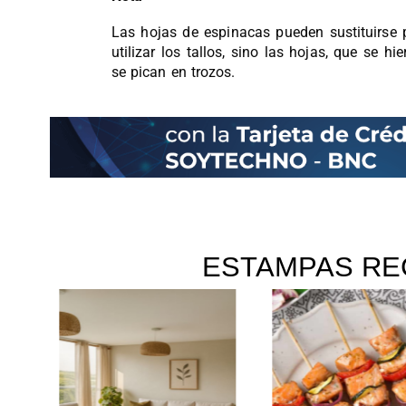
Las hojas de espinacas pueden sustituirse 
utilizar los tallos, sino las hojas, que se h
se pican en trozos.
ESTAMPAS RE