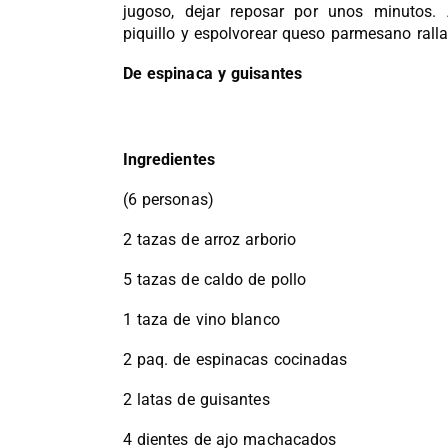
jugoso, dejar reposar por unos minutos.
piquillo y espolvorear queso parmesano rall
De espinaca y guisantes
Ingredientes
(6 personas)
2 tazas de arroz arborio
5 tazas de caldo de pollo
1 taza de vino blanco
2 paq. de espinacas cocinadas
2 latas de guisantes
4 dientes de ajo machacados