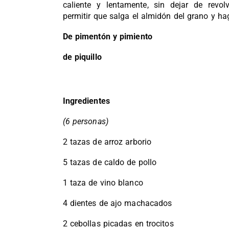
caliente y lentamente, sin dejar de revo
permitir que salga el almidón del grano y ha
De pimentón y pimiento
de piquillo
Ingredientes
(6 personas)
2 tazas de arroz arborio
5 tazas de caldo de pollo
1 taza de vino blanco
4 dientes de ajo machacados
2 cebollas picadas en trocitos