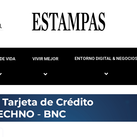
ENTORNO DIGITAL & NEGOCIO
DE VIDA
VIVIR MEJOR