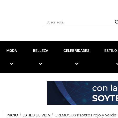
MODA
BELLEZA
CELEBRIDADES
ESTILO 
INICIO
/
ESTILO DE VIDA
/
CREMOSOS risottos rojo y verde