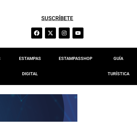
SUSCRÍBETE
S
ESTAMPAS
ESTAMPASSHOP
GUÍA
DIGITAL
TURÍSTICA