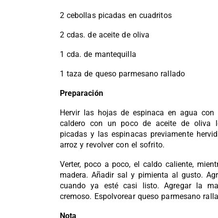
2 cebollas picadas en cuadritos
2 cdas. de aceite de oliva
1 cda. de mantequilla
1 taza de queso parmesano rallado
Preparación
Hervir las hojas de espinaca en agua con s
caldero con un poco de aceite de oliva 
picadas y las espinacas previamente hervid
arroz y revolver con el sofrito.
Verter, poco a poco, el caldo caliente, mie
madera. Añadir sal y pimienta al gusto. Agr
cuando ya esté casi listo. Agregar la ma
cremoso. Espolvorear queso parmesano ralla
Nota