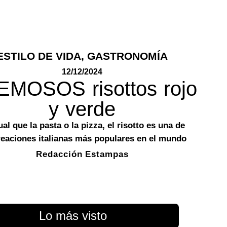
ESTILO DE VIDA
,
GASTRONOMÍA
12/12/2024
MOSOS risottos rojo
y verde
ual que la pasta o la pizza, el risotto es una de
reaciones italianas más populares en el mundo
Redacción Estampas
Lo más visto