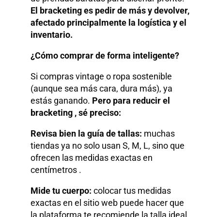
El bracketing es pedir de más y devolver,
afectado principalmente la logística y el
inventario.
¿Cómo comprar de forma inteligente?
Si compras vintage o ropa sostenible
(aunque sea más cara, dura más), ya
estás ganando.
Pero para reducir el
bracketing , sé preciso:
Revisa bien la guía de tallas:
muchas
tiendas ya no solo usan S, M, L, sino que
ofrecen las medidas exactas en
centímetros .
Mide tu cuerpo:
colocar tus medidas
exactas en el sitio web puede hacer que
la plataforma te recomiende la talla ideal.