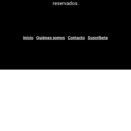
reservados.
Inicio
Quiénes somos
Contacto
Suscríbete