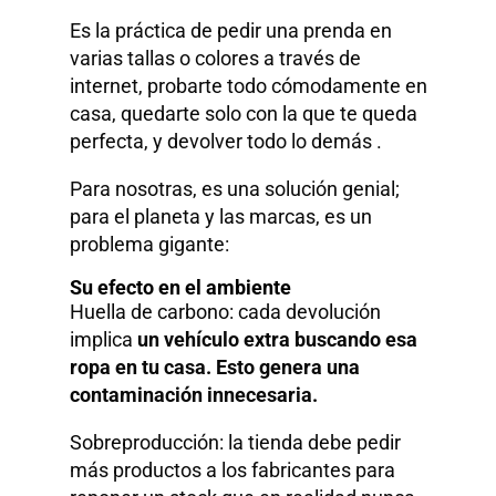
Es la práctica de pedir una prenda en
varias tallas o colores a través de
internet, probarte todo cómodamente en
casa, quedarte solo con la que te queda
perfecta, y devolver todo lo demás .
Para nosotras, es una solución genial;
para el planeta y las marcas, es un
problema gigante:
Su efecto en el ambiente
Huella de carbono: cada devolución
implica
un vehículo extra buscando esa
ropa en tu casa. Esto genera una
contaminación innecesaria.
Sobreproducción: la tienda debe pedir
más productos a los fabricantes para