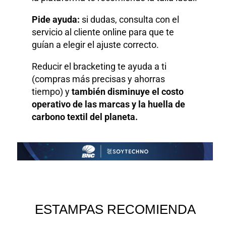
Pide ayuda:
si dudas, consulta con el
servicio al cliente online para que te
guían a elegir el ajuste correcto.
Reducir el bracketing te ayuda a ti
(compras más precisas y ahorras
tiempo) y
también disminuye el costo
operativo de las marcas y la huella de
carbono textil del planeta.
ESTAMPAS RECOMIENDA