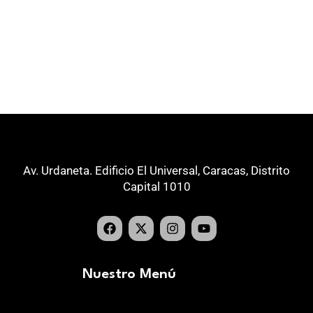
Av. Urdaneta. Edificio El Universal, Caracas, Distrito
Capital 1010
Nuestro Menú