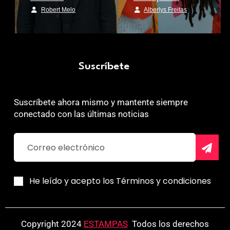
Robert Melo
Alberlys Freitas
Suscríbete
Suscríbete ahora mismo y mantente siempre
conectado con las últimas noticias
He leído y acepto los Términos y condiciones
Copyright 2024
ESTAMPAS
.
Todos los derechos