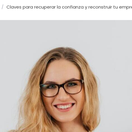
/
Claves para recuperar la confianza y reconstruir tu emp