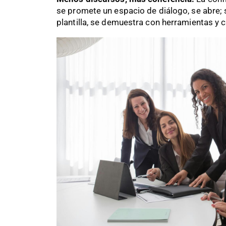
se promete un espacio de diálogo, se abre; s
plantilla, se demuestra con herramientas y 