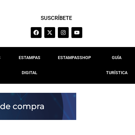
SUSCRÍBETE
S
ESTAMPAS
ESTAMPASSHOP
GUÍA
DIGITAL
TURÍSTICA