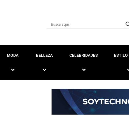
MODA
BELLEZA
CELEBRIDADES
ESTILO 