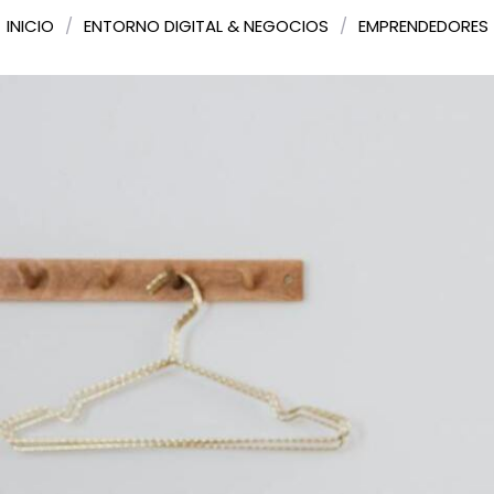
INICIO
/
ENTORNO DIGITAL & NEGOCIOS
/
EMPRENDEDORES