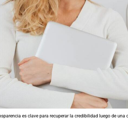
nsparencia es clave para recuperar la credibilidad luego de una c