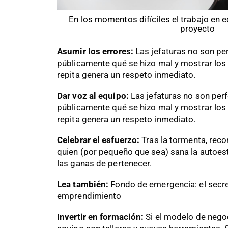
En los momentos difíciles el trabajo en 
proyecto
Asumir los errores:
Las jefaturas no son pe
públicamente qué se hizo mal y mostrar los
repita genera un respeto inmediato.
Dar voz al equipo:
Las jefaturas no son per
públicamente qué se hizo mal y mostrar los
repita genera un respeto inmediato.
Celebrar el esfuerzo:
Tras la tormenta, rec
quien (por pequeño que sea) sana la autoes
las ganas de pertenecer.
Lea también:
Fondo de emergencia: el secre
emprendimiento
Invertir en formación:
Si el modelo de nego