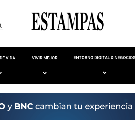
ENTORNO DIGITAL & NEGOCIO
DE VIDA
VIVIR MEJOR