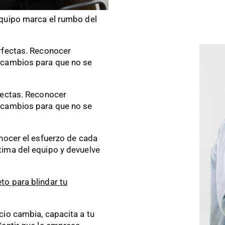
equipo marca el rumbo del
rfectas. Reconocer
 cambios para que no se
fectas. Reconocer
 cambios para que no se
onocer el esfuerzo de cada
tima del equipo y devuelve
to para blindar tu
cio cambia, capacita a tu