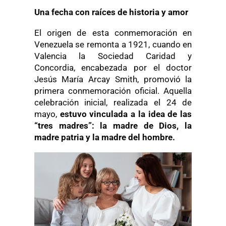
Una fecha con raíces de historia y amor
El origen de esta conmemoración en
Venezuela se remonta a 1921, cuando en
Valencia la Sociedad Caridad y
Concordia, encabezada por el doctor
Jesús María Arcay Smith, promovió la
primera conmemoración oficial. Aquella
celebración inicial, realizada el 24 de
mayo,
estuvo vinculada a la idea de las
“tres madres”: la madre de Dios, la
madre patria y la madre del hombre.