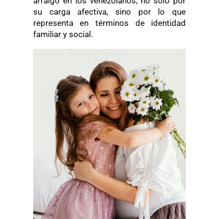
arraigo en los venezolanos, no solo por
su carga afectiva, sino por lo que
representa en términos de identidad
familiar y social.