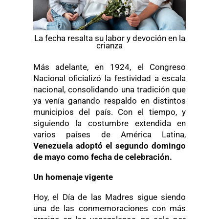
La fecha resalta su labor y devoción en la
crianza
Más adelante, en 1924, el Congreso
Nacional oficializó la festividad a escala
nacional, consolidando una tradición que
ya venía ganando respaldo en distintos
municipios del país. Con el tiempo, y
siguiendo la costumbre extendida en
varios países de América Latina,
Venezuela adoptó el segundo domingo
de mayo como fecha de celebración.
Un homenaje vigente
Hoy, el Día de las Madres sigue siendo
una de las conmemoraciones con más