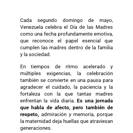
Cada segundo domingo de mayo,
Venezuela celebra el Día de las Madres
como una fecha profundamente emotiva,
que reconoce el papel esencial que
cumplen las madres dentro de la familia
y la sociedad.
En tiempos de ritmo acelerado y
múltiples exigencias, la celebración
también se convierte en una pausa para
agradecer el cuidado, la paciencia y la
fortaleza con la que tantas madres
enfrentan la vida diaria.
Es una jornada
que habla de afecto, pero también de
respeto,
admiración y memoria, porque
la maternidad deja huellas que atraviesan
generaciones.