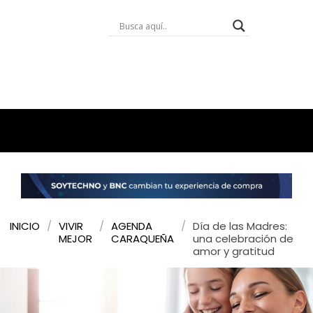
INICIO
/
VIVIR
/
AGENDA
/
Día de las Madres:
MEJOR
CARAQUEÑA
una celebración de
amor y gratitud