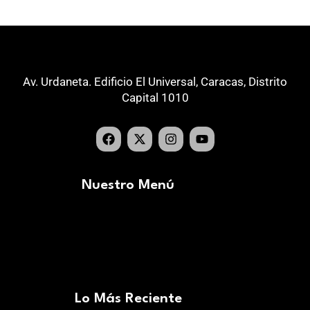
Av. Urdaneta. Edificio El Universal, Caracas, Distrito
Capital 1010
Nuestro Menú
Lo Más Reciente