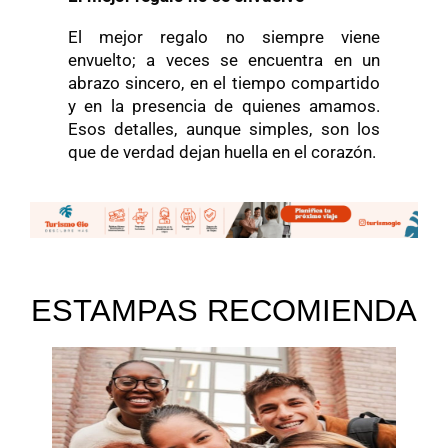
El mejor regalo no siempre viene
envuelto; a veces se encuentra en un
abrazo sincero, en el tiempo compartido
y en la presencia de quienes amamos.
Esos detalles, aunque simples, son los
que de verdad dejan huella en el corazón.
ESTAMPAS RECOMIENDA