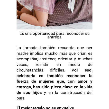
Es una oportunidad para reconocer su
entrega
La jornada también recuerda que ser
madre implica mucho más que criar: es
acompañar, sostener, orientar y, muchas
veces, resistir en medio de
circunstancias difíciles.
Por eso,
celebrarla es también reconocer la
fuerza de mujeres que, con amor y
entrega, han sido pieza clave en la vida
de sus hijos
y en la construcción del
país.
El mejor regalo no se envuelve