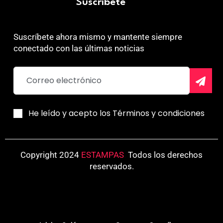
Suscríbete
Suscríbete ahora mismo y mantente siempre
conectado con las últimas noticias
He leído y acepto los Términos y condiciones
Copyright 2024
ESTAMPAS
.
Todos los derechos
reservados.