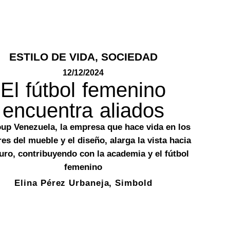
ESTILO DE VIDA
,
SOCIEDAD
12/12/2024
El fútbol femenino
encuentra aliados
up Venezuela, la empresa que hace vida en los
es del mueble y el diseño, alarga la vista hacia
turo, contribuyendo con la academia y el fútbol
femenino
Elina Pérez Urbaneja, Simbold