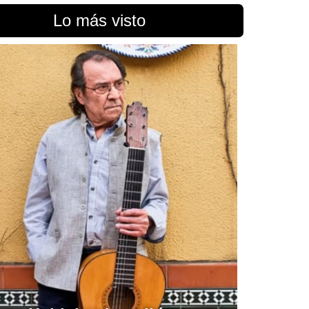
Lo más visto