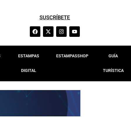
SUSCRÍBETE
S
ESTAMPAS
ESTAMPASSHOP
GUÍA
DIGITAL
TURÍSTICA