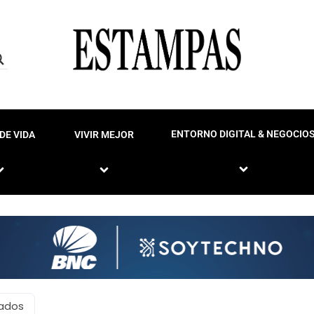
ENTORNO DIGITAL & NEGOCIO
DE VIDA
VIVIR MEJOR
iados