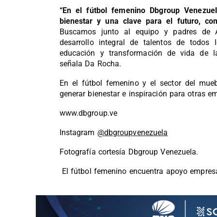
“En el fútbol femenino Dbgroup Venezuel
bienestar y una clave para el futuro, c
Buscamos junto al equipo y padres de 
desarrollo integral de talentos de todos 
educación y transformación de vida de la
señala Da Rocha.
En el fútbol femenino y el sector del mueb
generar bienestar e inspiración para otras e
www.dbgroup.ve
Instagram
@dbgroupvenezuela
Fotografía cortesía Dbgroup Venezuela.
El fútbol femenino encuentra apoyo empresa