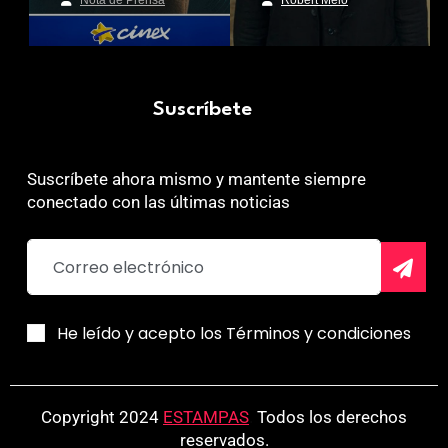
Suscríbete
Suscríbete ahora mismo y mantente siempre
conectado con las últimas noticias
He leído y acepto los Términos y condiciones
Copyright 2024
ESTAMPAS
.
Todos los derechos
reservados.