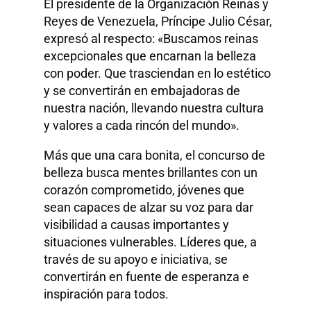
El presidente de la Organización Reinas y
Reyes de Venezuela, Príncipe Julio César,
expresó al respecto: «Buscamos reinas
excepcionales que encarnan la belleza
con poder. Que trasciendan en lo estético
y se convertirán en embajadoras de
nuestra nación, llevando nuestra cultura
y valores a cada rincón del mundo».
Más que una cara bonita, el concurso de
belleza busca mentes brillantes con un
corazón comprometido, jóvenes que
sean capaces de alzar su voz para dar
visibilidad a causas importantes y
situaciones vulnerables. Líderes que, a
través de su apoyo e iniciativa, se
convertirán en fuente de esperanza e
inspiración para todos.