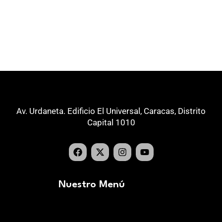
Av. Urdaneta. Edificio El Universal, Caracas, Distrito
Capital 1010
Nuestro Menú