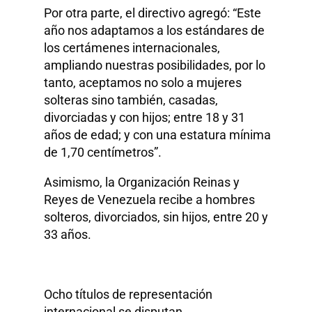
Por otra parte, el directivo agregó: “Este
año nos adaptamos a los estándares de
los certámenes internacionales,
ampliando nuestras posibilidades, por lo
tanto, aceptamos no solo a mujeres
solteras sino también, casadas,
divorciadas y con hijos; entre 18 y 31
años de edad; y con una estatura mínima
de 1,70 centímetros”.
Asimismo, la Organización Reinas y
Reyes de Venezuela recibe a hombres
solteros, divorciados, sin hijos, entre 20 y
33 años.
Ocho títulos de representación
internacional se disputan.