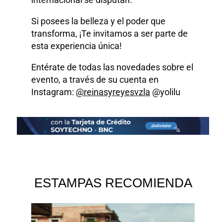
Si posees la belleza y el poder que
transforma, ¡Te invitamos a ser parte de
esta experiencia única!
Entérate de todas las novedades sobre el
evento, a través de su cuenta en
Instagram:
@reinasyreyesvzla
@yolilu
ESTAMPAS RECOMIENDA