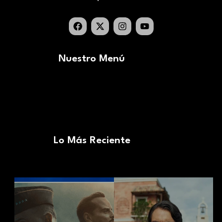
Nuestro Menú
Lo Más Reciente