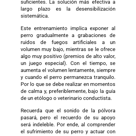
suficientes. La solución más efectiva a
largo plazo es la desensibilización
sistemática.
Este entrenamiento implica exponer al
perro gradualmente a grabaciones de
ruidos de fuegos artificiales a un
volumen muy bajo, mientras se le ofrece
algo muy positivo (premios de alto valor,
un juego especial). Con el tiempo, se
aumenta el volumen lentamente, siempre
y cuando el perro permanezca tranquilo.
Por lo que se debe realizar en momentos
de calma y, preferiblemente, bajo la guía
de un etólogo o veterinario conductista.
Recuerda que el sonido de la pólvora
pasará, pero el recuerdo de su apoyo
será indeleble. Por ende, al comprender
el sufrimiento de su perro y actuar con