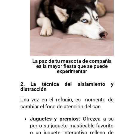
La paz de tu mascota de compañía
es la mayor fiesta que se puede
experimentar
2. La técnica del aislamiento y
distracción
Una vez en el refugio, es momento de
cambiar el foco de atención del can.
Juguetes y
p
remios:
Ofrezca a su
perro su juguete masticable favorito
o un juguete interactivo relleno de