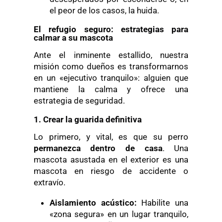
el peor de los casos, la huida.
El refugio seguro: estrategias para
calmar a su mascota
Ante el inminente estallido, nuestra
misión como dueños es transformarnos
en un «ejecutivo tranquilo»: alguien que
mantiene la calma y ofrece una
estrategia de seguridad.
1. Crear la guarida definitiva
Lo primero, y vital, es que su perro
permanezca dentro de casa
. Una
mascota asustada en el exterior es una
mascota en riesgo de accidente o
extravío.
Aislamiento
a
cústico:
Habilite una
«zona segura» en un lugar tranquilo,