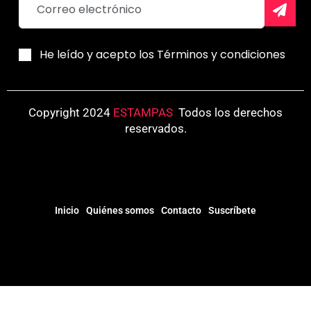
He leído y acepto los Términos y condiciones
Copyright 2024
ESTAMPAS
.
Todos los derechos
reservados.
Inicio
Quiénes somos
Contacto
Suscríbete