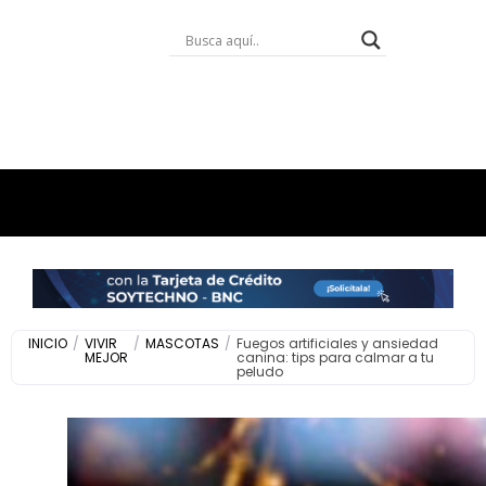
INICIO
/
VIVIR
/
MASCOTAS
/
Fuegos artificiales y ansiedad
MEJOR
canina: tips para calmar a tu
peludo