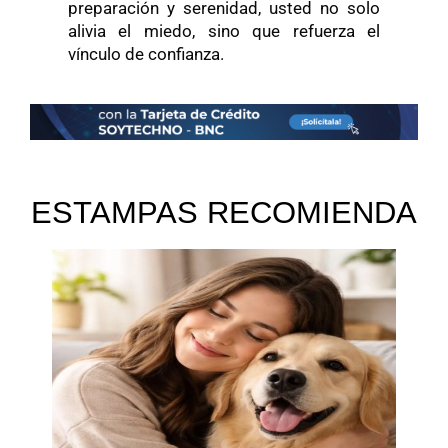
preparación y serenidad, usted no solo
alivia el miedo, sino que refuerza el
vínculo de confianza.
ESTAMPAS RECOMIENDA