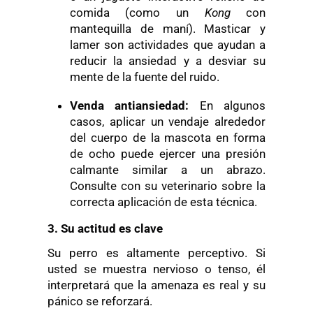
comida (como un
Kong
con
mantequilla de maní). Masticar y
lamer son actividades que ayudan a
reducir la ansiedad y a desviar su
mente de la fuente del ruido.
Venda
a
ntiansiedad:
En algunos
casos, aplicar un vendaje alrededor
del cuerpo de la mascota en forma
de ocho puede ejercer una presión
calmante similar a un abrazo.
Consulte con su veterinario sobre la
correcta aplicación de esta técnica.
3. Su actitud es clave
Su perro es altamente perceptivo. Si
usted se muestra nervioso o tenso, él
interpretará que la amenaza es real y su
pánico se reforzará.