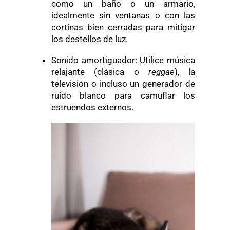
como un baño o un armario,
idealmente sin ventanas o con las
cortinas bien cerradas para mitigar
los destellos de luz.
Sonido amortiguador: Utilice música
relajante (clásica o
reggae
), la
televisión o incluso un generador de
ruido blanco para camuflar los
estruendos externos.