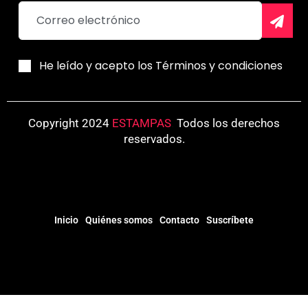
He leído y acepto los Términos y condiciones
Copyright 2024
ESTAMPAS
.
Todos los derechos
reservados.
Inicio
Quiénes somos
Contacto
Suscríbete