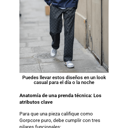
Puedes llevar estos diseños en un look
casual para el día o la noche
Anatomía de una prenda técnica: Los
atributos clave
Para que una pieza califique como
Gorpcore puro, debe cumplir con tres
pilares funcionales: