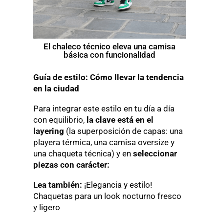
El chaleco técnico eleva una camisa
básica con funcionalidad
Guía de estilo: Cómo llevar la tendencia
en la ciudad
Para integrar este estilo en tu día a día
con equilibrio,
la clave está en el
layering
(la superposición de capas: una
playera térmica, una camisa oversize y
una chaqueta técnica) y en
seleccionar
piezas con carácter:
Lea también:
¡Elegancia y estilo!
Chaquetas para un look nocturno fresco
y ligero