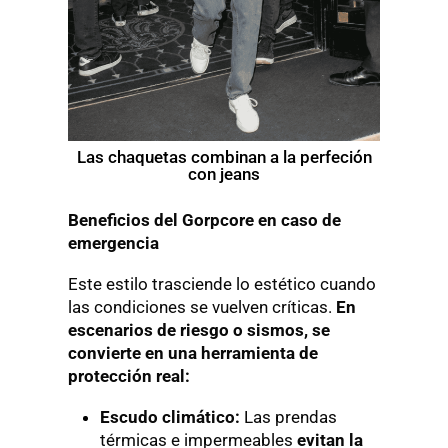
Las chaquetas combinan a la perfeción
con jeans
Beneficios del Gorpcore en caso de
emergencia
Este estilo trasciende lo estético cuando
las condiciones se vuelven críticas.
En
escenarios de riesgo o sismos, se
convierte en una herramienta de
protección real:
Escudo climático:
Las prendas
térmicas e impermeables
evitan la