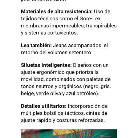
Materiales de alta resistencia:
Uso de
tejidos técnicos como el Gore-Tex,
membranas impermeables, transpirables
y sistemas cortavientos.
Lea también:
Jeans acampanados: el
retorno del volumen setentero
Siluetas inteligentes:
Diseños con un
ajuste ergonómico que prioriza la
movilidad, combinados con paletas de
tonos neutros y orgánicos (negro, gris,
beige, verde oliva y azul petróleo).
Detalles utilitarios:
Incorporación de
múltiples bolsillos tácticos, cintas de
ajuste rápido y costuras reforzadas.