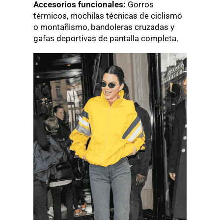
Accesorios funcionales:
Gorros
térmicos, mochilas técnicas de ciclismo
o montañismo, bandoleras cruzadas y
gafas deportivas de pantalla completa.