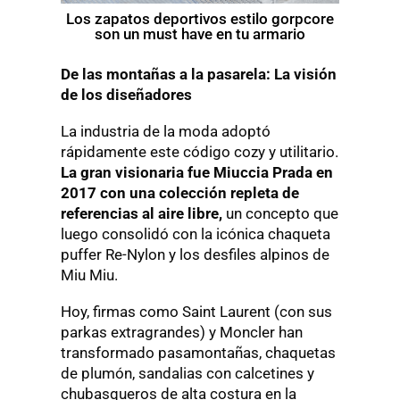
Los zapatos deportivos estilo gorpcore
son un must have en tu armario
De las montañas a la pasarela: La visión
de los diseñadores
La industria de la moda adoptó
rápidamente este código cozy y utilitario.
La gran visionaria fue Miuccia Prada en
2017 con una colección repleta de
referencias al aire libre,
un concepto que
luego consolidó con la icónica chaqueta
puffer Re-Nylon y los desfiles alpinos de
Miu Miu.
Hoy, firmas como Saint Laurent (con sus
parkas extragrandes) y Moncler han
transformado pasamontañas, chaquetas
de plumón, sandalias con calcetines y
chubasqueros de alta costura en la