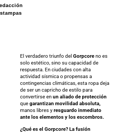
edacción
stampas
​El verdadero triunfo del
Gorpcore
no es
solo estético, sino su capacidad de
respuesta. En ciudades con alta
actividad sísmica o propensas a
contingencias climáticas, esta ropa deja
de ser un capricho de estilo para
convertirse en
un aliado de protección
que
garantizan movilidad absoluta,
manos libres y
resguardo inmediato
ante los elementos y los escombros.
¿Qué es el Gorpcore? La fusión