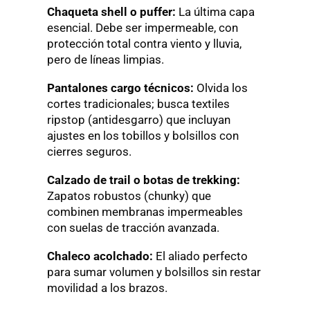
Chaqueta shell o puffer:
La última capa
esencial. Debe ser impermeable, con
protección total contra viento y lluvia,
pero de líneas limpias.
Pantalones cargo técnicos:
Olvida los
cortes tradicionales; busca textiles
ripstop (antidesgarro) que incluyan
ajustes en los tobillos y bolsillos con
cierres seguros.
Calzado de trail o botas de trekking:
Zapatos robustos (chunky) que
combinen membranas impermeables
con suelas de tracción avanzada.
Chaleco acolchado:
El aliado perfecto
para sumar volumen y bolsillos sin restar
movilidad a los brazos.