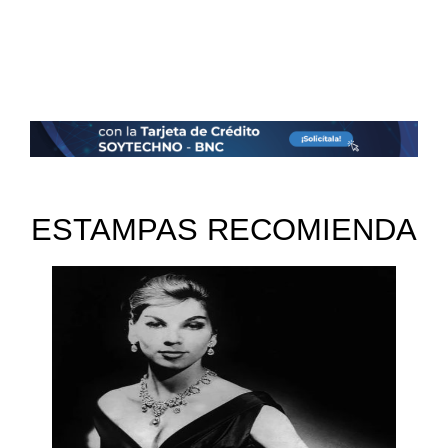
ESTAMPAS RECOMIENDA