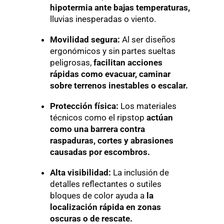
hipotermia ante bajas temperaturas,
lluvias inesperadas o viento.
Movilidad segura:
Al ser diseños
ergonómicos y sin partes sueltas
peligrosas,
facilitan acciones
rápidas como evacuar, caminar
sobre terrenos inestables o escalar.
Protección física:
Los materiales
técnicos como el ripstop
actúan
como una barrera contra
raspaduras, cortes y abrasiones
causadas por escombros.
Alta visibilidad:
La inclusión de
detalles reflectantes o sutiles
bloques de color ayuda a
la
localización rápida en zonas
oscuras o de rescate.