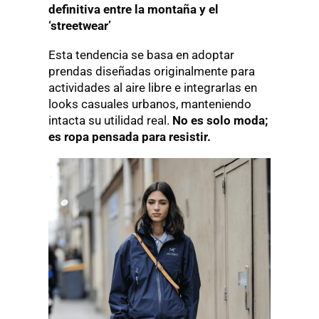
definitiva entre la montaña y el
‘streetwear’
Esta tendencia se basa en adoptar
prendas diseñadas originalmente para
actividades al aire libre e integrarlas en
looks casuales urbanos, manteniendo
intacta su utilidad real.
No es solo moda;
es ropa pensada para resistir.