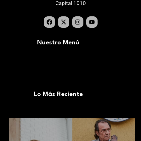
Capital 1010
Nuestro Menú
Lo Más Reciente