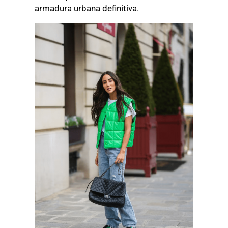
armadura urbana definitiva.