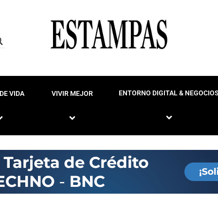
ENTORNO DIGITAL & NEGOCIO
DE VIDA
VIVIR MEJOR