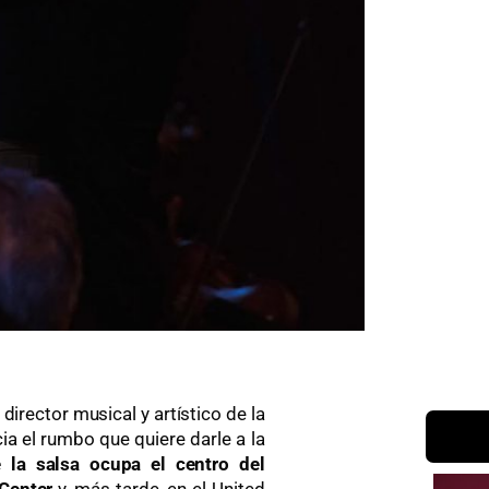
rector musical y artístico de la
ia el rumbo que quiere darle a la
 la salsa ocupa el centro del