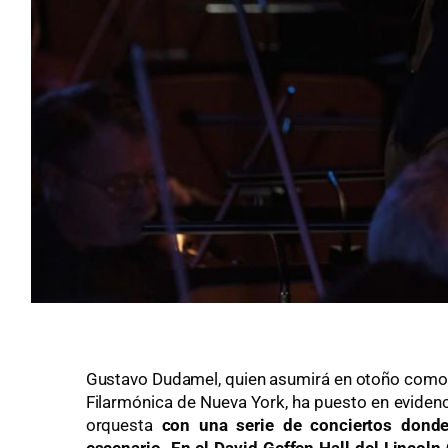
Gustavo Dudamel, quien asumirá en otoño como di
Filarmónica de Nueva York, ha puesto en evidenc
orquesta
con una serie de conciertos donde