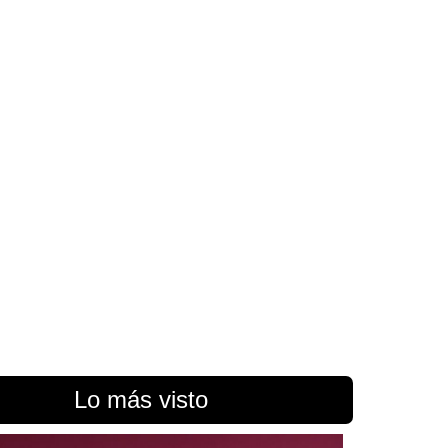
Lo más visto