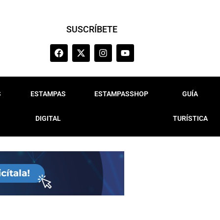
SUSCRÍBETE
S
ESTAMPAS
ESTAMPASSHOP
GUÍA
DIGITAL
TURÍSTICA