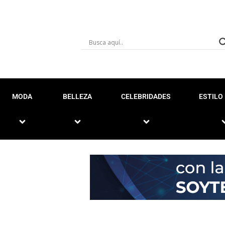
MODA
BELLEZA
CELEBRIDADES
ESTILO 