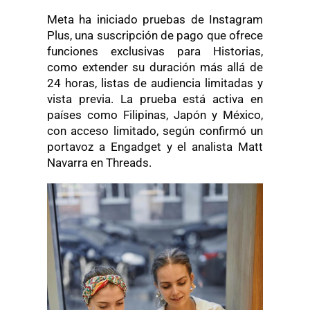
Meta ha iniciado pruebas de Instagram
Plus, una suscripción de pago que ofrece
funciones exclusivas para Historias,
como extender su duración más allá de
24 horas, listas de audiencia limitadas y
vista previa. La prueba está activa en
países como Filipinas, Japón y México,
con acceso limitado, según confirmó un
portavoz a Engadget y el analista Matt
Navarra en Threads.