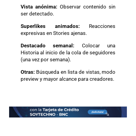
Vista anónima:
Observar contenido sin
ser detectado.
Superlikes animados:
Reacciones
expresivas en Stories ajenas.
Destacado semanal:
Colocar una
Historia al inicio de la cola de seguidores
(una vez por semana).
Otras:
Búsqueda en lista de vistas, modo
preview y mayor alcance para creadores.