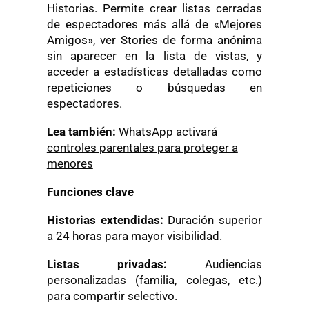
Historias. Permite crear listas cerradas
de espectadores más allá de «Mejores
Amigos», ver Stories de forma anónima
sin aparecer en la lista de vistas, y
acceder a estadísticas detalladas como
repeticiones o búsquedas en
espectadores.
Lea también:
WhatsApp activará
controles parentales para proteger a
menores
Funciones clave
Historias extendidas:
Duración superior
a 24 horas para mayor visibilidad.
Listas privadas:
Audiencias
personalizadas (familia, colegas, etc.)
para compartir selectivo.