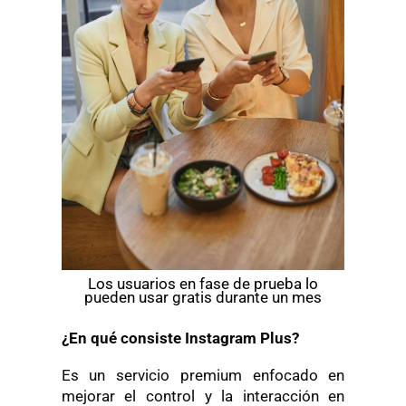
Los usuarios en fase de prueba lo
pueden usar gratis durante un mes
¿En qué consiste Instagram Plus?
Es un servicio premium enfocado en
mejorar el control y la interacción en