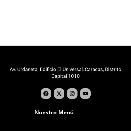
Av. Urdaneta. Edificio El Universal, Caracas, Distrito
Capital 1010
Nuestro Menú