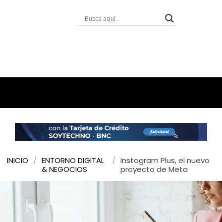
INICIO
/
ENTORNO DIGITAL
/
Instagram Plus, el nuevo
& NEGOCIOS
proyecto de Meta