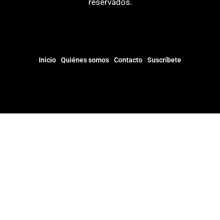
reservados.
Inicio
Quiénes somos
Contacto
Suscríbete