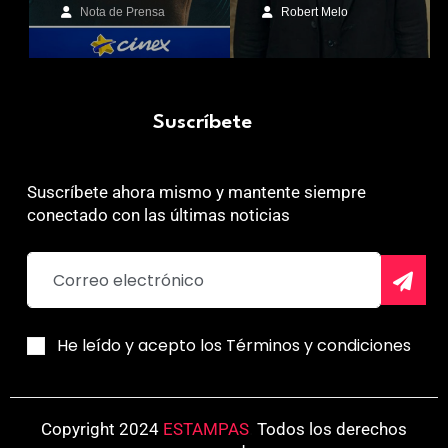
Nota de Prensa
Robert Melo
Suscríbete
Suscríbete ahora mismo y mantente siempre
conectado con las últimas noticias
He leído y acepto los Términos y condiciones
Copyright 2024
ESTAMPAS
.
Todos los derechos