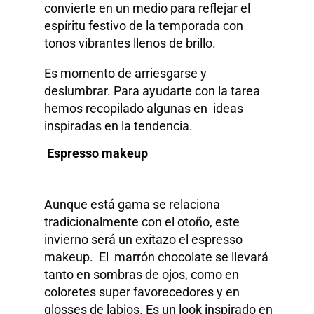
convierte en un medio para reflejar el
espíritu festivo de la temporada con
tonos vibrantes llenos de brillo.
Es momento de arriesgarse y
deslumbrar. Para ayudarte con la tarea
hemos recopilado algunas en ideas
inspiradas en la tendencia.
Espresso makeup
Aunque está gama se relaciona
tradicionalmente con el otoño, este
invierno será un exitazo el espresso
makeup. El marrón chocolate se llevará
tanto en sombras de ojos, como en
coloretes super favorecedores y en
glosses de labios. Es un look inspirado en