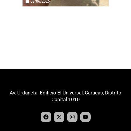
08/06/2026
Av. Urdaneta. Edificio El Universal, Caracas, Distrito
Capital 1010