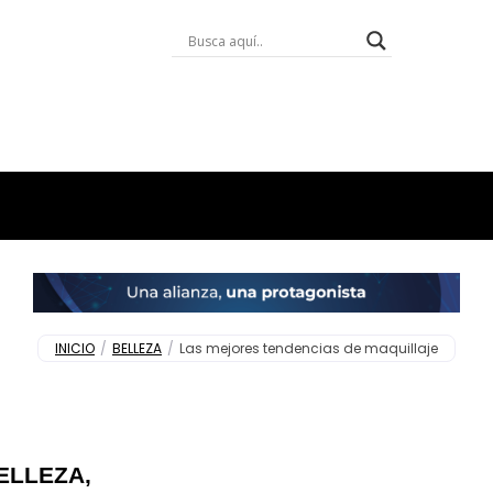
INICIO
/
BELLEZA
/
Las mejores tendencias de maquillaje
ELLEZA
,