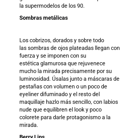
la supermodelos de los 90.
Sombras metálicas
Los cobrizos, dorados y sobre todo
las sombras de ojos plateadas llegan con
fuerza y se imponen con su
estética glamurosa que rejuvenece
mucho la mirada precisamente por su
luminosidad. Úsalas junto a máscaras de
pestañas con volumen o un poco de
eyeliner difuminado y el resto del
maquillaje hazlo más sencillo, con labios
nude que equilibren el look y poco
colorete para darle protagonismo a la
mirada.
Berry Lips