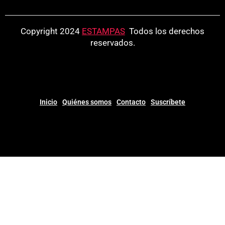
Copyright 2024
ESTAMPAS
.
Todos los derechos
reservados.
Inicio
Quiénes somos
Contacto
Suscríbete