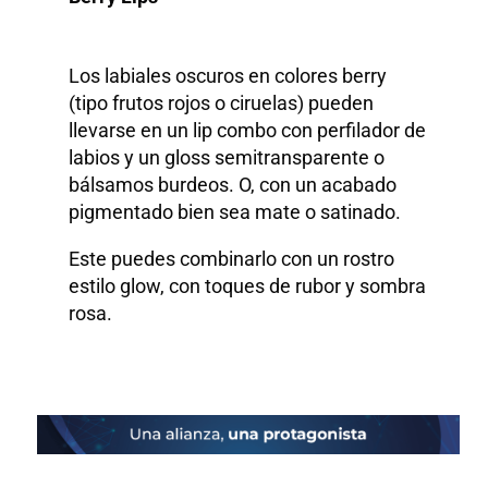
Los labiales oscuros en colores berry
(tipo frutos rojos o ciruelas) pueden
llevarse en un lip combo con perfilador de
labios y un gloss semitransparente o
bálsamos burdeos. O, con un acabado
pigmentado bien sea mate o satinado.
Este puedes combinarlo con un rostro
estilo glow, con toques de rubor y sombra
rosa.