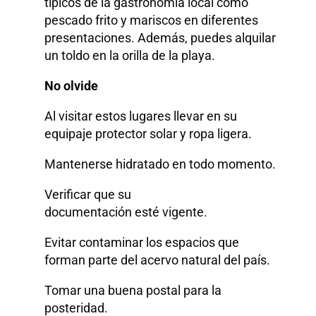
típicos de la gastronomía local como
pescado frito y mariscos en diferentes
presentaciones. Además, puedes alquilar
un toldo en la orilla de la playa.
No olvide
Al visitar estos lugares llevar en su
equipaje protector solar y ropa ligera.
Mantenerse hidratado en todo momento.
Verificar que su
documentación esté vigente.
Evitar contaminar los espacios que
forman parte del acervo natural del país.
Tomar una buena postal para la
posteridad.