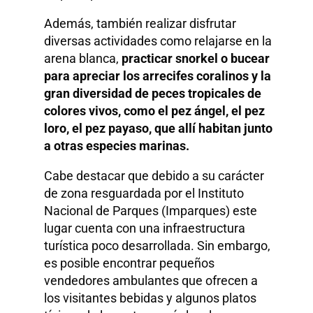
Además, también realizar disfrutar
diversas actividades como relajarse en la
arena blanca,
practicar snorkel o bucear
para apreciar los arrecifes coralinos y la
gran diversidad de peces tropicales de
colores vivos, como el pez ángel, el pez
loro, el pez payaso, que allí habitan junto
a otras especies marinas.
Cabe destacar que debido a su carácter
de zona resguardada por el Instituto
Nacional de Parques (Imparques) este
lugar cuenta con una infraestructura
turística poco desarrollada. Sin embargo,
es posible encontrar pequeños
vendedores ambulantes que ofrecen a
los visitantes bebidas y algunos platos