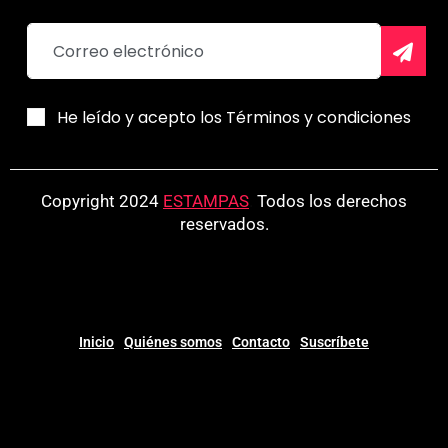
He leído y acepto los Términos y condiciones
Copyright 2024
ESTAMPAS
.
Todos los derechos
reservados.
Inicio
Quiénes somos
Contacto
Suscríbete