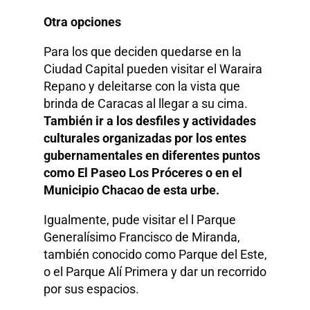
Otra opciones
Para los que deciden quedarse en la
Ciudad Capital pueden visitar el Waraira
Repano y deleitarse con la vista que
brinda de Caracas al llegar a su cima.
También ir a los desfiles y actividades
culturales organizadas por los entes
gubernamentales en diferentes puntos
como El Paseo Los Próceres o en el
Municipio Chacao de esta urbe.
Igualmente, pude visitar el l Parque
Generalísimo Francisco de Miranda,​​
también conocido como Parque del Este,
o el Parque Alí Primera y dar un recorrido
por sus espacios.