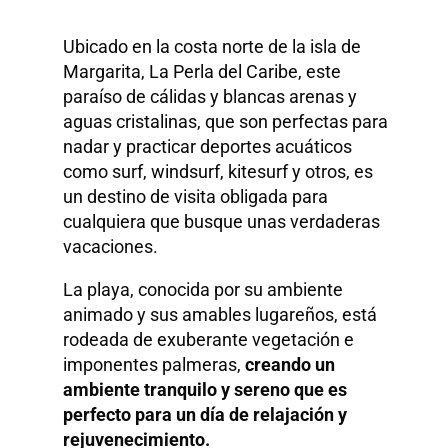
Ubicado en la costa norte de la isla de
Margarita, La Perla del Caribe, este
paraíso de cálidas y blancas arenas y
aguas cristalinas, que son perfectas para
nadar y practicar deportes acuáticos
como surf, windsurf, kitesurf y otros, es
un destino de visita obligada para
cualquiera que busque unas verdaderas
vacaciones.
La playa, conocida por su ambiente
animado y sus amables lugareños, está
rodeada de exuberante vegetación e
imponentes palmeras,
creando un
ambiente tranquilo y sereno que es
perfecto para un día de relajación y
rejuvenecimiento.