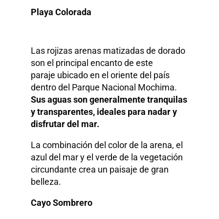
Playa Colorada
Las rojizas arenas matizadas de dorado
son el principal encanto de este
paraje ubicado en el oriente del país
dentro del Parque Nacional Mochima.
Sus aguas son generalmente tranquilas
y transparentes, ideales para nadar y
disfrutar del mar.
La combinación del color de la arena, el
azul del mar y el verde de la vegetación
circundante crea un paisaje de gran
belleza.
Cayo Sombrero