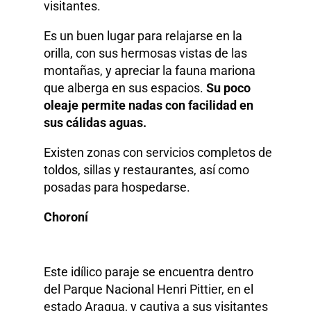
visitantes.
Es un buen lugar para relajarse en la
orilla, con sus hermosas vistas de las
montañas, y apreciar la fauna mariona
que alberga en sus espacios.
Su poco
oleaje permite nadas con facilidad en
sus cálidas aguas.
Existen zonas con servicios completos de
toldos, sillas y restaurantes, así como
posadas para hospedarse.
Choroní
Este idílico paraje se encuentra dentro
del Parque Nacional Henri Pittier, en el
estado Aragua, y cautiva a sus visitantes