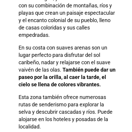
con su combinación de montañas, ríos y
playas que crean un paisaje espectacular
y el encanto colonial de su pueblo, lleno
de casas coloridas y sus calles
empedradas.
En su costa con suaves arenas son un
lugar perfecto para disfrutar del sol
caribeño, nadar y relajarse con el suave
vaivén de las olas.
También puede dar un
paseo por la orilla, al caer la tarde, el
cielo se llena de colores vibrantes.
Esta zona también ofrece numerosas
rutas de senderismo para explorar la
selva y descubrir cascadas y ríos. Puede
alojarse en los hoteles y posadas de la
localidad.