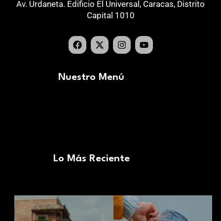
Av. Urdaneta. Edificio El Universal, Caracas, Distrito
Capital 1010
Nuestro Menú
Lo Más Reciente