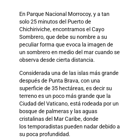
En Parque Nacional Morrocoy, y a tan
solo 25 minutos del Puerto de
Chichiriviche, encontramos el Cayo
Sombrero, que debe su nombre a su
peculiar forma que evoca la imagen de
un sombrero en medio del mar cuando se
observa desde cierta distancia.
Considerada una de las islas más grande
después de Punta Brava, con una
superficie de 35 hectáreas, es decir su
terreno es un poco más grande que la
Ciudad del Vaticano, está rodeada por un
bosque de palmeras y las aguas
cristalinas del Mar Caribe, donde
los temporadistas pueden nadar debido a
su poca profundidad.