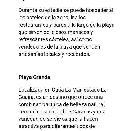
Durante su estadía se puede hospedar al
los hoteles de la zona, ir a los
restaurantes y bares a lo largo de la playa
que sirven deliciosos mariscos y
refrescantes cócteles, así como
vendedores de la playa que venden
artesanías locales y recuerdos.
Playa Grande
Localizada en Catia La Mar, estado La
Guaira, es un destino que ofrece una
combinación única de belleza natural,
cercanía a la ciudad de Caracas y una
variedad de servicios que la hacen
atractiva para diferentes tipos de