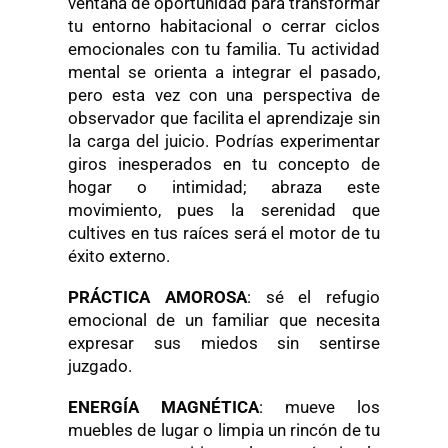
ventana de oportunidad para transformar
tu entorno habitacional o cerrar ciclos
emocionales con tu familia. Tu actividad
mental se orienta a integrar el pasado,
pero esta vez con una perspectiva de
observador que facilita el aprendizaje sin
la carga del juicio. Podrías experimentar
giros inesperados en tu concepto de
hogar o intimidad; abraza este
movimiento, pues la serenidad que
cultives en tus raíces será el motor de tu
éxito externo.
PRÁCTICA AMOROSA
: sé el refugio
emocional de un familiar que necesita
expresar sus miedos sin sentirse
juzgado.
ENERGÍA MAGNÉTICA
: mueve los
muebles de lugar o limpia un rincón de tu