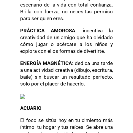
escenario de la vida con total confianza.
Brilla con fuerza; no necesitas permiso
para ser quien eres.
PRÁCTICA AMOROSA
: incentiva la
creatividad de un amigo que ha olvidado
cómo jugar o acércate a los niños y
explora con ellos formas de divertirte.
ENERGÍA MAGNÉTICA
: dedica una tarde
a una actividad creativa (dibujo, escritura,
baile) sin buscar un resultado perfecto,
solo por el placer de hacerlo.
ACUARIO
El foco se sitúa hoy en tu cimiento más
íntimo: tu hogar y tus raíces. Se abre una