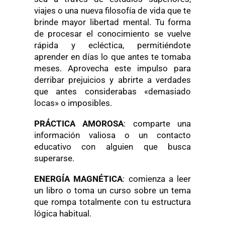
viajes o una nueva filosofía de vida que te
brinde mayor libertad mental. Tu forma
de procesar el conocimiento se vuelve
rápida y ecléctica, permitiéndote
aprender en días lo que antes te tomaba
meses. Aprovecha este impulso para
derribar prejuicios y abrirte a verdades
que antes considerabas «demasiado
locas» o imposibles.
PRÁCTICA AMOROSA
: comparte una
información valiosa o un contacto
educativo con alguien que busca
superarse.
ENERGÍA MAGNÉTICA
: comienza a leer
un libro o toma un curso sobre un tema
que rompa totalmente con tu estructura
lógica habitual.