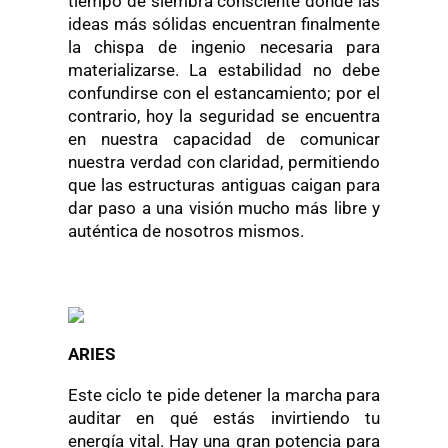
tiempo de siembra consciente donde las
ideas más sólidas encuentran finalmente
la chispa de ingenio necesaria para
materializarse. La estabilidad no debe
confundirse con el estancamiento; por el
contrario, hoy la seguridad se encuentra
en nuestra capacidad de comunicar
nuestra verdad con claridad, permitiendo
que las estructuras antiguas caigan para
dar paso a una visión mucho más libre y
auténtica de nosotros mismos.
ARIES
Este ciclo te pide detener la marcha para
auditar en qué estás invirtiendo tu
energía vital. Hay una gran potencia para