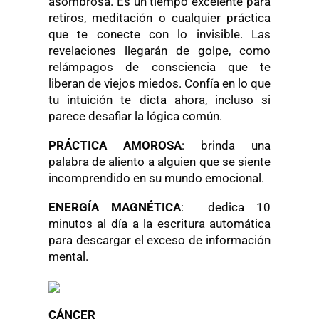
asombrosa. Es un tiempo excelente para
retiros, meditación o cualquier práctica
que te conecte con lo invisible. Las
revelaciones llegarán de golpe, como
relámpagos de consciencia que te
liberan de viejos miedos. Confía en lo que
tu intuición te dicta ahora, incluso si
parece desafiar la lógica común.
PRÁCTICA AMOROSA
: brinda una
palabra de aliento a alguien que se siente
incomprendido en su mundo emocional.
ENERGÍA MAGNÉTICA
: dedica 10
minutos al día a la escritura automática
para descargar el exceso de información
mental.
CÁNCER