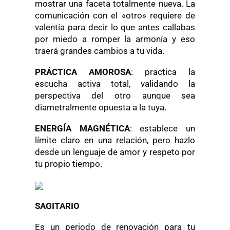
mostrar una faceta totalmente nueva. La
comunicación con el «otro» requiere de
valentía para decir lo que antes callabas
por miedo a romper la armonía y eso
traerá grandes cambios a tu vida.
PRÁCTICA AMOROSA
: practica la
escucha activa total, validando la
perspectiva del otro aunque sea
diametralmente opuesta a la tuya.
ENERGÍA MAGNÉTICA
: establece un
límite claro en una relación, pero hazlo
desde un lenguaje de amor y respeto por
tu propio tiempo.
SAGITARIO
Es un periodo de renovación para tu