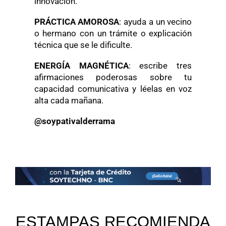
innovación.
PRÁCTICA AMOROSA
: ayuda a un vecino
o hermano con un trámite o explicación
técnica que se le dificulte.
ENERGÍA MAGNÉTICA
: escribe tres
afirmaciones poderosas sobre tu
capacidad comunicativa y léelas en voz
alta cada mañana.
@soypativalderrama
ESTAMPAS RECOMIENDA