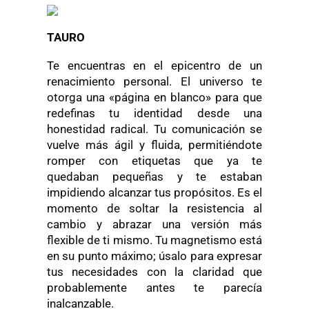
TAURO
Te encuentras en el epicentro de un
renacimiento personal. El universo te
otorga una «página en blanco» para que
redefinas tu identidad desde una
honestidad radical. Tu comunicación se
vuelve más ágil y fluida, permitiéndote
romper con etiquetas que ya te
quedaban pequeñas y te estaban
impidiendo alcanzar tus propósitos. Es el
momento de soltar la resistencia al
cambio y abrazar una versión más
flexible de ti mismo. Tu magnetismo está
en su punto máximo; úsalo para expresar
tus necesidades con la claridad que
probablemente antes te parecía
inalcanzable.