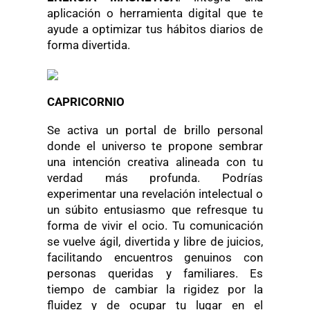
aplicación o herramienta digital que te
ayude a optimizar tus hábitos diarios de
forma divertida.
CAPRICORNIO
Se activa un portal de brillo personal
donde el universo te propone sembrar
una intención creativa alineada con tu
verdad más profunda. Podrías
experimentar una revelación intelectual o
un súbito entusiasmo que refresque tu
forma de vivir el ocio. Tu comunicación
se vuelve ágil, divertida y libre de juicios,
facilitando encuentros genuinos con
personas queridas y familiares. Es
tiempo de cambiar la rigidez por la
fluidez y de ocupar tu lugar en el