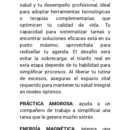
salud y tu desempeño profesional, ideal
para adoptar herramientas tecnológicas
o terapias complementarias que
optimicen tu calidad de vida. Tu
capacidad para sistematizar tareas y
encontrar soluciones eficaces está en su
punto máximo; aprovéchala para
rediseñar tu agenda. El desafío será
evitar la sobrecarga: el triunfo real en
esta etapa depende de tu habilidad para
simplificar procesos. Al liberar tu rutina
de excesos, aseguras el espacio vital
requerido para mantener tu salud integral
en niveles óptimos.
PRÁCTICA AMOROSA
: ayuda a un
compañero de trabajo a simplificar una
tarea que le genera mucho estrés.
ENERGÍA MAGNÉTICA
: integra una