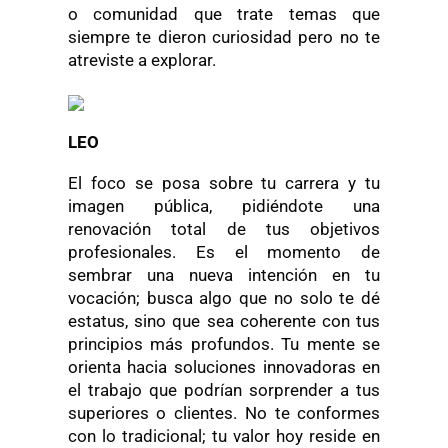
o comunidad que trate temas que
siempre te dieron curiosidad pero no te
atreviste a explorar.
LEO
El foco se posa sobre tu carrera y tu
imagen pública, pidiéndote una
renovación total de tus objetivos
profesionales. Es el momento de
sembrar una nueva intención en tu
vocación; busca algo que no solo te dé
estatus, sino que sea coherente con tus
principios más profundos. Tu mente se
orienta hacia soluciones innovadoras en
el trabajo que podrían sorprender a tus
superiores o clientes. No te conformes
con lo tradicional; tu valor hoy reside en