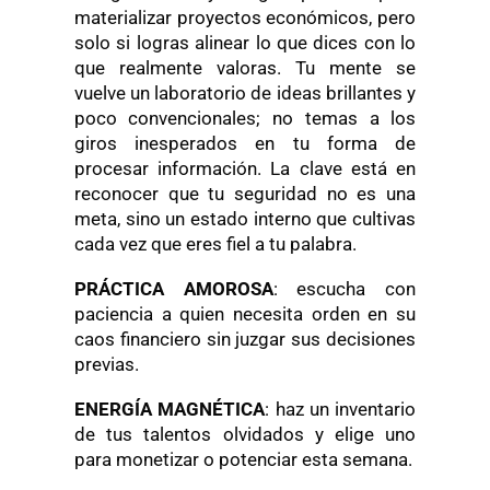
materializar proyectos económicos, pero
solo si logras alinear lo que dices con lo
que realmente valoras. Tu mente se
vuelve un laboratorio de ideas brillantes y
poco convencionales; no temas a los
giros inesperados en tu forma de
procesar información. La clave está en
reconocer que tu seguridad no es una
meta, sino un estado interno que cultivas
cada vez que eres fiel a tu palabra.
PRÁCTICA AMOROSA
: escucha con
paciencia a quien necesita orden en su
caos financiero sin juzgar sus decisiones
previas.
ENERGÍA MAGNÉTICA
: haz un inventario
de tus talentos olvidados y elige uno
para monetizar o potenciar esta semana.