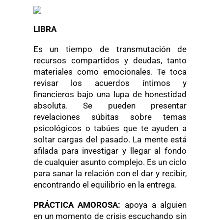
LIBRA
Es un tiempo de transmutación de
recursos compartidos y deudas, tanto
materiales como emocionales. Te toca
revisar los acuerdos íntimos y
financieros bajo una lupa de honestidad
absoluta. Se pueden presentar
revelaciones súbitas sobre temas
psicológicos o tabúes que te ayuden a
soltar cargas del pasado. La mente está
afilada para investigar y llegar al fondo
de cualquier asunto complejo. Es un ciclo
para sanar la relación con el dar y recibir,
encontrando el equilibrio en la entrega.
PRÁCTICA AMOROSA:
apoya a alguien
en un momento de crisis escuchando sin