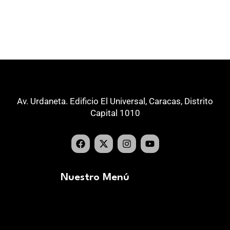
Av. Urdaneta. Edificio El Universal, Caracas, Distrito
Capital 1010
Nuestro Menú