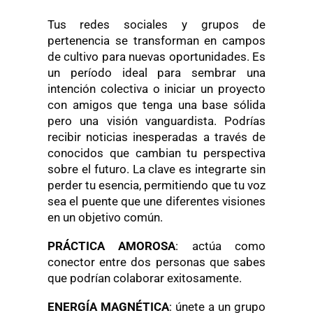
Tus redes sociales y grupos de
pertenencia se transforman en campos
de cultivo para nuevas oportunidades. Es
un período ideal para sembrar una
intención colectiva o iniciar un proyecto
con amigos que tenga una base sólida
pero una visión vanguardista. Podrías
recibir noticias inesperadas a través de
conocidos que cambian tu perspectiva
sobre el futuro. La clave es integrarte sin
perder tu esencia, permitiendo que tu voz
sea el puente que une diferentes visiones
en un objetivo común.
PRÁCTICA AMOROSA
: actúa como
conector entre dos personas que sabes
que podrían colaborar exitosamente.
ENERGÍA MAGNÉTICA
: únete a un grupo