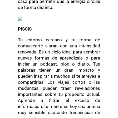
casa para permitir que la energía circule
de forma distinta.
PISCIS
Tu entorno cercano y tu forma de
comunicarte vibran con una intensidad
renovada. Es un ciclo ideal para sembrar
nuevas formas de aprendizaje o para
iniciar un podcast, blog o diario. Tus
palabras tienen un gran impacto y
pueden inspirar a muchos si te atreves a
compartirlas. Los viajes cortos o las
mudanzas pueden traer revelaciones
importantes sobre tu propósito actual.
Aprende a filtrar el exceso de
información; tu mente es hoy una antena
muy sensible captando frecuencias de