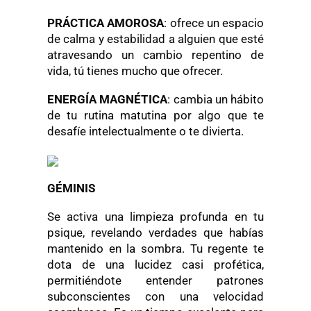
PRÁCTICA AMOROSA
: ofrece un espacio
de calma y estabilidad a alguien que esté
atravesando un cambio repentino de
vida, tú tienes mucho que ofrecer.
ENERGÍA MAGNÉTICA
: cambia un hábito
de tu rutina matutina por algo que te
desafíe intelectualmente o te divierta.
GÉMINIS
Se activa una limpieza profunda en tu
psique, revelando verdades que habías
mantenido en la sombra. Tu regente te
dota de una lucidez casi profética,
permitiéndote entender patrones
subconscientes con una velocidad