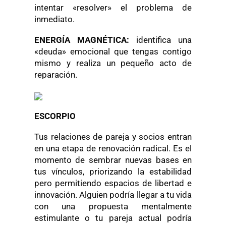
intentar «resolver» el problema de
inmediato.
ENERGÍA MAGNÉTICA:
identifica una
«deuda» emocional que tengas contigo
mismo y realiza un pequeño acto de
reparación.
ESCORPIO
Tus relaciones de pareja y socios entran
en una etapa de renovación radical. Es el
momento de sembrar nuevas bases en
tus vínculos, priorizando la estabilidad
pero permitiendo espacios de libertad e
innovación. Alguien podría llegar a tu vida
con una propuesta mentalmente
estimulante o tu pareja actual podría