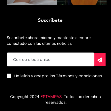
Suscríbete
Suscríbete ahora mismo y mantente siempre
conectado con las últimas noticias
He leído y acepto los Términos y condiciones
Copyright 2024
ESTAMPAS
.
Todos los derechos
reservados.