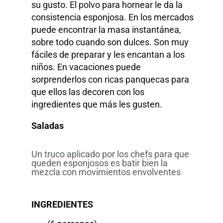
su gusto. El polvo para hornear le da la
consistencia esponjosa. En los mercados
puede encontrar la masa instantánea,
sobre todo cuando son dulces. Son muy
fáciles de preparar y les encantan a los
niños. En vacaciones puede
sorprenderlos con ricas panquecas para
que ellos las decoren con los
ingredientes que más les gusten.
Saladas
Un truco aplicado por los chefs para que
queden esponjosos es batir bien la
mezcla con movimientos envolventes
INGREDIENTES