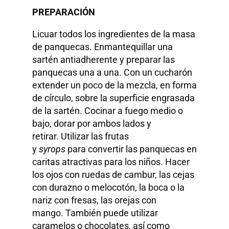
PREPARACIÓN
Licuar todos los ingredientes de la masa
de panquecas. Enmantequillar una
sartén antiadherente y preparar las
panquecas una a una. Con un cucharón
extender un poco de la mezcla, en forma
de círculo, sobre la superficie engrasada
de la sartén. Cocinar a fuego medio o
bajo, dorar por ambos lados y
retirar. Utilizar las frutas
y
syrops
para convertir las panquecas en
caritas atractivas para los niños. Hacer
los ojos con ruedas de cambur, las cejas
con durazno o melocotón, la boca o la
nariz con fresas, las orejas con
mango. También puede utilizar
caramelos o chocolates, así como