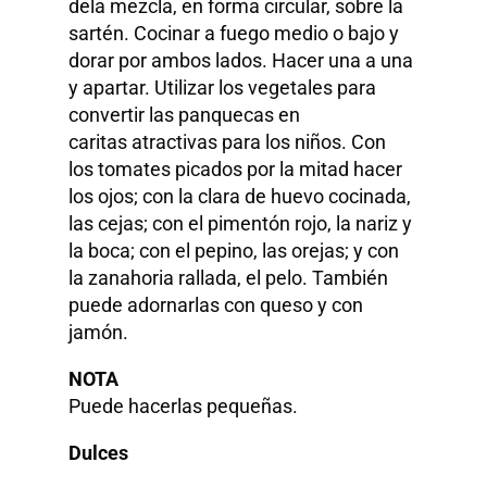
dela mezcla, en forma circular, sobre la
sartén. Cocinar a fuego medio o bajo y
dorar por ambos lados. Hacer una a una
y apartar. Utilizar los vegetales para
convertir las panquecas en
caritas atractivas para los niños. Con
los tomates picados por la mitad hacer
los ojos; con la clara de huevo cocinada,
las cejas; con el pimentón rojo, la nariz y
la boca; con el pepino, las orejas; y con
la zanahoria rallada, el pelo. También
puede adornarlas con queso y con
jamón.
NOTA
Puede hacerlas pequeñas.
Dulces