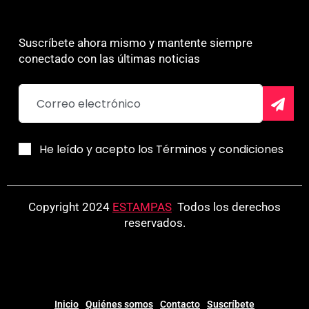
Suscríbete ahora mismo y mantente siempre
conectado con las últimas noticias
He leído y acepto los Términos y condiciones
Copyright 2024
ESTAMPAS
.
Todos los derechos
reservados.
Inicio
Quiénes somos
Contacto
Suscríbete