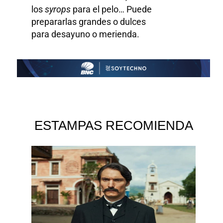
los
syrops
para el pelo… Puede
prepararlas grandes o dulces
para desayuno o merienda.
ESTAMPAS RECOMIENDA