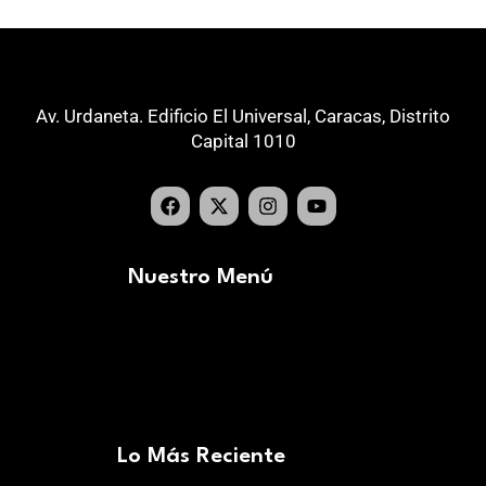
Av. Urdaneta. Edificio El Universal, Caracas, Distrito
Capital 1010
Nuestro Menú
Lo Más Reciente