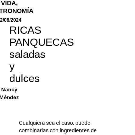
VIDA
,
TRONOMÍA
2/08/2024
RICAS
PANQUECAS
saladas
y
dulces
Nancy
Méndez
Cualquiera sea el caso, puede
combinarlas con ingredientes de