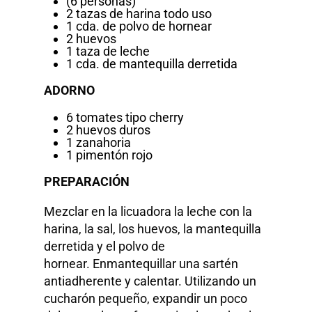
(6 personas)
2 tazas de harina todo uso
1 cda. de polvo de hornear
2 huevos
1 taza de leche
1 cda. de mantequilla derretida
ADORNO
6 tomates tipo cherry
2 huevos duros
1 zanahoria
1 pimentón rojo
PREPARACIÓN
Mezclar en la licuadora la leche con la
harina, la sal, los huevos, la mantequilla
derretida y el polvo de
hornear. Enmantequillar una sartén
antiadherente y calentar. Utilizando un
cucharón pequeño, expandir un poco