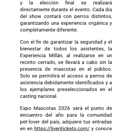
y la elección final se realizará
directamente durante el evento. Cada día
del show contará con perros distintos,
garantizando una experiencia orgánica y
completamente diferente.
Con el fin de garantizar la seguridad y el
bienestar de todos los asistentes, la
Experiencia Millán, al realizarse en un
recinto cerrado, se llevará a cabo sin la
presencia de mascotas en el público.
Solo se permitirá el acceso a perros de
asistencia debidamente identificados y a
los ejemplares preseleccionados en el
casting nacional.
Expo Mascotas 2026 será el punto de
encuentro del año para la comunidad
pet-lover del país, adquiere tus entradas
en en
https://liveritickets.com/
y conoce