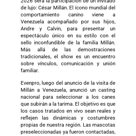
2026 será la participación de un invitado
de lujo: César Millán. El ícono mundial del
comportamiento canino viene a
Venezuela acompañado por sus hijos,
Andre y Calvin, para presentar un
espectáculo único en su estilo con el
sello inconfundible de la familia Millán.
Más allá de las demostraciones
tradicionales, el show es un encuentro
sobre vínculos, comunicación y unión
familiar.
Evenpro, luego del anuncio de la visita de
Millán a Venezuela, anunció un casting
nacional para seleccionar a los canes
que subirán a la tarima. El objetivo es que
los casos tratados en vivo sean reales y
reflejen las dinámicas y costumbres
propias de nuestra región. Las mascotas
preseleccionadas ya fueron contactadas,