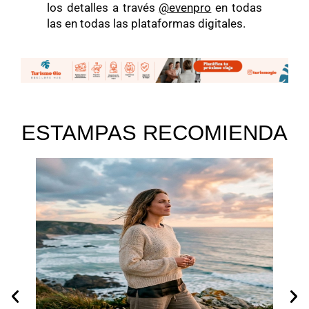
los detalles a través
@evenpro
en todas
las en todas las plataformas digitales.
ESTAMPAS RECOMIENDA