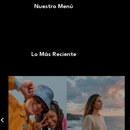
Nuestro Menú
Lo Más Reciente