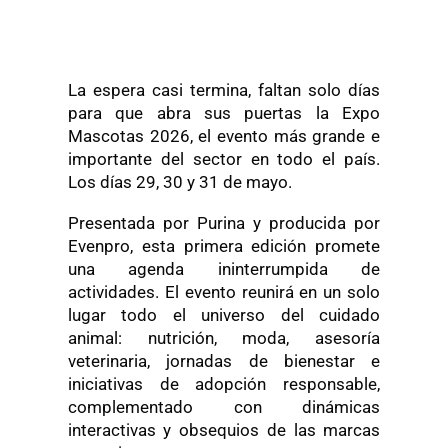
La espera casi termina, faltan solo días
para que abra sus puertas la Expo
Mascotas 2026, el evento más grande e
importante del sector en todo el país.
Los días 29, 30 y 31 de mayo.
Presentada por Purina y producida por
Evenpro, esta primera edición promete
una agenda ininterrumpida de
actividades. El evento reunirá en un solo
lugar todo el universo del cuidado
animal: nutrición, moda, asesoría
veterinaria, jornadas de bienestar e
iniciativas de adopción responsable,
complementado con dinámicas
interactivas y obsequios de las marcas