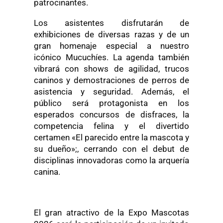
patrocinantes.
Los asistentes disfrutarán de
exhibiciones de diversas razas y de un
gran homenaje especial a nuestro
icónico Mucuchíes. La agenda también
vibrará con shows de agilidad, trucos
caninos y demostraciones de perros de
asistencia y seguridad. Además, el
público será protagonista en los
esperados concursos de disfraces, la
competencia felina y el divertido
certamen «El parecido entre la mascota y
su dueño»;, cerrando con el debut de
disciplinas innovadoras como la arquería
canina.
El gran atractivo de la Expo Mascotas