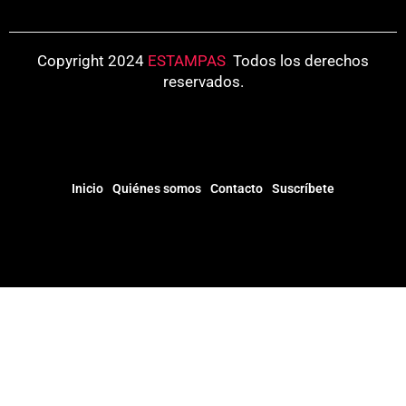
Copyright 2024
ESTAMPAS
.
Todos los derechos
reservados.
Inicio
Quiénes somos
Contacto
Suscríbete