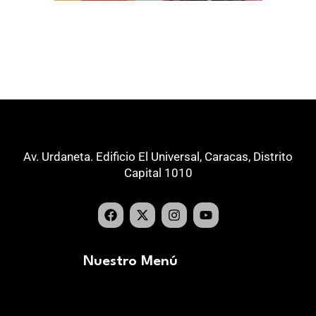
Av. Urdaneta. Edificio El Universal, Caracas, Distrito
Capital 1010
Nuestro Menú