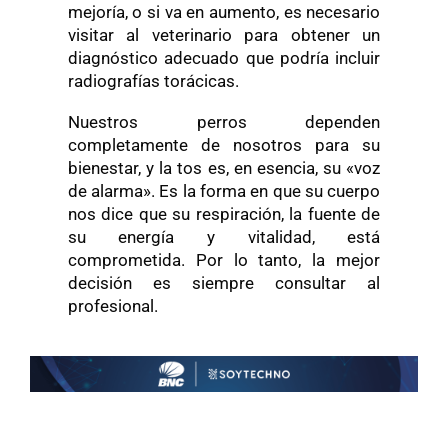
mejoría, o si va en aumento, es necesario
visitar al veterinario para obtener un
diagnóstico adecuado que podría incluir
radiografías torácicas.
Nuestros perros dependen
completamente de nosotros para su
bienestar, y la tos es, en esencia, su «voz
de alarma». Es la forma en que su cuerpo
nos dice que su respiración, la fuente de
su energía y vitalidad, está
comprometida.
Por lo tanto, la mejor
decisión es siempre consultar al
profesional.