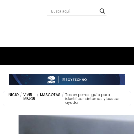
INICIO
/
VIVIR
/
MASCOTAS
/
Tos en perros: guía para
MEJOR
identificar síntomas y buscar
ayuda