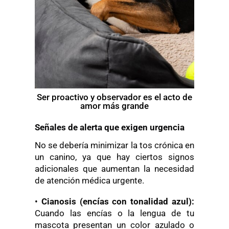
Ser proactivo y observador es el acto de
amor más grande
Señales de alerta que exigen urgencia
No se debería minimizar la tos crónica en
un canino, ya que hay ciertos signos
adicionales que aumentan la necesidad
de atención médica urgente.
•
Cianosis (encías con tonalidad azul):
Cuando las encías o la lengua de tu
mascota presentan un color azulado o