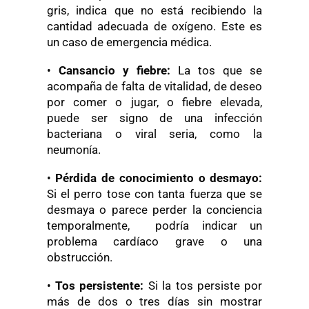
gris, indica que no está recibiendo la
cantidad adecuada de oxígeno. Este es
un caso de emergencia médica.
•
Cansancio y fiebre:
La tos que se
acompaña de falta de vitalidad, de deseo
por comer o jugar, o fiebre elevada,
puede ser signo de una infección
bacteriana o viral seria, como la
neumonía.
•
Pérdida de conocimiento o desmayo:
Si el perro tose con tanta fuerza que se
desmaya o parece perder la conciencia
temporalmente, podría indicar un
problema cardíaco grave o una
obstrucción.
•
Tos persistente:
Si la tos persiste por
más de dos o tres días sin mostrar