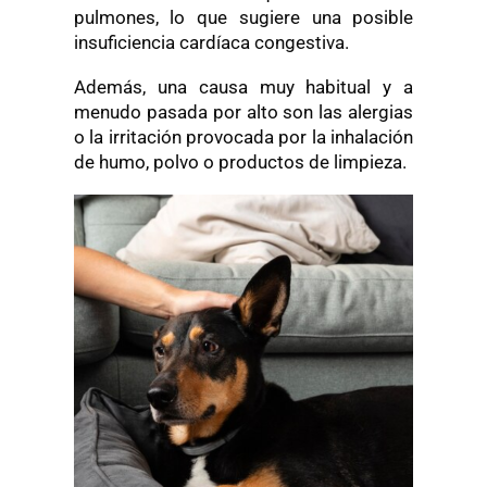
pulmones, lo que sugiere una posible
insuficiencia cardíaca congestiva.
Además, una causa muy habitual y a
menudo pasada por alto son las alergias
o la irritación provocada por la inhalación
de humo, polvo o productos de limpieza.