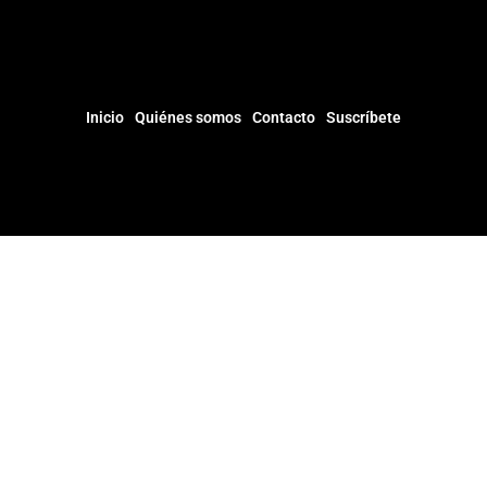
Inicio
Quiénes somos
Contacto
Suscríbete