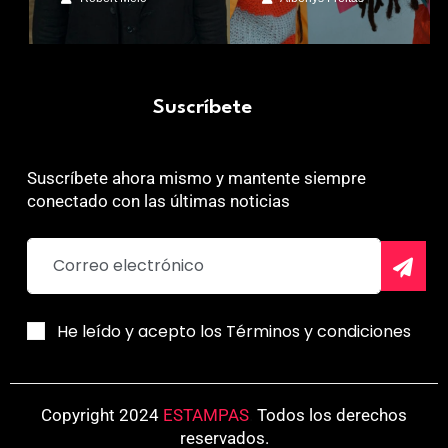
Suscríbete
Suscríbete ahora mismo y mantente siempre
conectado con las últimas noticias
He leído y acepto los Términos y condiciones
Copyright 2024
ESTAMPAS
.
Todos los derechos
reservados.