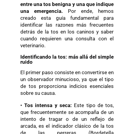
entre una tos benigna y una que indique
una emergencia.
Por ende, hemos
creado esta guía fundamental para
identificar las razones más frecuentes
detrás de la tos en los caninos y saber
cuando requieren una consulta con el
veterinario.
Identificando la tos: más allá del simple
ruido
El primer paso consiste en convertirse en
un observador minucioso, ya que el tipo
de tos proporciona indicios esenciales
sobre su causa.
•
Tos intensa y seca:
Este tipo de tos,
que frecuentemente se acompaña de un
intento de tragar o de un reflejo de
arcada, es el indicador clásico de la tos
de las perreras (Bordetella