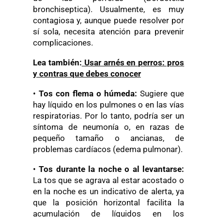
bronchiseptica). Usualmente, es muy
contagiosa y, aunque puede resolver por
sí sola, necesita atención para prevenir
complicaciones.
Lea también:
Usar arnés en perros: pros
y contras que debes conocer
•
Tos con flema o húmeda:
Sugiere que
hay líquido en los pulmones o en las vías
respiratorias. Por lo tanto, podría ser un
síntoma de neumonía o, en razas de
pequeño tamaño o ancianas, de
problemas cardíacos (edema pulmonar).
•
Tos durante la noche o al levantarse:
La tos que se agrava al estar acostado o
en la noche es un indicativo de alerta, ya
que la posición horizontal facilita la
acumulación de líquidos en los