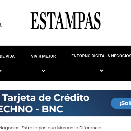
ENTORNO DIGITAL & NEGOCIO
DE VIDA
VIVIR MEJOR
egocios: Estrategias que Marcan la Diferencia