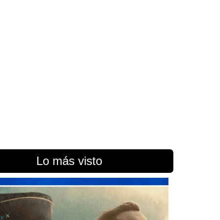
Lo más visto