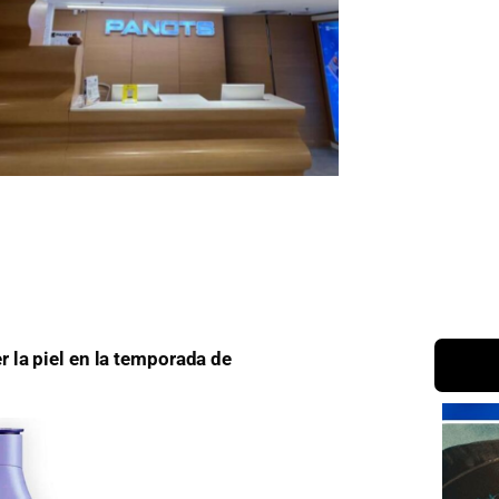
 la piel en la temporada de