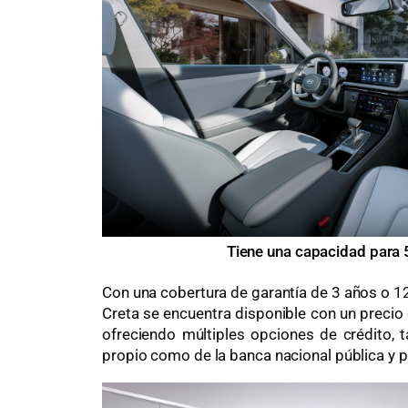
Tiene una capacidad para 
Con una cobertura de garantía de 3 años o 1
Creta se encuentra disponible con un precio
ofreciendo múltiples opciones de crédito, 
propio como de la banca nacional pública y p