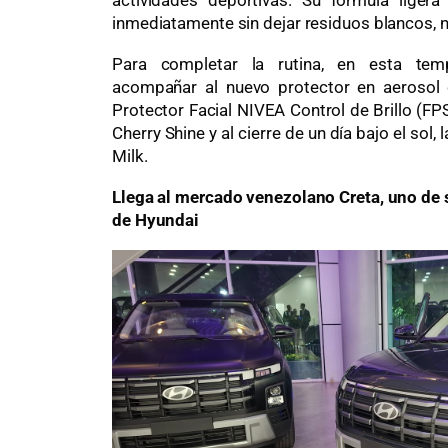
inmediatamente sin dejar residuos blancos, 
Para completar la rutina, en esta te
acompañar al nuevo protector en aerosol 
Protector Facial NIVEA Control de Brillo (FP
Cherry Shine y al cierre de un día bajo el sol
Milk.
Llega al mercado venezolano Creta, uno de
de Hyundai