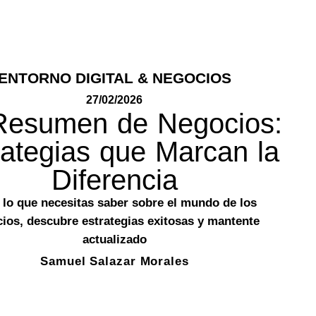
ENTORNO DIGITAL & NEGOCIOS
27/02/2026
Resumen de Negocios:
rategias que Marcan la
Diferencia
 lo que necesitas saber sobre el mundo de los
ios, descubre estrategias exitosas y mantente
actualizado
Samuel Salazar Morales