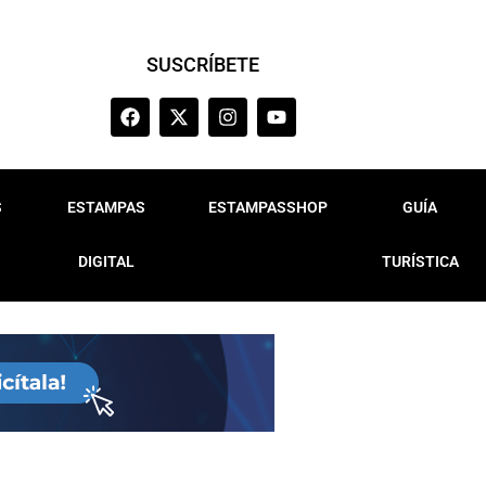
SUSCRÍBETE
S
ESTAMPAS
ESTAMPASSHOP
GUÍA
DIGITAL
TURÍSTICA