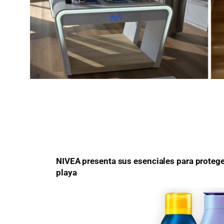
NIVEA presenta sus esenciales para proteger
playa