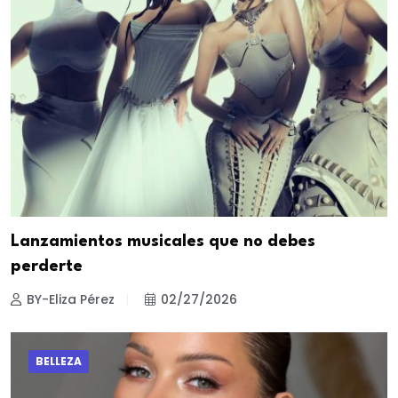
Lanzamientos musicales que no debes
perderte
BY-Eliza Pérez
02/27/2026
BELLEZA