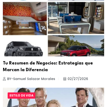
Tu Resumen de Negocios: Estrategias que
Marcan la Diferencia
BY-Samuel Salazar Morales
02/27/2026
ESTILO DE VIDA