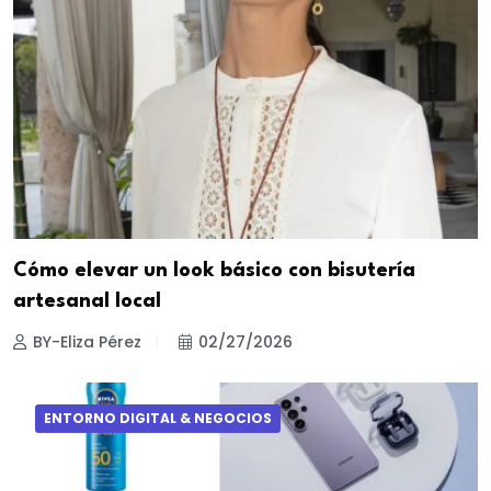
Cómo elevar un look básico con bisutería
artesanal local
BY-Eliza Pérez
02/27/2026
ENTORNO DIGITAL & NEGOCIOS