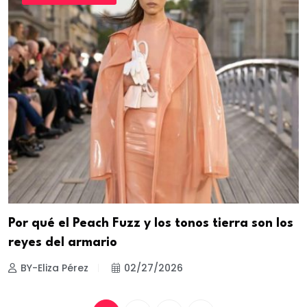
Por qué el Peach Fuzz y los tonos tierra son los
reyes del armario
BY-Eliza Pérez
02/27/2026