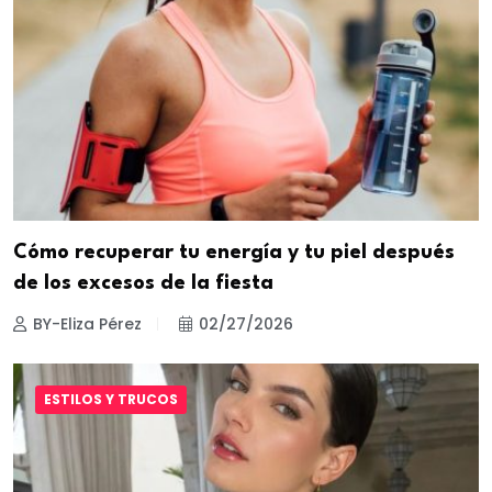
Cómo recuperar tu energía y tu piel después
de los excesos de la fiesta
BY-Eliza Pérez
02/27/2026
ESTILOS Y TRUCOS