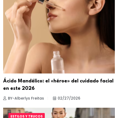
Ácido Mandélico: el «héroe» del cuidado facial
en este 2026
BY-Alberlys Freitas
02/27/2026
ESTILOS Y TRUCOS