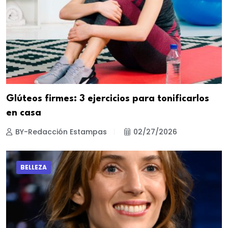
Glúteos firmes: 3 ejercicios para tonificarlos
en casa
BY-Redacción Estampas
02/27/2026
BELLEZA