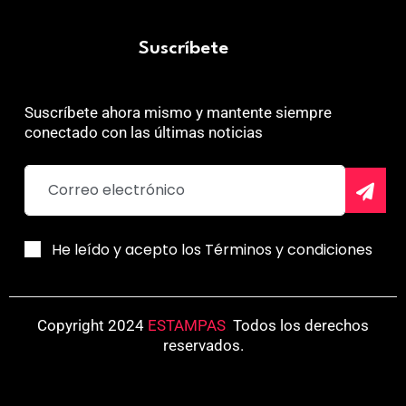
Suscríbete
Suscríbete ahora mismo y mantente siempre
conectado con las últimas noticias
He leído y acepto los Términos y condiciones
Copyright 2024
ESTAMPAS
.
Todos los derechos
reservados.