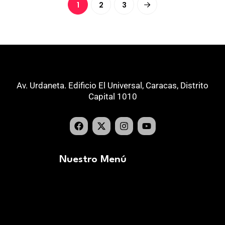
1
2
3
Av. Urdaneta. Edificio El Universal, Caracas, Distrito
Capital 1010
Nuestro Menú