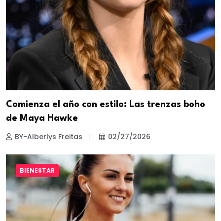
Comienza el año con estilo: Las trenzas boho
de Maya Hawke
BY-Alberlys Freitas
02/27/2026
BIENESTAR