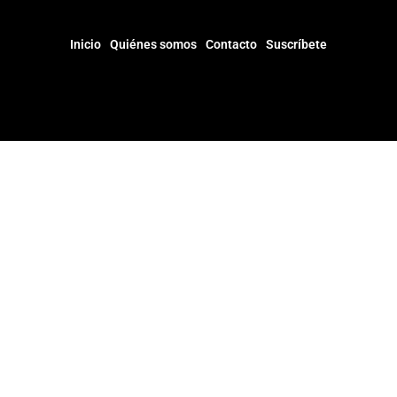
Inicio
Quiénes somos
Contacto
Suscríbete