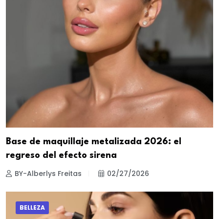
Base de maquillaje metalizada 2026: el
regreso del efecto sirena
BY-Alberlys Freitas
02/27/2026
BELLEZA