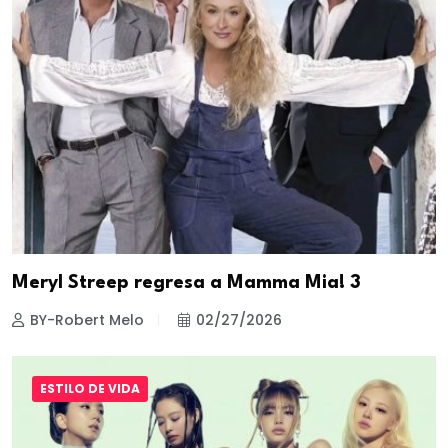
Meryl Streep regresa a Mamma Mia! 3
BY-Robert Melo
02/27/2026
ESTILO DE VIDA