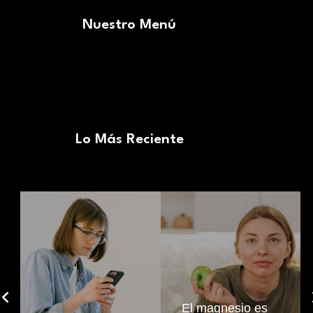
Nuestro Menú
Lo Más Reciente
El magnesio es