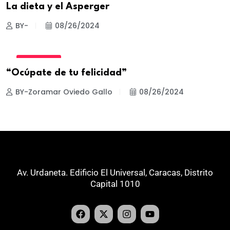
La dieta y el Asperger
BY-
08/26/2024
BIENESTAR
“Ocúpate de tu felicidad”
BY-Zoramar Oviedo Gallo
08/26/2024
Av. Urdaneta. Edificio El Universal, Caracas, Distrito
Capital 1010