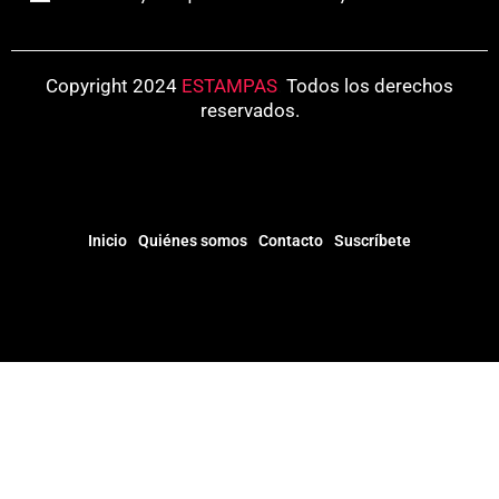
Copyright 2024
ESTAMPAS
.
Todos los derechos
reservados.
Inicio
Quiénes somos
Contacto
Suscríbete