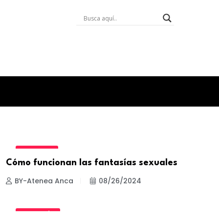
BIENESTAR
Cómo funcionan las fantasías sexuales
BY-Atenea Anca
08/26/2024
NUTRICIÓN