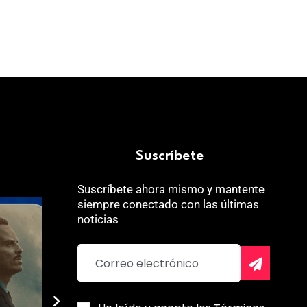
Suscríbete
Suscríbete ahora mismo y mantente
siempre conectado con las últimas
noticias