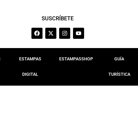
SUSCRÍBETE
S
ESTAMPAS
ESTAMPASSHOP
GUÍA
DIGITAL
TURÍSTICA