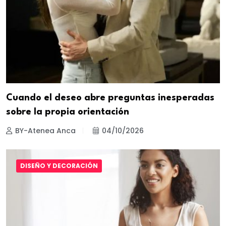
Cuando el deseo abre preguntas inesperadas
sobre la propia orientación
BY-Atenea Anca
04/10/2026
DISEÑO Y DECORACIÓN