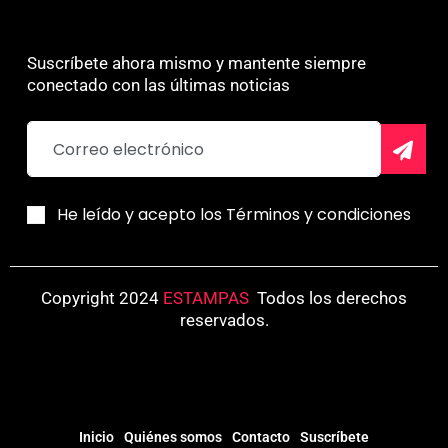
Suscríbete ahora mismo y mantente siempre
conectado con las últimas noticias
He leído y acepto los Términos y condiciones
Copyright 2024
ESTAMPAS
.
Todos los derechos
reservados.
Inicio
Quiénes somos
Contacto
Suscríbete