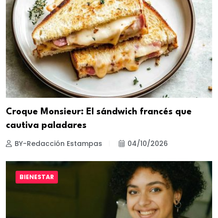
Croque Monsieur: El sándwich francés que
cautiva paladares
BY-Redacción Estampas
04/10/2026
BIENESTAR