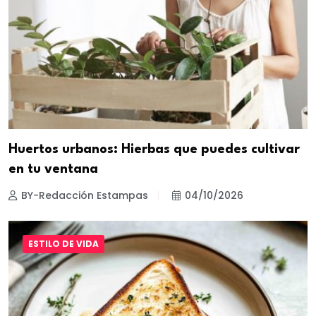
Huertos urbanos: Hierbas que puedes cultivar
en tu ventana
BY-Redacción Estampas
04/10/2026
ESTILO DE VIDA