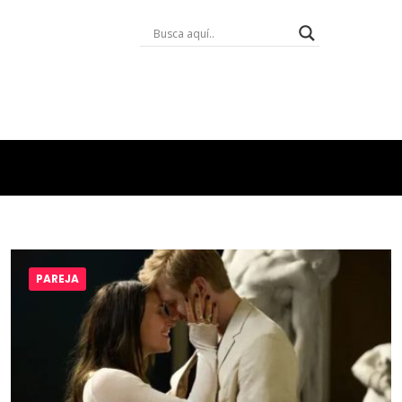
PAREJA