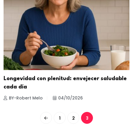
Longevidad con plenitud: envejecer saludable
cada día
BY-Robert Melo
04/10/2026
1
2
3