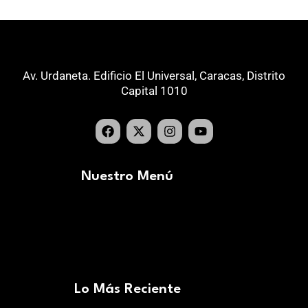
Av. Urdaneta. Edificio El Universal, Caracas, Distrito
Capital 1010
Nuestro Menú
Lo Más Reciente