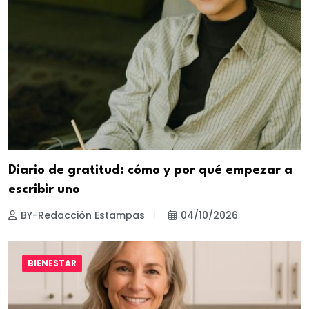
Diario de gratitud: cómo y por qué empezar a
escribir uno
BY-Redacción Estampas
04/10/2026
BIENESTAR