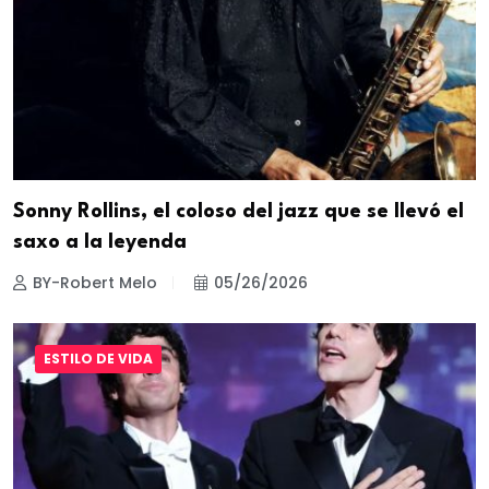
Sonny Rollins, el coloso del jazz que se llevó el
saxo a la leyenda
BY-Robert Melo
05/26/2026
ESTILO DE VIDA