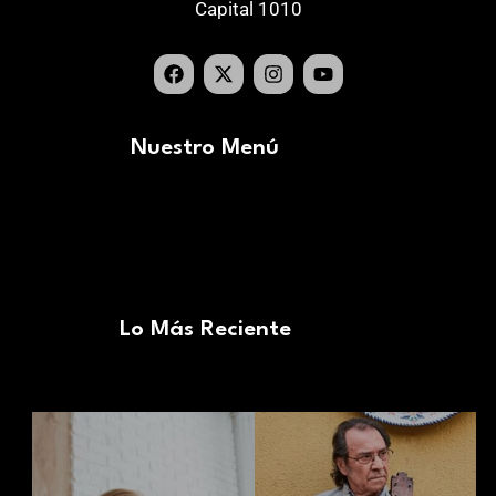
Capital 1010
Nuestro Menú
Lo Más Reciente