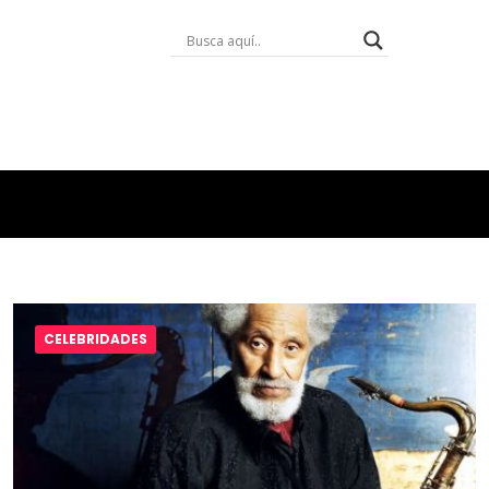
CELEBRIDADES