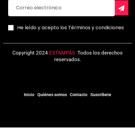
He leído y acepto los Términos y condiciones
Copyright 2024
ESTAMPAS
.
Todos los derechos
reservados.
Inicio
Quiénes somos
Contacto
Suscríbete