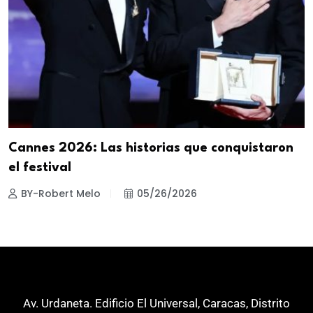
Cannes 2026: Las historias que conquistaron
el festival
BY-Robert Melo
05/26/2026
Av. Urdaneta. Edificio El Universal, Caracas, Distrito