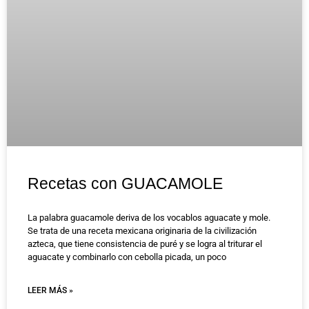
Recetas con GUACAMOLE
La palabra guacamole deriva de los vocablos aguacate y mole.
Se trata de una receta mexicana originaria de la civilización
azteca, que tiene consistencia de puré y se logra al triturar el
aguacate y combinarlo con cebolla picada, un poco
LEER MÁS »