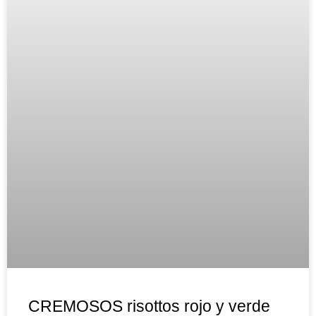
CREMOSOS risottos rojo y verde