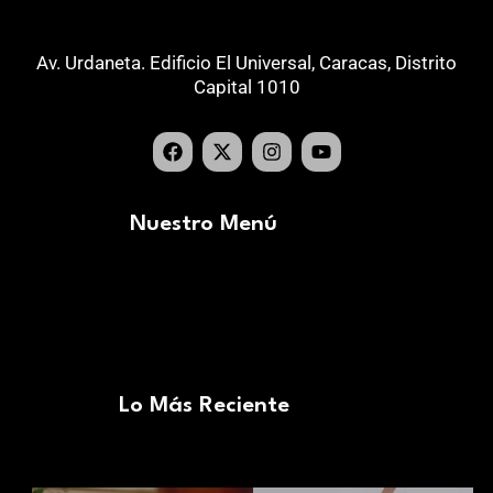
Av. Urdaneta. Edificio El Universal, Caracas, Distrito
Capital 1010
Nuestro Menú
Lo Más Reciente