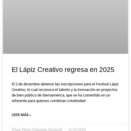
El Lápiz Creativo regresa en 2025
El 2 de diciembre abrieron las inscripciones para el Festival Lápiz
Creativo, el cual reconoce el talento y la innovación en proyectos
de bien público de Iberoamérica, que se ha convertido en un
referente para quienes combinan creatividad
LEER MÁS »
Elina Pérez Urbaneja, Simbold
12/13/2024