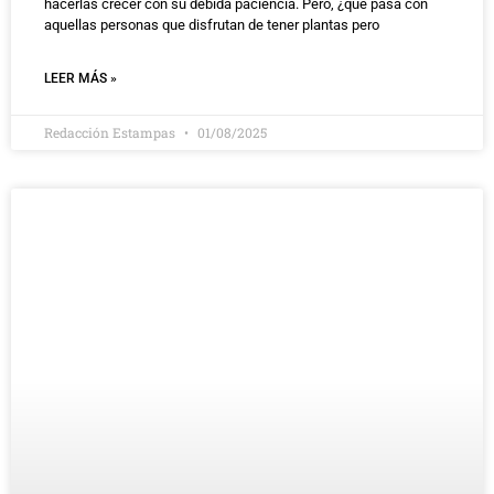
hacerlas crecer con su debida paciencia. Pero, ¿qué pasa con
aquellas personas que disfrutan de tener plantas pero
LEER MÁS »
Redacción Estampas
01/08/2025