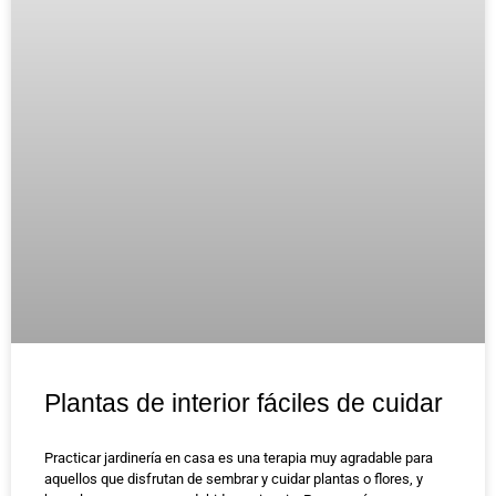
Plantas de interior fáciles de cuidar
Practicar jardinería en casa es una terapia muy agradable para
aquellos que disfrutan de sembrar y cuidar plantas o flores, y