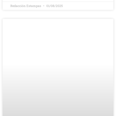
Redacción Estampas
01/08/2025