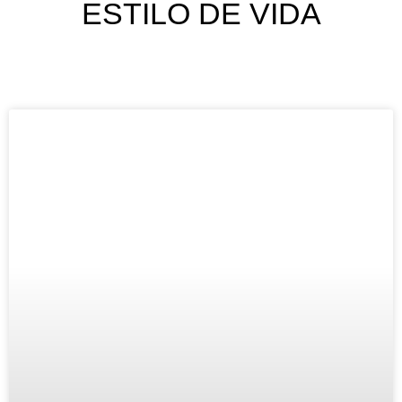
ESTILO DE VIDA