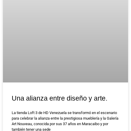
Una alianza entre diseño y arte.
La tienda Loft 3 de HD Venezuela se transformó en el escenario
para celebrar la alianza entre la prestigiosa mueblería y la Galería
Art Nouveau, conocida por sus 37 años en Maracaibo y por
también tener una sede