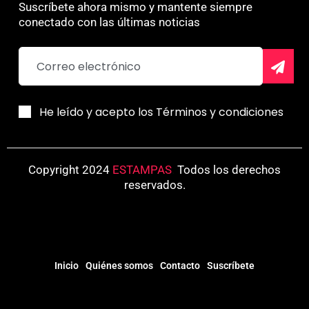
Suscríbete ahora mismo y mantente siempre
conectado con las últimas noticias
He leído y acepto los Términos y condiciones
Copyright 2024
ESTAMPAS
.
Todos los derechos
reservados.
Inicio
Quiénes somos
Contacto
Suscríbete