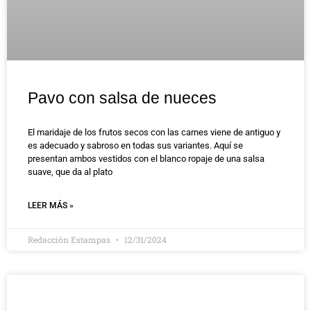
Pavo con salsa de nueces
El maridaje de los frutos secos con las carnes viene de antiguo y
es adecuado y sabroso en todas sus variantes. Aquí se
presentan ambos vestidos con el blanco ropaje de una salsa
suave, que da al plato
LEER MÁS »
Redacción Estampas
12/31/2024