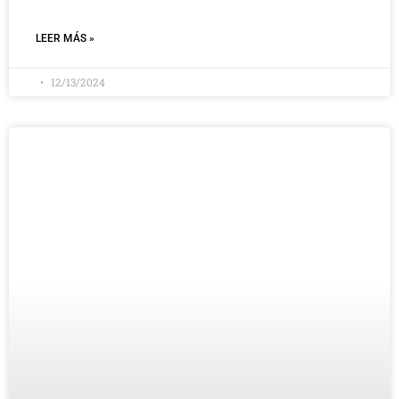
LEER MÁS »
12/13/2024