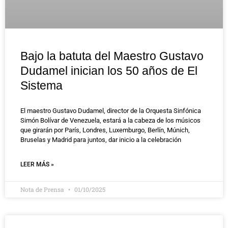
Bajo la batuta del Maestro Gustavo
Dudamel inician los 50 años de El
Sistema
El maestro Gustavo Dudamel, director de la Orquesta Sinfónica
Simón Bolívar de Venezuela, estará a la cabeza de los músicos
que girarán por París, Londres, Luxemburgo, Berlín, Múnich,
Bruselas y Madrid para juntos, dar inicio a la celebración
LEER MÁS »
Nota de Prensa
01/10/2025