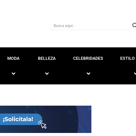
MODA
BELLEZA
CELEBRIDADES
ESTILO 