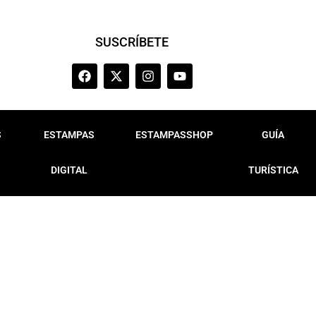
SUSCRÍBETE
S
ESTAMPAS
ESTAMPASSHOP
GUÍA
DIGITAL
TURÍSTICA