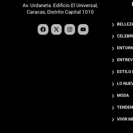
Av. Urdaneta. Edificio El Universal,
Caracas, Distrito Capital 1010
BELLEZ
CELEBR
ENTORN
ENTREV
ESTILO 
LO NUE
MODA
TENDEN
VIVIR M