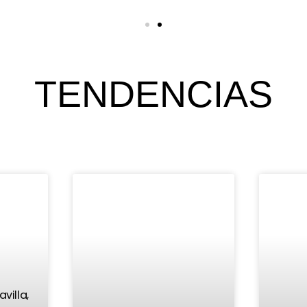
TENDENCIAS