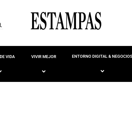
ENTORNO DIGITAL & NEGOCIO
DE VIDA
VIVIR MEJOR