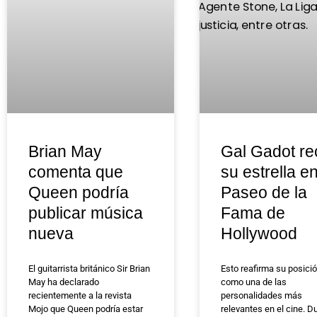
Brian May
Gal Gadot re
comenta que
su estrella en
Queen podría
Paseo de la
publicar música
Fama de
nueva
Hollywood
El guitarrista británico Sir Brian
Esto reafirma su posici
May ha declarado
como una de las
recientemente a la revista
personalidades más
Mojo que Queen podría estar
relevantes en el cine. D