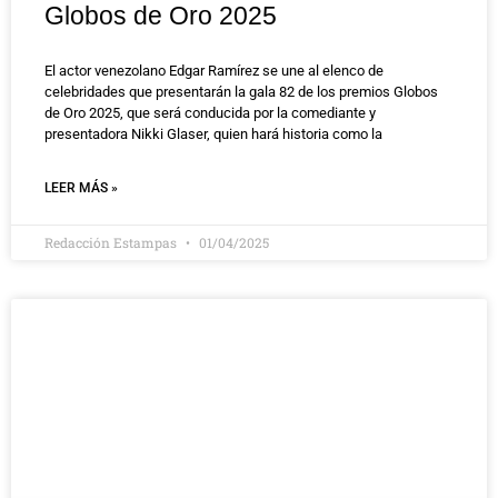
Globos de Oro 2025
El actor venezolano Edgar Ramírez se une al elenco de
celebridades que presentarán la gala 82 de los premios Globos
de Oro 2025, que será conducida por la comediante y
presentadora Nikki Glaser, quien hará historia como la
LEER MÁS »
Redacción Estampas
01/04/2025