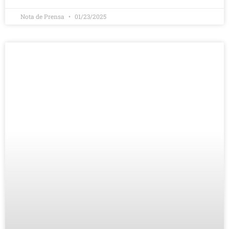
Nota de Prensa
01/23/2025