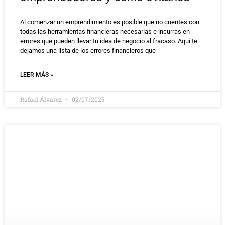
Al comenzar un emprendimiento es posible que no cuentes con
todas las herramientas financieras necesarias e incurras en
errores que pueden llevar tu idea de negocio al fracaso. Aquí te
dejamos una lista de los errores financieros que
LEER MÁS »
Rafael Álvarez
02/07/2025