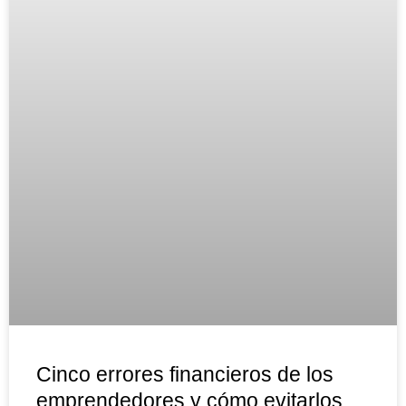
Cinco errores financieros de los
emprendedores y cómo evitarlos