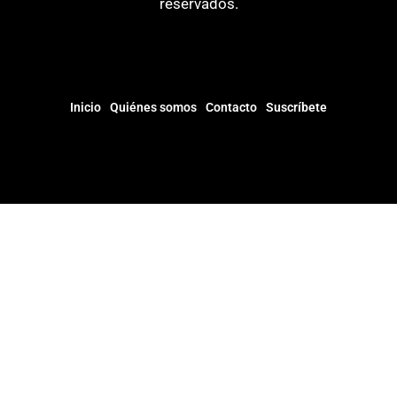
reservados.
Inicio
Quiénes somos
Contacto
Suscríbete