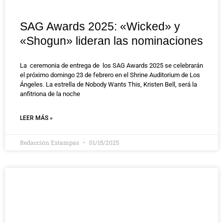
SAG Awards 2025: «Wicked» y
«Shogun» lideran las nominaciones
La ceremonia de entrega de los SAG Awards 2025 se celebrarán
el próximo domingo 23 de febrero en el Shrine Auditorium de Los
Ángeles. La estrella de Nobody Wants This, Kristen Bell, será la
anfitriona de la noche
LEER MÁS »
Redacción Estampas
01/15/2025