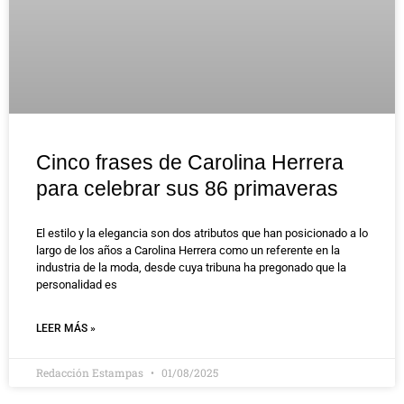
Cinco frases de Carolina Herrera
para celebrar sus 86 primaveras
El estilo y la elegancia son dos atributos que han posicionado a lo
largo de los años a Carolina Herrera como un referente en la
industria de la moda, desde cuya tribuna ha pregonado que la
personalidad es
LEER MÁS »
Redacción Estampas
01/08/2025