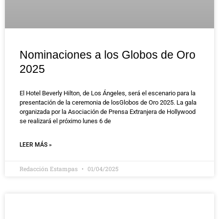
Nominaciones a los Globos de Oro
2025
El Hotel Beverly Hilton, de Los Ángeles, será el escenario para la
presentación de la ceremonia de losGlobos de Oro 2025. La gala
organizada por la Asociación de Prensa Extranjera de Hollywood
se realizará el próximo lunes 6 de
LEER MÁS »
Redacción Estampas
01/04/2025