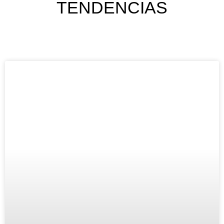
TENDENCIAS