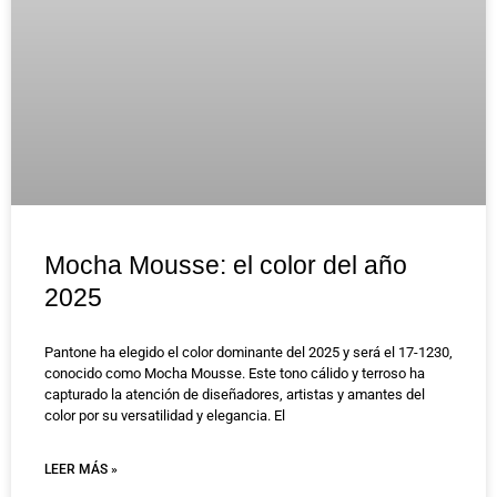
Mocha Mousse: el color del año
2025
Pantone ha elegido el color dominante del 2025 y será el 17-1230,
conocido como Mocha Mousse. Este tono cálido y terroso ha
capturado la atención de diseñadores, artistas y amantes del
color por su versatilidad y elegancia. El
LEER MÁS »