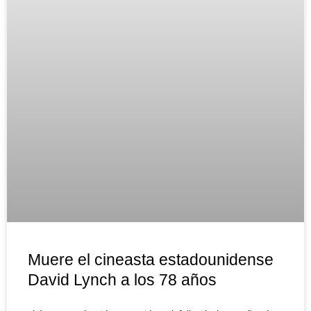
Muere el cineasta estadounidense
David Lynch a los 78 años