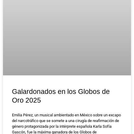
Galardonados en los Globos de
Oro 2025
Emilia Pérez, un musical ambientado en México sobre un excapo
del narcotráfico que se somete a una cirugía de reafirmación de
género protagonizada por la intérprete española Karla Sofía
Gascón, fue la máxima ganadora de los Globos de