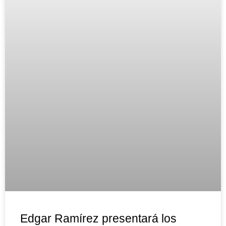
Edgar Ramírez presentará los