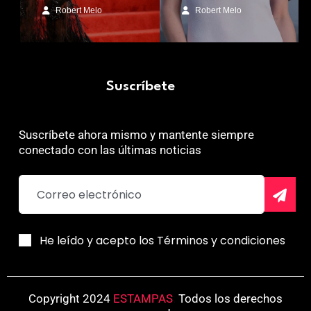
Robert Melo
Robert Melo
Suscríbete
Suscríbete ahora mismo y mantente siempre
conectado con las últimas noticias
He leído y acepto los Términos y condiciones
Copyright 2024
ESTAMPAS
.
Todos los derechos