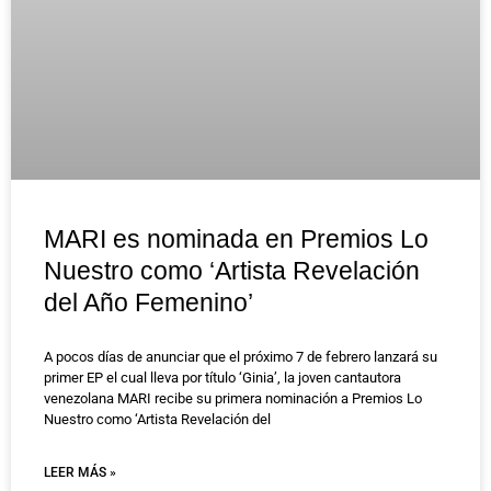
MARI es nominada en Premios Lo
Nuestro como ‘Artista Revelación
del Año Femenino’
A pocos días de anunciar que el próximo 7 de febrero lanzará su
primer EP el cual lleva por título ‘Ginia’, la joven cantautora
venezolana MARI recibe su primera nominación a Premios Lo
Nuestro como ‘Artista Revelación del
LEER MÁS »