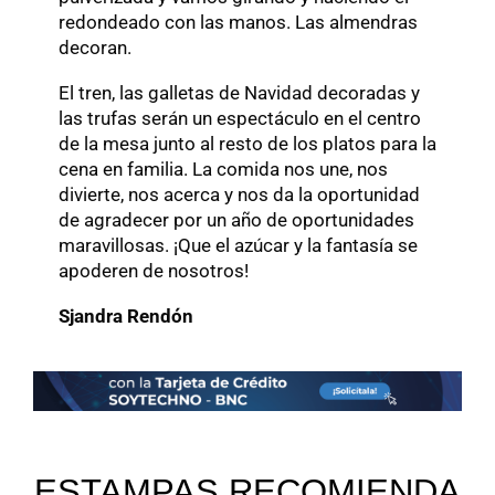
redondeado con las manos. Las almendras
decoran.
El tren, las galletas de Navidad decoradas y
las trufas serán un espectáculo en el centro
de la mesa junto al resto de los platos para la
cena en familia. La comida nos une, nos
divierte, nos acerca y nos da la oportunidad
de agradecer por un año de oportunidades
maravillosas. ¡Que el azúcar y la fantasía se
apoderen de nosotros!
Sjandra Rendón
ESTAMPAS RECOMIENDA