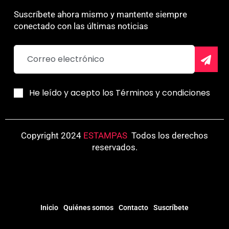
Suscríbete ahora mismo y mantente siempre
conectado con las últimas noticias
He leído y acepto los Términos y condiciones
Copyright 2024
ESTAMPAS
.
Todos los derechos
reservados.
Inicio
Quiénes somos
Contacto
Suscríbete