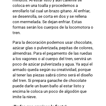
coloca en una toalla y procedemos a
enrollarlo tal cual un brazo gitano. Al enfriar,
se desenrolla, se corta en dos y se rellena
con mermelada. Se dejan enfriar. Estas
formas serán los cuerpos de la locomotora o
tren.
Para la decoración podemos usar chocolate,
azúcar glas o pulverizada, pepitas de colores,
almendras. Para el pegamento de las ruedas
a los vagones o al cuerpo del tren, servirá un
poco de azúcar pulverizada y agua. Ya aquí el
armado queda según su creatividad, porque
al tener las piezas sabrá cómo será el diseño
del tren. Si prepara ganache de chocolate
puede darle un buen baño al estar listo y
encima le coloca un poco de algodón que
imite la nieve.