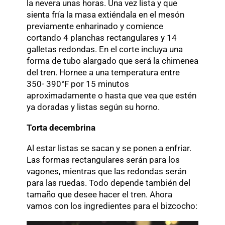
la nevera unas horas. Una vez lista y que
sienta fría la masa extiéndala en el mesón
previamente enharinado y comience
cortando 4 planchas rectangulares y 14
galletas redondas. En el corte incluya una
forma de tubo alargado que será la chimenea
del tren. Hornee a una temperatura entre
350- 390°F por 15 minutos
aproximadamente o hasta que vea que estén
ya doradas y listas según su horno.
Torta decembrina
Al estar listas se sacan y se ponen a enfriar.
Las formas rectangulares serán para los
vagones, mientras que las redondas serán
para las ruedas. Todo depende también del
tamaño que desee hacer el tren. Ahora
vamos con los ingredientes para el bizcocho: