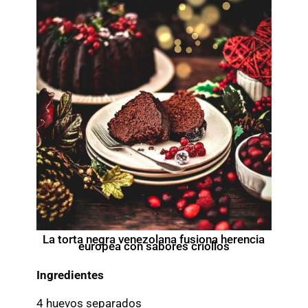
La torta negra venezolana fusiona herencia
europea con sabores criollos
Ingredientes
4 huevos separados