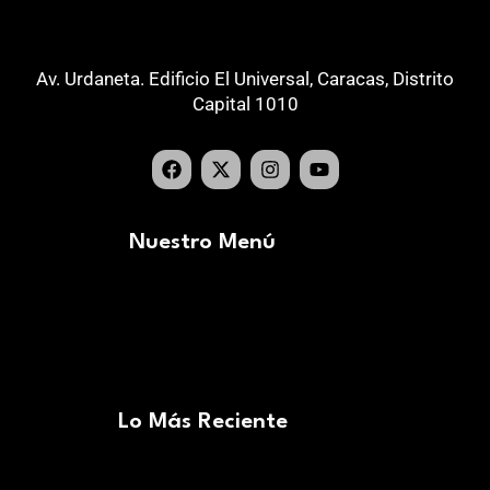
Av. Urdaneta. Edificio El Universal, Caracas, Distrito
Capital 1010
Nuestro Menú
Lo Más Reciente