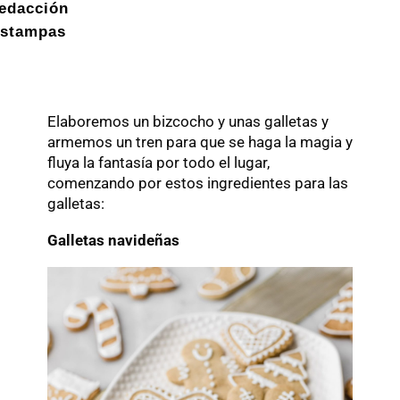
edacción
stampas
Elaboremos un bizcocho y unas galletas y
armemos un tren para que se haga la magia y
fluya la fantasía por todo el lugar,
comenzando por estos ingredientes para las
galletas:
Galletas navideñas