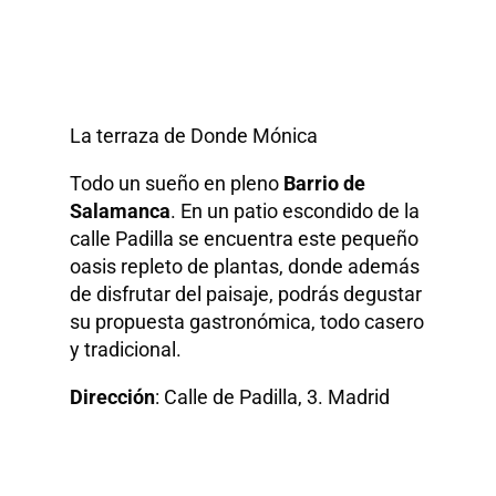
La terraza de Donde Mónica
Todo un sueño en pleno
Barrio de
Salamanca
. En un patio escondido de la
calle Padilla se encuentra este pequeño
oasis repleto de plantas, donde además
de disfrutar del paisaje, podrás degustar
su propuesta gastronómica, todo casero
y tradicional.
Dirección
: Calle de Padilla, 3. Madrid