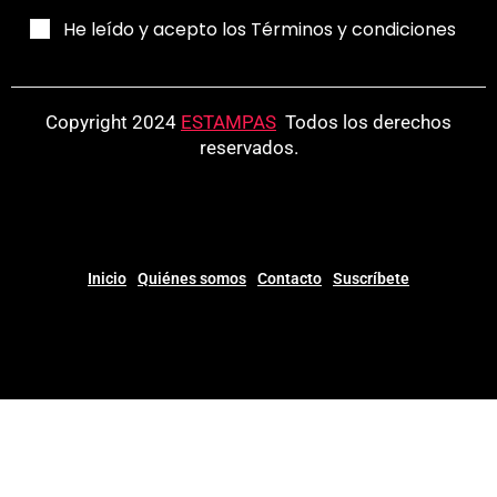
He leído y acepto los Términos y condiciones
Copyright 2024
ESTAMPAS
.
Todos los derechos
reservados.
Inicio
Quiénes somos
Contacto
Suscríbete