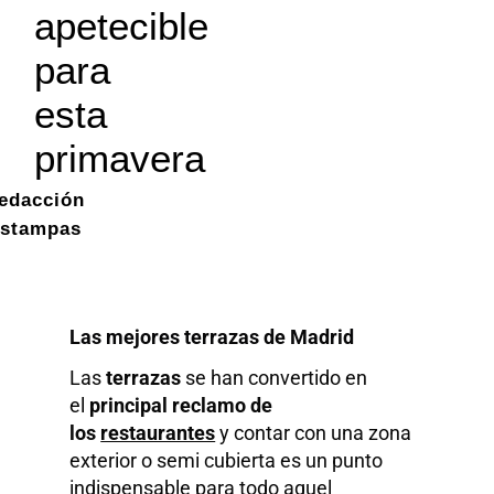
apetecible
para
esta
primavera
edacción
stampas
Las mejores terrazas de Madrid
Las
terrazas
se han convertido en
el
principal reclamo de
los
restaurantes
y contar con una zona
exterior o semi cubierta es un punto
indispensable para todo aquel