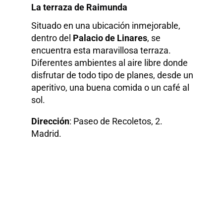
La terraza de Raimunda
Situado en una ubicación inmejorable,
dentro del
Palacio de Linares
, se
encuentra esta maravillosa terraza.
Diferentes ambientes al aire libre donde
disfrutar de todo tipo de planes, desde un
aperitivo, una buena comida o un café al
sol.
Dirección
: Paseo de Recoletos, 2.
Madrid.