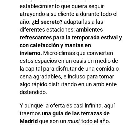
establecimiento que quiera seguir
atrayendo a su clientela durante todo el
año.
¿El secreto?
adaptarlas a las
diferentes estaciones:
ambientes
refrescantes para la temporada estival y
con calefacción y mantas en
invierno.
Micro-climas que convierten
estos espacios en un oasis en medio de
la capital para disfrutar de una comida o
cena agradables, e incluso para tomar
algo rápido disfrutando en un ambiente
distendido.
Y aunque la oferta es casi infinita, aquí
traemos
una guía de las terrazas de
Madrid
que son un
must
todo el año.