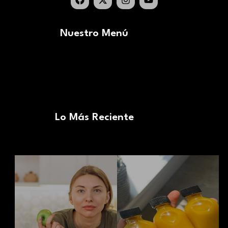
Nuestro Menú
Lo Más Reciente