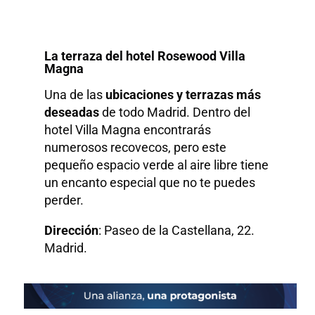
La terraza del hotel Rosewood Villa
Magna
Una de las
ubicaciones y terrazas más
deseadas
de todo Madrid. Dentro del
hotel Villa Magna encontrarás
numerosos recovecos, pero este
pequeño espacio verde al aire libre tiene
un encanto especial que no te puedes
perder.
Dirección
: Paseo de la Castellana, 22.
Madrid.