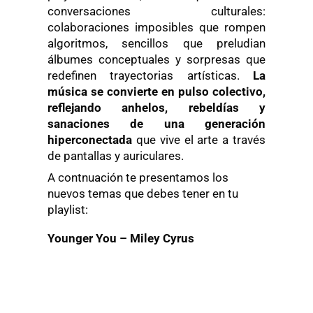
conversaciones culturales:
colaboraciones imposibles que rompen
algoritmos, sencillos que preludian
álbumes conceptuales y sorpresas que
redefinen trayectorias artísticas.
La
música se convierte en pulso colectivo,
reflejando anhelos, rebeldías y
sanaciones de una generación
hiperconectada
que vive el arte a través
de pantallas y auriculares.
A contnuación te presentamos los
nuevos temas que debes tener en tu
playlist:
Younger You – Miley Cyrus