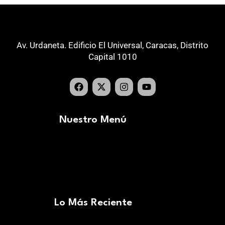
Av. Urdaneta. Edificio El Universal, Caracas, Distrito
Capital 1010
Nuestro Menú
Lo Más Reciente