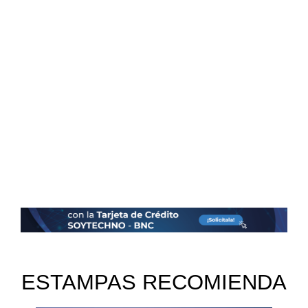
ESTAMPAS RECOMIENDA