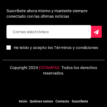
Suscríbete ahora mismo y mantente siempre
conectado con las últimas noticias
He leído y acepto los Términos y condiciones
Copyright 2024
ESTAMPAS
.
Todos los derechos
reservados.
Inicio
Quiénes somos
Contacto
Suscríbete