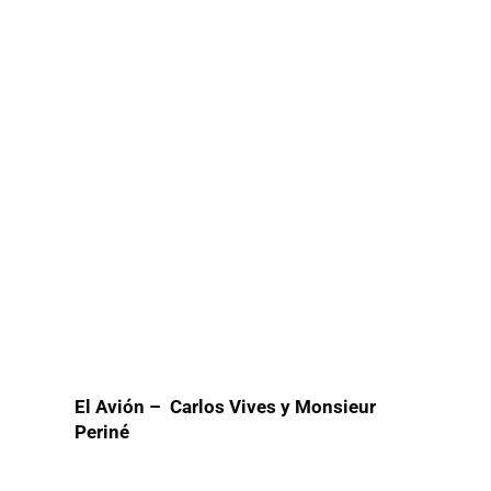
El Avión – Carlos Vives y Monsieur
Periné