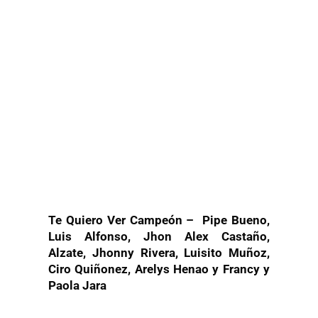
Te Quiero Ver Campeón – Pipe Bueno,
Luis Alfonso, Jhon Alex Castaño,
Alzate, Jhonny Rivera, Luisito Muñoz,
Ciro Quiñonez, Arelys Henao y Francy y
Paola Jara