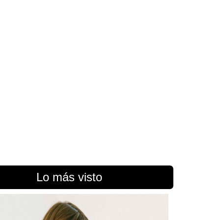
Lo más visto