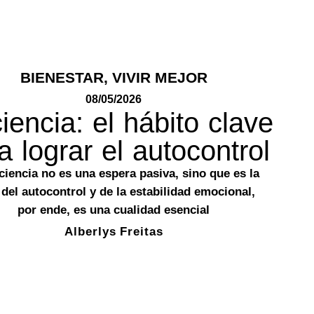
BIENESTAR
,
VIVIR MEJOR
08/05/2026
iencia: el hábito clave
a lograr el autocontrol
ciencia no es una espera pasiva, sino que es la
 del autocontrol y de la estabilidad emocional,
por ende, es una cualidad esencial
Alberlys Freitas