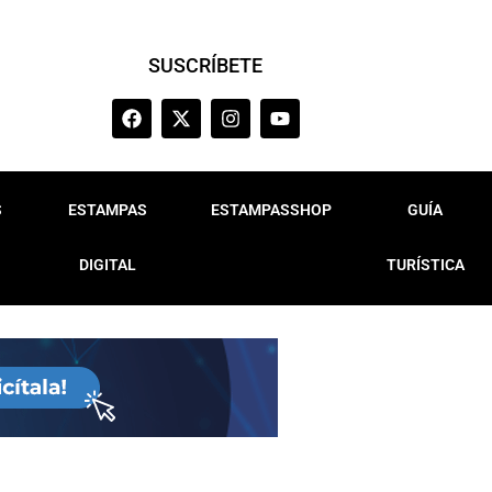
SUSCRÍBETE
S
ESTAMPAS
ESTAMPASSHOP
GUÍA
DIGITAL
TURÍSTICA