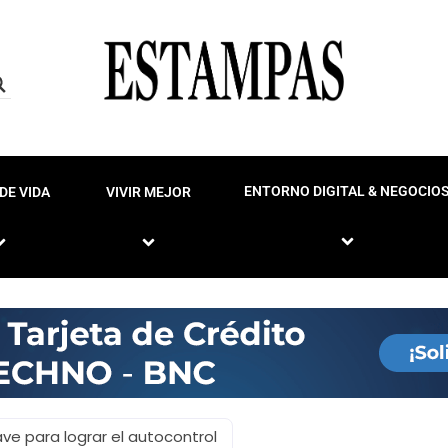
ENTORNO DIGITAL & NEGOCIO
DE VIDA
VIVIR MEJOR
ave para lograr el autocontrol