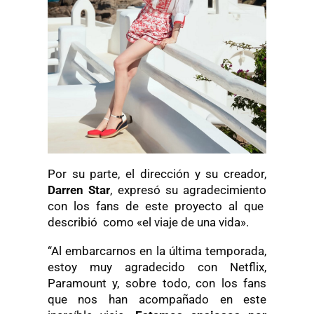
Por su parte, el dirección y su creador,
Darren Star
, expresó su agradecimiento
con los fans de este proyecto al que
describió como «el viaje de una vida».
“Al embarcarnos en la última temporada,
estoy muy agradecido con Netflix,
Paramount y, sobre todo, con los fans
que nos han acompañado en este