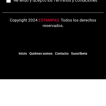
He leído y acepto los Términos y condiciones
Copyright 2024
ESTAMPAS
.
Todos los derechos
reservados.
Inicio
Quiénes somos
Contacto
Suscríbete