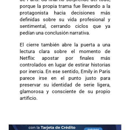
porque la propia trama fue llevando a la
protagonista hacia decisiones más
definidas sobre su vida profesional y
sentimental, cerrando ciclos que ya
pedían una conclusión narrativa.
El cierre también abre la puerta a una
lectura clara sobre el momento de
Netflix: apostar por finales más
controlados en lugar de estirar historias
por inercia. En ese sentido, Emily in Paris
parece irse en el punto justo para
preservar su identidad de serie ligera,
glamorosa y consciente de su propio
artificio.