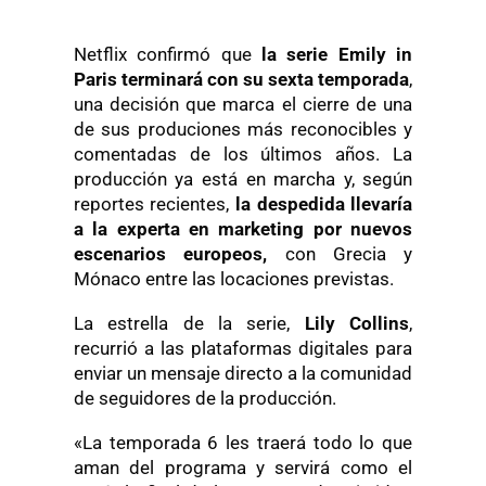
Netflix confirmó que
la serie Emily in
Paris terminará con su sexta temporada
,
una decisión que marca el cierre de una
de sus produciones más reconocibles y
comentadas de los últimos años. La
producción ya está en marcha y, según
reportes recientes,
la despedida llevaría
a la experta en marketing por nuevos
escenarios europeos,
con Grecia y
Mónaco entre las locaciones previstas.
La estrella de la serie,
Lily Collins
,
recurrió a las plataformas digitales para
enviar un mensaje directo a la comunidad
de seguidores de la producción.
«La temporada 6 les traerá todo lo que
aman del programa y servirá como el