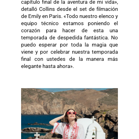
capítulo final de la aventura de mi vida»,
detalló Collins desde el set de filmación
de Emily en Paris. «Todo nuestro elenco y
equipo técnico estamos poniendo el
corazón para hacer de esta una
temporada de despedida fantástica. No
puedo esperar por toda la magia que
viene y por celebrar nuestra temporada
final con ustedes de la manera más
elegante hasta ahora».