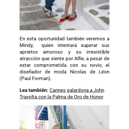
En esta oportunidad también veremos a
Mindy, quien intentará superar sus
aprietos amoroso y su irresistible
atracción que siente por Alfie, a pesar de
estar comprometida con su novio, el
diseñador de moda Nicolas de Léon
(Paul Forman).
Lea también:
Cannes galardona a John
Travolta con la Palma de Oro de Honor