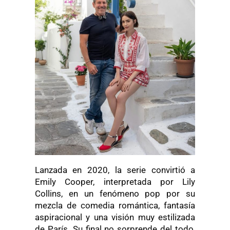
Lanzada en 2020, la serie convirtió a
Emily Cooper, interpretada por Lily
Collins, en un fenómeno pop por su
mezcla de comedia romántica, fantasía
aspiracional y una visión muy estilizada
de París. Su final no sorprende del todo,