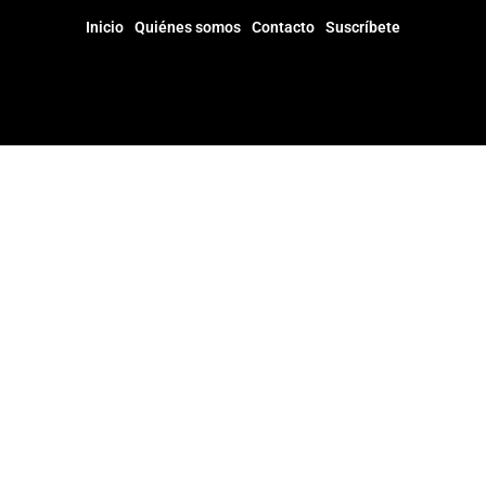
Inicio
Quiénes somos
Contacto
Suscríbete