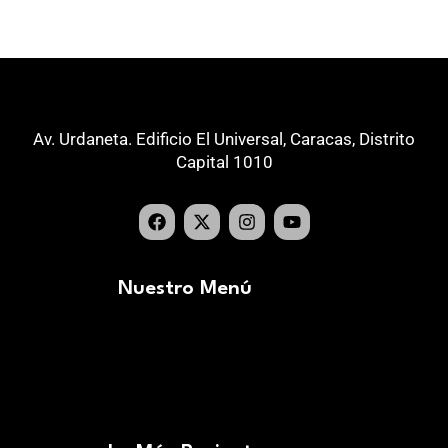
Av. Urdaneta. Edificio El Universal, Caracas, Distrito
Capital 1010
Nuestro Menú