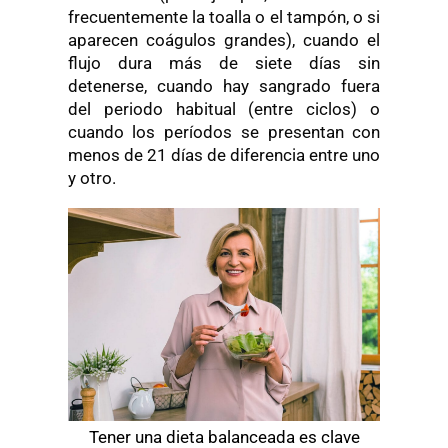
frecuentemente la toalla o el tampón, o si
aparecen coágulos grandes), cuando el
flujo dura más de siete días sin
detenerse, cuando hay sangrado fuera
del periodo habitual (entre ciclos) o
cuando los períodos se presentan con
menos de 21 días de diferencia entre uno
y otro.
Tener una dieta balanceada es clave