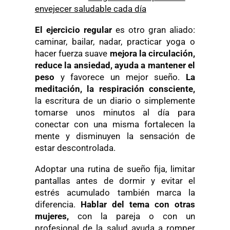
envejecer saludable cada día
El ejercicio regular
es otro gran aliado:
caminar, bailar, nadar, practicar yoga o
hacer fuerza suave
mejora la circulación,
reduce la ansiedad, ayuda a mantener el
peso
y favorece un mejor sueño.
La
meditación, la respiración consciente,
la escritura de un diario o simplemente
tomarse unos minutos al día para
conectar con una misma fortalecen la
mente y disminuyen la sensación de
estar descontrolada.
Adoptar una rutina de sueño fija, limitar
pantallas antes de dormir y evitar el
estrés acumulado también marca la
diferencia.
Hablar del tema con otras
mujeres,
con la pareja o con un
profesional de la salud ayuda a romper