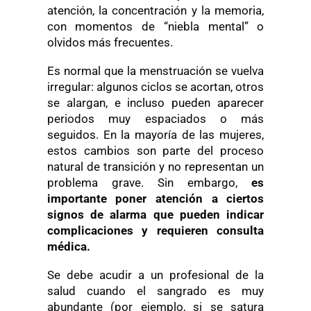
atención, la concentración y la memoria,
con momentos de “niebla mental” o
olvidos más frecuentes.
Es normal que la menstruación se vuelva
irregular: algunos ciclos se acortan, otros
se alargan, e incluso pueden aparecer
periodos muy espaciados o más
seguidos. En la mayoría de las mujeres,
estos cambios son parte del proceso
natural de transición y no representan un
problema grave. Sin embargo,
es
importante poner atención a ciertos
signos de alarma que pueden indicar
complicaciones y requieren consulta
médica.
Se debe acudir a un profesional de la
salud cuando el sangrado es muy
abundante (por ejemplo, si se satura