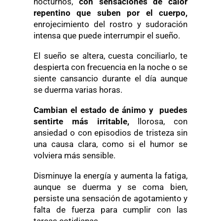
nocturnos,
con sensaciones de calor
repentino que suben por el cuerpo,
enrojecimiento del rostro y sudoración
intensa que puede interrumpir el sueño.
El sueño se altera, cuesta conciliarlo, te
despierta con frecuencia en la noche o se
siente cansancio durante el día aunque
se duerma varias horas.
Cambian el estado de ánimo y puedes
sentirte más irritable,
llorosa, con
ansiedad o con episodios de tristeza sin
una causa clara, como si el humor se
volviera más sensible.
Disminuye la energía y aumenta la fatiga,
aunque se duerma y se coma bien,
persiste una sensación de agotamiento y
falta de fuerza para cumplir con las