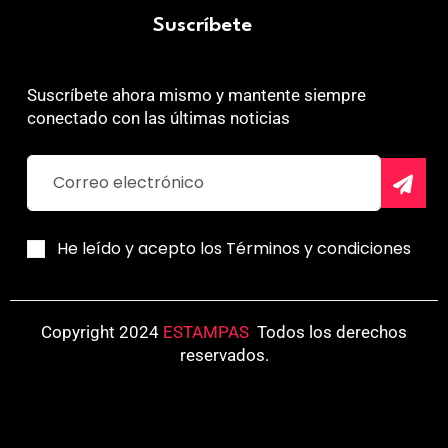
Suscríbete
Suscríbete ahora mismo y mantente siempre
conectado con las últimas noticias
He leído y acepto los Términos y condiciones
Copyright 2024
ESTAMPAS
.
Todos los derechos
reservados.