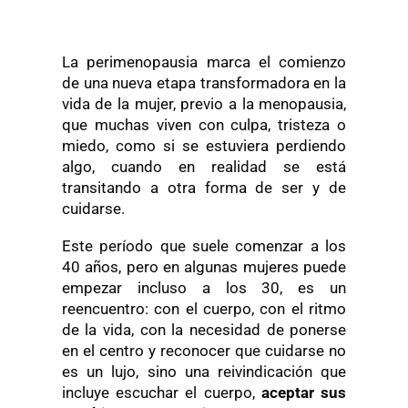
La perimenopausia marca el comienzo
de una nueva etapa transformadora en la
vida de la mujer, previo a la menopausia,
que muchas viven con culpa, tristeza o
miedo, como si se estuviera perdiendo
algo, cuando en realidad se está
transitando a otra forma de ser y de
cuidarse.
Este período que suele comenzar a los
40 años, pero en algunas mujeres puede
empezar incluso a los 30, es un
reencuentro: con el cuerpo, con el ritmo
de la vida, con la necesidad de ponerse
en el centro y reconocer que cuidarse no
es un lujo, sino una reivindicación que
incluye escuchar el cuerpo,
aceptar sus