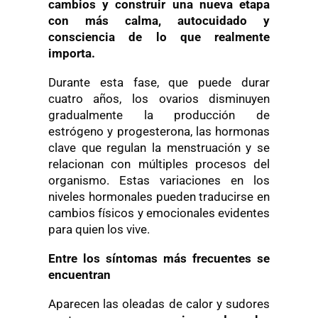
cambios y construir una nueva etapa
con más calma, autocuidado y
consciencia de lo que realmente
importa.
Durante esta fase, que puede durar
cuatro años, los ovarios disminuyen
gradualmente la producción de
estrógeno y progesterona, las hormonas
clave que regulan la menstruación y se
relacionan con múltiples procesos del
organismo. Estas variaciones en los
niveles hormonales pueden traducirse en
cambios físicos y emocionales evidentes
para quien los vive.
Entre los síntomas más frecuentes se
encuentran
Aparecen las oleadas de calor y sudores