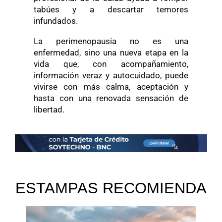
tabúes y a descartar temores
infundados.
La perimenopausia no es una
enfermedad, sino una nueva etapa en la
vida que, con acompañamiento,
información veraz y autocuidado, puede
vivirse con más calma, aceptación y
hasta con una renovada sensación de
libertad.
ESTAMPAS RECOMIENDA