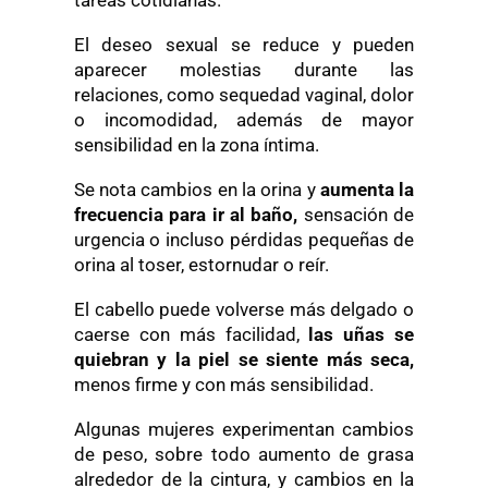
tareas cotidianas.
El deseo sexual se reduce y pueden
aparecer molestias durante las
relaciones, como sequedad vaginal, dolor
o incomodidad, además de mayor
sensibilidad en la zona íntima.
Se nota cambios en la orina y
aumenta la
frecuencia para ir al baño,
sensación de
urgencia o incluso pérdidas pequeñas de
orina al toser, estornudar o reír.
El cabello puede volverse más delgado o
caerse con más facilidad,
las uñas se
quiebran y la piel se siente más seca,
menos firme y con más sensibilidad.
Algunas mujeres experimentan cambios
de peso, sobre todo aumento de grasa
alrededor de la cintura, y cambios en la