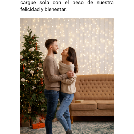
cargue sola con el peso de nuestra
felicidad y bienestar.