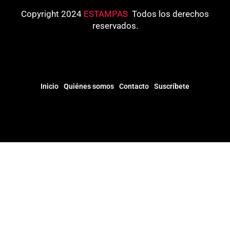
Copyright 2024
ESTAMPAS
.
Todos los derechos
reservados.
Inicio
Quiénes somos
Contacto
Suscríbete