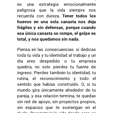
es una estrategia emocionalmente
peligrosa que la vida siempre nos
recuerda con dureza.
Tener todos los
huevos en una sola canasta nos deja
frágiles y sin defensas, porque cuando
esa única canasta se rompe, el golpe es
total, y nos quedamos sin nada.
Piensa en las consecuencias: si dedicas
toda tu vida y tu identidad al trabajo y un
día eres despedido o tu empresa
quiebra, no solo pierdes tu fuente de
ingreso. Pierdes también tu identidad, tu
rutina, el reconocimiento y todo el
sentido que habías construido. O, si tu
mundo gira únicamente alrededor de tu
pareja, y esa relación termina, te quedas
sin red de apoyo, sin proyectos propios,
sin espacios que te sostengan en el