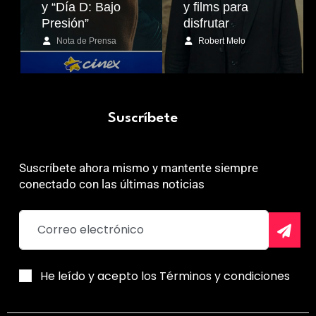
y “Día D: Bajo
y films para
Presión”
disfrutar
Nota de Prensa
Robert Melo
Suscríbete
Suscríbete ahora mismo y mantente siempre
conectado con las últimas noticias
He leído y acepto los Términos y condiciones