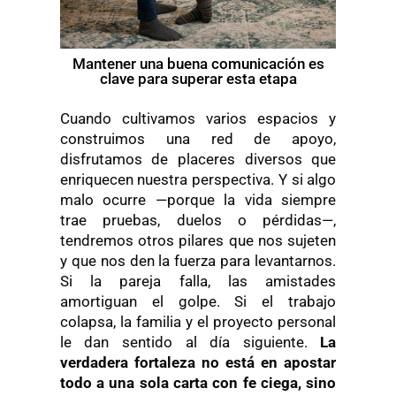
Mantener una buena comunicación es
clave para superar esta etapa
Cuando cultivamos varios espacios y
construimos una red de apoyo,
disfrutamos de placeres diversos que
enriquecen nuestra perspectiva. Y si algo
malo ocurre —porque la vida siempre
trae pruebas, duelos o pérdidas—,
tendremos otros pilares que nos sujeten
y que nos den la fuerza para levantarnos.
Si la pareja falla, las amistades
amortiguan el golpe. Si el trabajo
colapsa, la familia y el proyecto personal
le dan sentido al día siguiente.
La
verdadera fortaleza no está en apostar
todo a una sola carta con fe ciega, sino