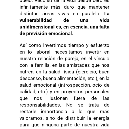
duelo. Reconstruir la vida desde cero es
infinitamente más duro que mantener
distintas áreas vivas en paralelo.
La
vulnerabilidad de una vida
unidimensional es, en esencia, una falta
de previsión emocional.
Así como invertimos tiempo y esfuerzo
en lo laboral, necesitamos invertir en
nuestra relación de pareja, en el vínculo
con la familia, en las amistades que nos
nutren, en la salud física (ejercicio, buen
descanso, buena alimentación, etc.), en la
salud emocional (introspección, ocio de
calidad, etc.) y en proyectos personales
que nos ilusionen fuera de las
responsabilidades. No se trata de
restarle importancia a lo que más
valoramos, sino de distribuir la energía
para que ninguna parte de nuestra vida