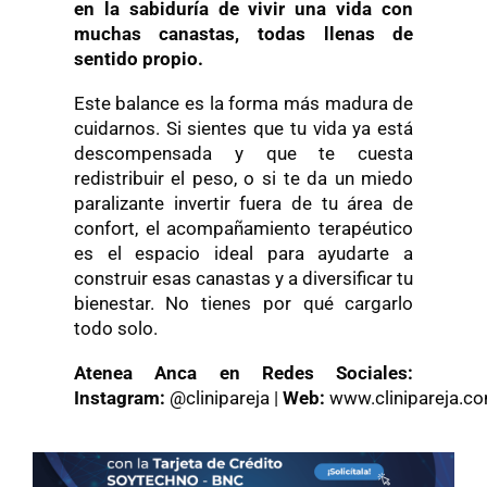
en la sabiduría de vivir una vida con
muchas canastas, todas llenas de
sentido propio.
Este balance es la forma más madura de
cuidarnos. Si sientes que tu vida ya está
descompensada y que te cuesta
redistribuir el peso, o si te da un miedo
paralizante invertir fuera de tu área de
confort, el acompañamiento terapéutico
es el espacio ideal para ayudarte a
construir esas canastas y a diversificar tu
bienestar. No tienes por qué cargarlo
todo solo.
Atenea Anca
en Redes Sociales:
Instagram:
@clinipareja
|
Web:
www.clinipareja.c