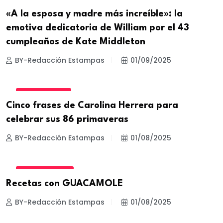
CELEBRIDADES
«A la esposa y madre más increíble»: la
emotiva dedicatoria de William por el 43
cumpleaños de Kate Middleton
BY-Redacción Estampas
01/09/2025
CELEBRIDADES
Cinco frases de Carolina Herrera para
celebrar sus 86 primaveras
BY-Redacción Estampas
01/08/2025
ESTILO DE VIDA
Recetas con GUACAMOLE
BY-Redacción Estampas
01/08/2025