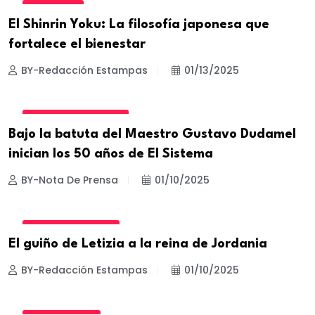
BIENESTAR
El Shinrin Yoku: La filosofía japonesa que
fortalece el bienestar
BY-Redacción Estampas
01/13/2025
CULTURA Y TURISMO
Bajo la batuta del Maestro Gustavo Dudamel
inician los 50 años de El Sistema
BY-Nota De Prensa
01/10/2025
ESTILOS Y TRUCOS
El guiño de Letizia a la reina de Jordania
BY-Redacción Estampas
01/10/2025