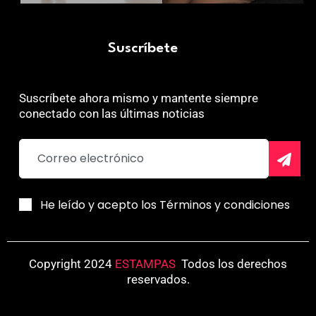
Suscríbete
Suscríbete ahora mismo y mantente siempre
conectado con las últimas noticias
He leído y acepto los Términos y condiciones
Copyright 2024
ESTAMPAS
.
Todos los derechos
reservados.