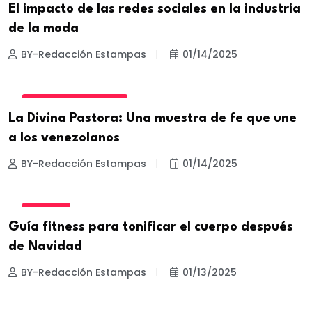
El impacto de las redes sociales en la industria
de la moda
BY-Redacción Estampas
01/14/2025
CULTURA Y TURISMO
La Divina Pastora: Una muestra de fe que une
a los venezolanos
BY-Redacción Estampas
01/14/2025
FITNESS
Guía fitness para tonificar el cuerpo después
de Navidad
BY-Redacción Estampas
01/13/2025