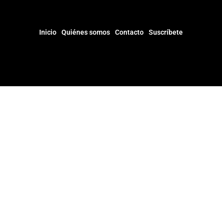
Inicio
Quiénes somos
Contacto
Suscríbete